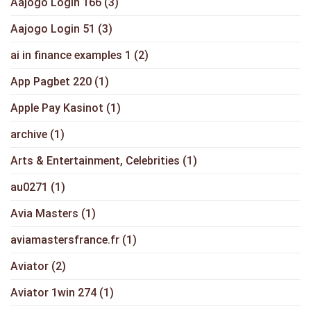
Aajogo Login 166
(3)
Aajogo Login 51
(3)
ai in finance examples 1
(2)
App Pagbet 220
(1)
Apple Pay Kasinot
(1)
archive
(1)
Arts & Entertainment, Celebrities
(1)
au0271
(1)
Avia Masters
(1)
aviamastersfrance.fr
(1)
Aviator
(2)
Aviator 1win 274
(1)