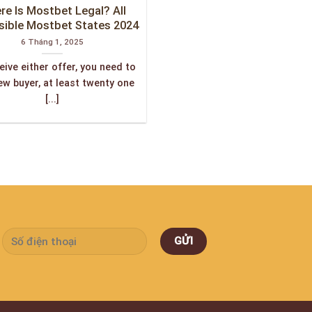
re Is Mostbet Legal? All
sible Mostbet States 2024
6 Tháng 1, 2025
eive either offer, you need to
ew buyer, at least twenty one
[...]