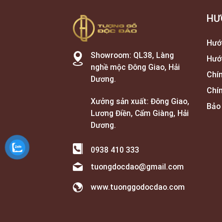
HƯ
Hướ
Showroom: QL38, Làng
Hướ
nghề mộc Đông Giao, Hải
Chí
Dương.
Chí
Xưởng sản xuất: Đông Giao,
Bảo
Lương Điền, Cẩm Giàng, Hải
Dương.
0938 410 333
tuongdocdao@gmail.com
www.tuonggodocdao.com