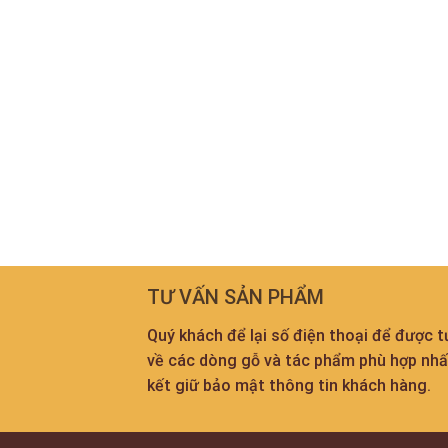
TƯ VẤN SẢN PHẨM
Quý khách để lại số điện thoại để được 
về các dòng gỗ và tác phẩm phù hợp nh
kết giữ bảo mật thông tin khách hàng.