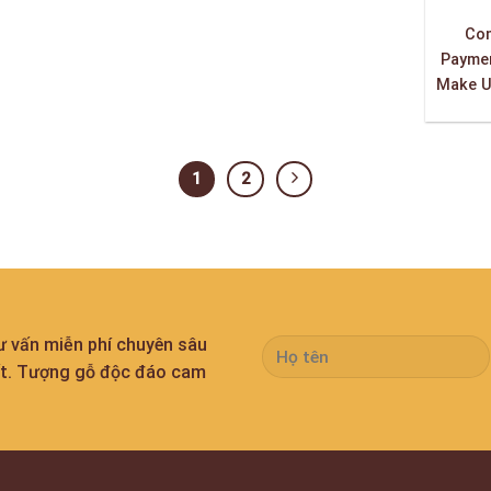
Con
Paymen
Make Us
1
2
tư vấn miễn phí chuyên sâu
ất. Tượng gỗ độc đáo cam