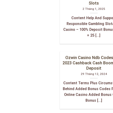
Slots
2 Tháng 1, 2025
Content Help And Suppo
Responsible Gambling Slot
Casino – 100% Deposit Bonu
+ 25 [...]
Ozwin Casino Ndb Code
2023 Cashback Cash Boo
Deposit
29 Tháng 12, 2024
Content Terms Plus Circums
Behind Added Bonus Codes P
Online Casino Added Bonus
Bonus [...]