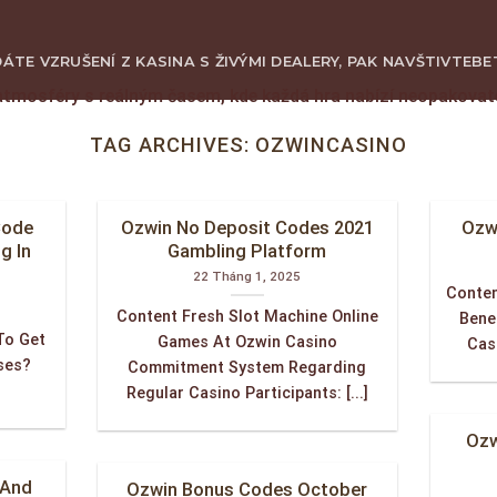
ÁTE VZRUŠENÍ Z KASINA S ŽIVÝMI DEALERY, PAK NAVŠTIVTE
BE
atmosféry s reálným časem, kde každá hra nabízí neopakova
GIỚI THIỆU
SẢN PHẨM
KINH NGHIỆM CHƠI GỖ
VIDEO
LI
TAG ARCHIVES:
OZWINCASINO
Code
Ozwin No Deposit Codes 2021
Ozwi
g In
Gambling Platform
22 Tháng 1, 2025
Conten
Content Fresh Slot Machine Online
Bene
To Get
Games At Ozwin Casino
Cash
ses?
Commitment System Regarding
]
Regular Casino Participants: [...]
Ozw
 And
Ozwin Bonus Codes October