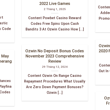
2022 Live Games
Conten
2 Tháng 1, 2025
Adde
rt
Content Powbet Casino Reward
Promot
astic
Codes Free Spins Upon Cash
s Code
Bandits 3 At Ozwin Casino How [...]
Ozwin
Ozwin No Deposit Bonus Codes
2020 
s May
November 2023 Comprehensive
merang
Review
Conten
29 Tháng 12, 2024
Out In
Content Ozwin On Range Casino
tances
Repayment Procedures What Usually
layfina
Are Zero Down Payment Bonuses?
 Codes
Ozwin [...]
Oz
F