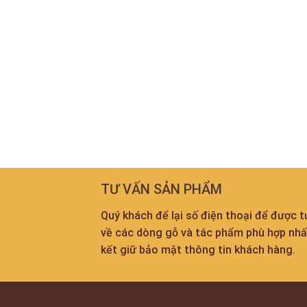
TƯ VẤN SẢN PHẨM
Quý khách để lại số điện thoại để được 
về các dòng gỗ và tác phẩm phù hợp nh
kết giữ bảo mật thông tin khách hàng.