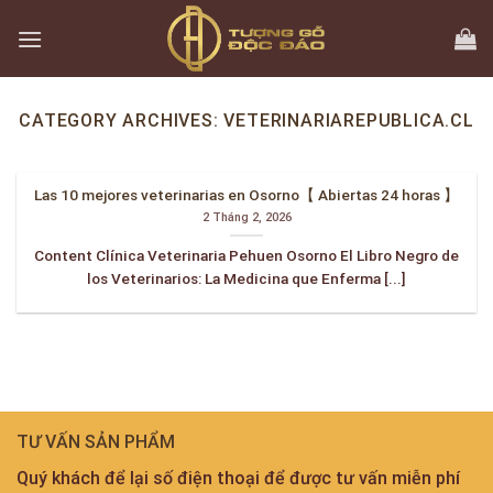
Skip
to
content
CATEGORY ARCHIVES:
VETERINARIAREPUBLICA.CL
Las 10 mejores veterinarias en Osorno【 Abiertas 24 horas 】
2 Tháng 2, 2026
Content Clínica Veterinaria Pehuen Osorno El Libro Negro de
los Veterinarios: La Medicina que Enferma [...]
TƯ VẤN SẢN PHẨM
Quý khách để lại số điện thoại để được tư vấn miễn phí