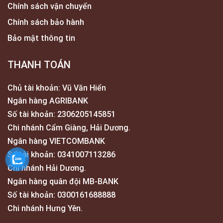
Chính sách vận chuyển
Chính sách bảo hành
Bảo mật thông tin
THANH TOÁN
Chủ tài khoản: Vũ Văn Hiển
Ngân hàng AGRIBANK
Số tài khoản: 2306205145851
Chi nhánh Cẩm Giàng, Hải Dương.
Ngân hàng VIETCOMBANK
Số tài khoản: 0341007113286
Chi nhánh Hải Dương.
Ngân hàng quân đội MB-BANK
Số tài khoản: 0300161688888
Chi nhánh Hưng Yên.