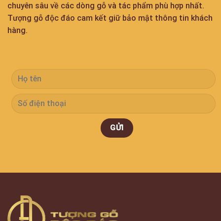
chuyên sâu về các dòng gỗ và tác phẩm phù hợp nhất.
Tượng gỗ độc đáo cam kết giữ bảo mật thông tin khách
hàng.