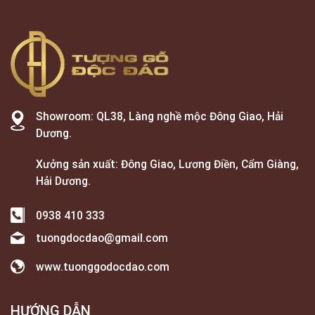
Showroom: QL38, Làng nghề mộc Đông Giao, Hải
Dương.
Xưởng sản xuất: Đông Giao, Lương Điền, Cẩm Giàng,
Hải Dương.
0938 410 333
tuongdocdao@gmail.com
www.tuonggodocdao.com
HƯỚNG DẪN