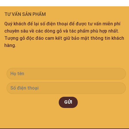
TƯ VẤN SẢN PHẨM
Quý khách để lại số điện thoại để được tư vấn miễn phí
chuyên sâu về các dòng gỗ và tác phẩm phù hợp nhất.
Tượng gỗ độc đáo cam kết giữ bảo mật thông tin khách
hàng.