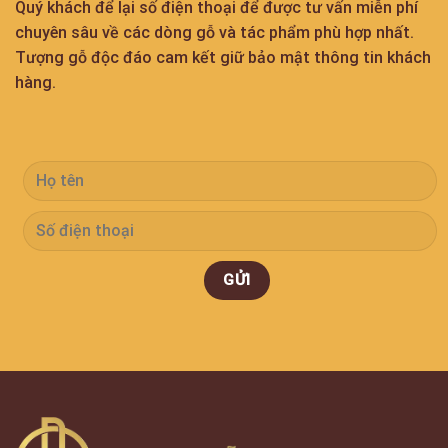
Quý khách để lại số điện thoại để được tư vấn miễn phí
chuyên sâu về các dòng gỗ và tác phẩm phù hợp nhất.
Tượng gỗ độc đáo cam kết giữ bảo mật thông tin khách
hàng.