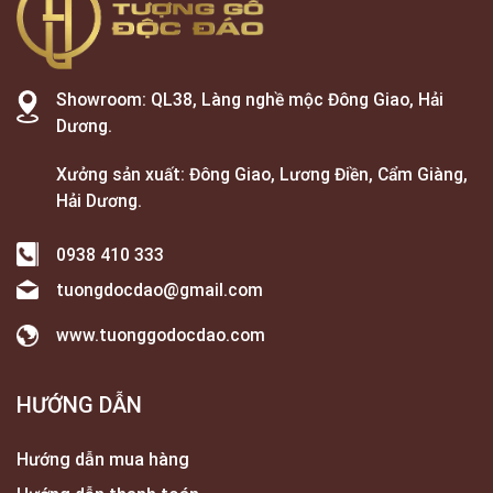
Showroom: QL38, Làng nghề mộc Đông Giao, Hải
Dương.
Xưởng sản xuất: Đông Giao, Lương Điền, Cẩm Giàng,
Hải Dương.
0938 410 333
tuongdocdao@gmail.com
www.tuonggodocdao.com
HƯỚNG DẪN
Hướng dẫn mua hàng