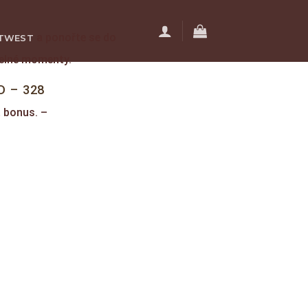
a ponořte se do
TWEST
telné momenty.
ÊN HỆ
D – 328
t bonus. –