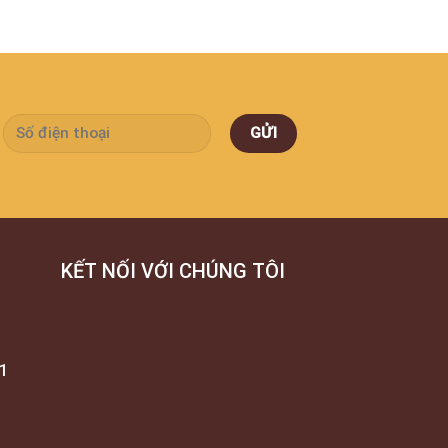
KẾT NỐI VỚI CHÚNG TÔI
1