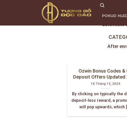
Skip
to
POKUD HLED
content
autentické 
TRANG CHỦ
CATEG
After enr
Ozwin Bonus Codes &
Deposit Offers Updated 
18 Tháng 12, 2024
By clicking on typically the 
deposit-less reward, a pro
will pop upwards, which [.