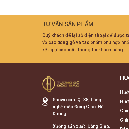
TƯ VẤN SẢN PHẨM
Quý khách để lại số điện thoại để được 
về các dòng gỗ và tác phẩm phù hợp nh
kết giữ bảo mật thông tin khách hàng.
HƯ
Hướ
Showroom: QL38, Làng
Hướ
nghề mộc Đông Giao, Hải
Chí
Dương.
Chí
Xưởng sản xuất: Đông Giao,