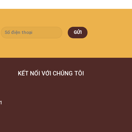
KẾT NỐI VỚI CHÚNG TÔI
1