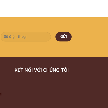
KẾT NỐI VỚI CHÚNG TÔI
1