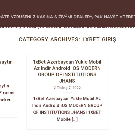
ÁTE VZRUŠENÍ Z KASINA S ŽIVÝMI DEALERY, PAK NAVŠTIVTE
BE
atmosféry s reálným časem, kde každá hra nabízí neopakova
GIỚI THIỆU
SẢN PHẨM
KINH NGHIỆM CHƠI GỖ
VIDEO
LI
CATEGORY ARCHIVES:
1XBET GIRIŞ
saytın
1xBet Azerbaycan Yükle Mobil
Az Indir Android iOS MODERN
GROUP OF INSTITUTIONS
JHANS
aytın
2 Tháng 7, 2022
Z rəsmi
1xBet Azerbaycan Yükle Mobil Az
meker
Indir Android iOS MODERN GROUP
OF INSTITUTIONS JHANSI 1XBET
Mobile [...]