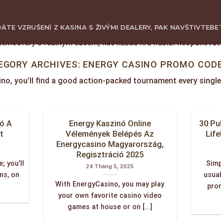
ÁTE VZRUŠENÍ Z KASINA S ŽIVÝMI DEALERY, PAK NAVŠTIVTE
BE
atmosféry s reálným časem, kde každá hra nabízí neopakova
GIỚI THIỆU
SẢN PHẨM
KINH NGHIỆM CHƠI GỖ
VIDEO
LI
EGORY ARCHIVES:
ENERGY CASINO PROMO CODE
no, you’ll find a good action-packed tournament every single 
nó A
Energy Kaszinó Online
30 Pu
t
Vélemények Belépés Az
Lif
Energycasino Magyarország,
Regisztráció 2025
; you’ll
Simp
24 Tháng 5, 2025
ns, on
usual
With EnergyCasino, you may play
pro
your own favorite casino video
games at house or on [...]