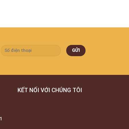
KẾT NỐI VỚI CHÚNG TÔI
1