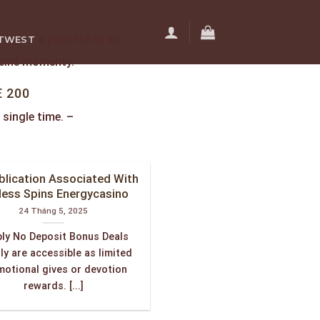
a ponořte se do
TWEST
telné momenty.
ÊN HỆ
 200
single time. –
blication Associated With
eless Spins Energycasino
24 Tháng 5, 2025
ly No Deposit Bonus Deals
ly are accessible as limited
motional gives or devotion
rewards. [...]