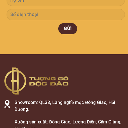
Showroom: QL38, Làng nghề mộc Đông Giao, Hải
Dương.
Xưởng sản xuất: Đông Giao, Lương Điền, Cẩm Giàng,