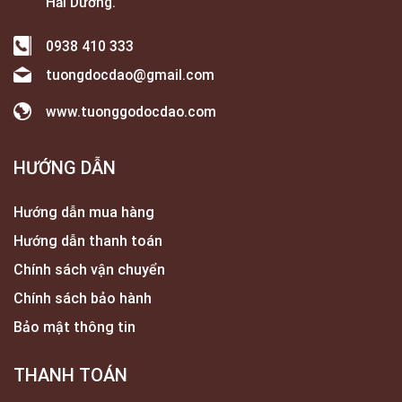
Hải Dương.
0938 410 333
tuongdocdao@gmail.com
www.tuonggodocdao.com
HƯỚNG DẪN
Hướng dẫn mua hàng
Hướng dẫn thanh toán
Chính sách vận chuyển
Chính sách bảo hành
Bảo mật thông tin
THANH TOÁN