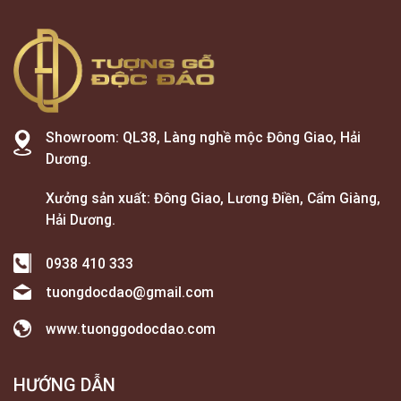
Showroom: QL38, Làng nghề mộc Đông Giao, Hải
Dương.
Xưởng sản xuất: Đông Giao, Lương Điền, Cẩm Giàng,
Hải Dương.
0938 410 333
tuongdocdao@gmail.com
www.tuonggodocdao.com
HƯỚNG DẪN