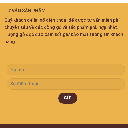
TƯ VẤN SẢN PHẨM
Quý khách để lại số điện thoại để được tư vấn miễn phí
chuyên sâu về các dòng gỗ và tác phẩm phù hợp nhất.
Tượng gỗ độc đáo cam kết giữ bảo mật thông tin khách
hàng.