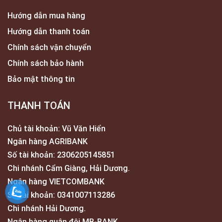
Hướng dẫn mua hàng
Hướng dẫn thanh toán
Chính sách vận chuyển
Chính sách bảo hành
Bảo mật thông tin
THANH TOÁN
Chủ tài khoản: Vũ Văn Hiển
Ngân hàng AGRIBANK
Số tài khoản: 2306205145851
Chi nhánh Cẩm Giàng, Hải Dương.
Ngân hàng VIETCOMBANK
Số tài khoản: 0341007113286
Chi nhánh Hải Dương.
Ngân hàng quân đội MB-BANK