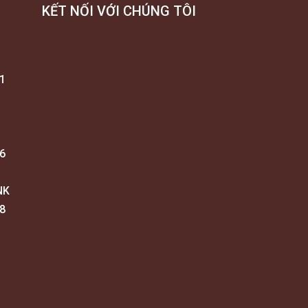
KẾT NỐI VỚI CHÚNG TÔI
1
6
NK
8