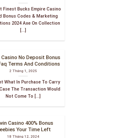
t Finest Bucks Empire Casino
d Bonus Codes & Marketing
ions 2024 Axe On Collection
[...]
 Casino No Deposit Bonus
Faq Terms And Conditions
2 Tháng 1, 2025
t What In Purchase To Carry
 Case The Transaction Would
Not Come To [...]
win Casino 400% Bonus
reebies Your Time Left
18 Tháng 12, 2024