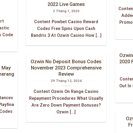
2022 Live Games
Conten
2 Tháng 1, 2025
Adde
rt
Content Powbet Casino Reward
Promot
astic
Codes Free Spins Upon Cash
s Code
Bandits 3 At Ozwin Casino How [...]
Ozwin
Ozwin No Deposit Bonus Codes
2020 
s May
November 2023 Comprehensive
merang
Review
Conten
29 Tháng 12, 2024
Out In
Content Ozwin On Range Casino
tances
Repayment Procedures What Usually
layfina
Are Zero Down Payment Bonuses?
 Codes
Ozwin [...]
Oz
F