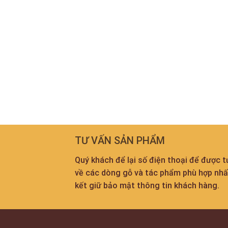
TƯ VẤN SẢN PHẨM
Quý khách để lại số điện thoại để được 
về các dòng gỗ và tác phẩm phù hợp nh
kết giữ bảo mật thông tin khách hàng.