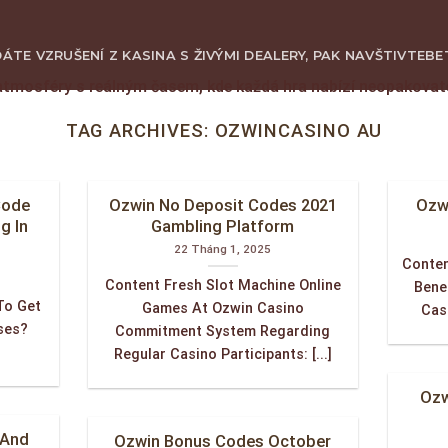
ÁTE VZRUŠENÍ Z KASINA S ŽIVÝMI DEALERY, PAK NAVŠTIVTE
BE
atmosféry s reálným časem, kde každá hra nabízí neopakova
GIỚI THIỆU
SẢN PHẨM
KINH NGHIỆM CHƠI GỖ
VIDEO
LI
TAG ARCHIVES:
OZWINCASINO AU
Code
Ozwin No Deposit Codes 2021
Ozwi
g In
Gambling Platform
22 Tháng 1, 2025
Conten
Content Fresh Slot Machine Online
Bene
To Get
Games At Ozwin Casino
Cash
ses?
Commitment System Regarding
]
Regular Casino Participants: [...]
Ozw
 And
Ozwin Bonus Codes October