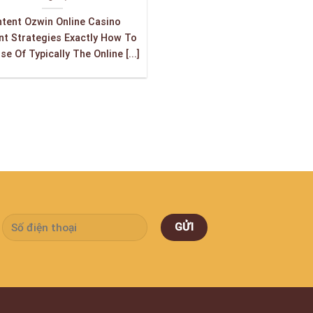
tent Ozwin Online Casino
t Strategies Exactly How To
e Of Typically The Online [...]