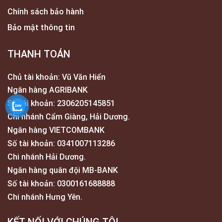
Chính sách bảo hành
Bảo mật thông tin
THANH TOÁN
Chủ tài khoản: Vũ Văn Hiển
Ngân hàng AGRIBANK
Số tài khoản: 2306205145851
Chi nhánh Cẩm Giàng, Hải Dương.
Ngân hàng VIETCOMBANK
Số tài khoản: 0341007113286
Chi nhánh Hải Dương.
Ngân hàng quân đội MB-BANK
Số tài khoản: 0300161688888
Chi nhánh Hưng Yên.