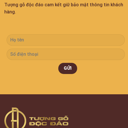
Tượng gỗ độc đáo cam kết giữ bảo mật thông tin khách
hàng.