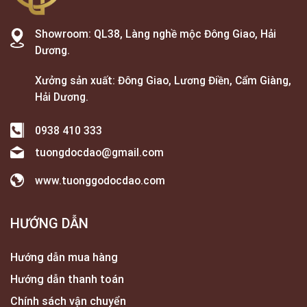
Showroom: QL38, Làng nghề mộc Đông Giao, Hải
Dương.
Xưởng sản xuất: Đông Giao, Lương Điền, Cẩm Giàng,
Hải Dương.
0938 410 333
tuongdocdao@gmail.com
www.tuonggodocdao.com
HƯỚNG DẪN
Hướng dẫn mua hàng
Hướng dẫn thanh toán
Chính sách vận chuyển