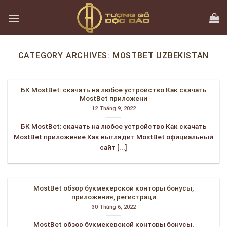
Skip
to
content
CATEGORY ARCHIVES:
MOSTBET UZBEKISTAN
БК MostBet: скачать на любое устройство Как скачать
MostBet приложени
12 Tháng 9, 2022
БК MostBet: скачать на любое устройство Как скачать
MostBet приложение Как выглядит MostBet официальный
сайт [...]
MostBet обзор букмекерской конторы бонусы,
приложения, регистраци
30 Tháng 6, 2022
MostBet обзор букмекерской конторы бонусы,