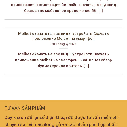
приложения, регистрация Винлайн скачать на андроид
бесплатно мобильное приложение БК [...]
Melbet скачать на все виды устройств Скачать
приложение Melbet на смартфон
20 Tháng 4, 2022
Melbet скачать на все виды устройств Скачать
приложение Melbet на смартфоны SaturnBet обзор
букмекерской конторы [...]
TƯ VẤN SẢN PHẨM
Quý khách để lại số điện thoại để được tư vấn miễn phí
chuyên sâu về các dòng gỗ và tác phẩm phù hợp nhất.