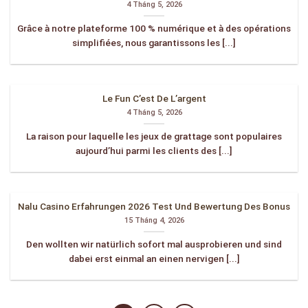
4 Tháng 5, 2026
Grâce à notre plateforme 100 % numérique et à des opérations
simplifiées, nous garantissons les [...]
Le Fun C’est De L’argent
4 Tháng 5, 2026
La raison pour laquelle les jeux de grattage sont populaires
aujourd’hui parmi les clients des [...]
Nalu Casino Erfahrungen 2026 Test Und Bewertung Des Bonus
15 Tháng 4, 2026
Den wollten wir natürlich sofort mal ausprobieren und sind
dabei erst einmal an einen nervigen [...]