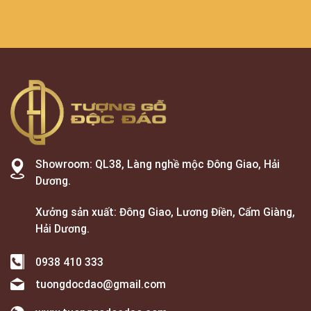
Showroom: QL38, Làng nghề mộc Đông Giao, Hải
Dương.
Xưởng sản xuất: Đông Giao, Lương Điền, Cẩm Giàng,
Hải Dương.
0938 410 333
tuongdocdao@gmail.com