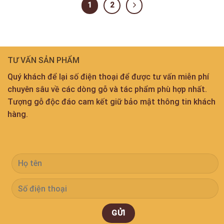
1
2
TƯ VẤN SẢN PHẨM
Quý khách để lại số điện thoại để được tư vấn miễn phí
chuyên sâu về các dòng gỗ và tác phẩm phù hợp nhất.
Tượng gỗ độc đáo cam kết giữ bảo mật thông tin khách
hàng.