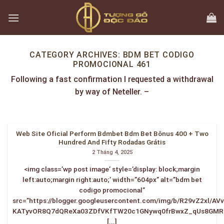
Skip
to
content
CATEGORY ARCHIVES:
BDM BET CODIGO
PROMOCIONAL 461
Following a fast confirmation I requested a withdrawal
by way of Neteller. –
Web Site Oficial Perform Bdmbet Bdm Bet Bônus 400 + Two
Hundred And Fifty Rodadas Grátis
2 Tháng 4, 2025
<img class=’wp post image’ style=’display: block;margin
left:auto;margin right:auto;’ width=”604px” alt=”bdm bet
codigo promocional”
src=”https://blogger.googleusercontent.com/img/b/R29vZ2xl
KATyvOR8Q7dQReXa03ZDfVKfTW20c1GNywq0frBwxZ_qUs8GMRn
[...]