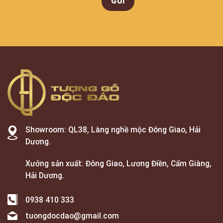
Showroom: QL38, Làng nghề mộc Đông Giao, Hải
Dương.
Xưởng sản xuất: Đông Giao, Lương Điền, Cẩm Giàng,
Hải Dương.
0938 410 333
tuongdocdao@gmail.com