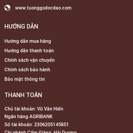
www.tuonggodocdao.com
HƯỚNG DẪN
Hướng dẫn mua hàng
Hướng dẫn thanh toán
Chính sách vận chuyển
Chính sách bảo hành
Bảo mật thông tin
THANH TOÁN
Chủ tài khoản: Vũ Văn Hiển
Ngân hàng AGRIBANK
Số tài khoản: 2306205145851
Chi nhánh Cẩm Giàng, Hải Dương.