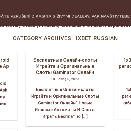
ÁTE VZRUŠENÍ Z KASINA S ŽIVÝMI DEALERY, PAK NAVŠTIVTE
BE
atmosféry s reálným časem, kde každá hra nabízí neopakova
GIỚI THIỆU
SẢN PHẨM
KINH NGHIỆM CHƠI GỖ
VIDEO
LI
CATEGORY ARCHIVES:
1XBET RUSSIAN
roid
Бесплатные Онлайн-слоты
1x
е Ap
Играйте и Оригинальные
реги
Слоты Gaminator Онлайн
18 Tháng 6, 2023
oid
Бесплатные Онлайн-слоты
1x
 Apk
Играйте и Оригинальные Слоты
рег
оид
Gaminator Онлайн” Новые
каб
ние
Игровые Автоматы И Слоты
Играть Бесплатно [...]