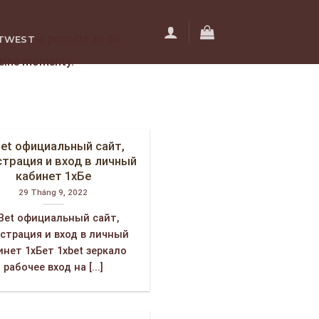
a ponořte se do
TWEST
telné momenty.
ÊN HỆ
Bet официальный сайт,
страция и вход в личный
кабинет 1хБе
29 Tháng 9, 2022
Bet официальный сайт,
истрация и вход в личный
инет 1хБет 1xbet зеркало
рабочее вход на [...]