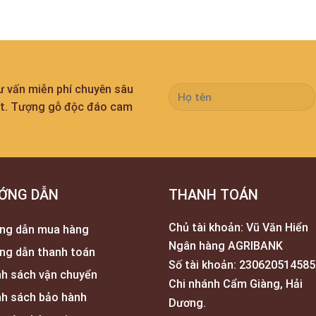
tư vấn miễn phí chuyên sâu
ất. Tượng gỗ độc đáo cam
ỚNG DẪN
THANH TOÁN
Chủ tài khoản: Vũ Văn Hiển
ng dẫn mua hàng
Ngân hàng AGRIBANK
ng dẫn thanh toán
Số tài khoản: 230620514585
nh sách vận chuyển
Chi nhánh Cẩm Giàng, Hải
nh sách bảo hành
Dương.