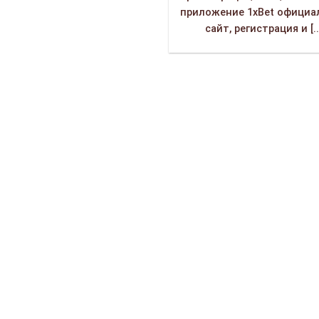
приложение 1xBet офици
сайт, регистрация и [..