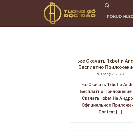
Skip
to
POKUD HLED
content
autentické 
TRANG CHỦ
же Скачать 1xbet и And
Бесплатно Приложени
9 Tháng 7, 2023
же Скачать 1xbet и Andr
Бесплатно Приложение
Скачать 1xbet На Андр
Официальное Приложе
Content [...]