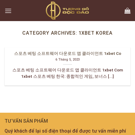
Skip
to
content
CATEGORY ARCHIVES:
1XBET KOREA
스포츠 베팅 소프트웨어 다운로드 앱 클라이언트 1xbet Co
6 Tháng 5, 2023
스포츠 베팅 소프트웨어 다운로드 앱 클라이언트 1xbet Com
1xbet 스포츠 베팅 한국: 종합적인 게임, 보너스 [...]
TƯ VẤN SẢN PHẨM
Quý khách để lại số điện thoại để được tư vấn miễn phí