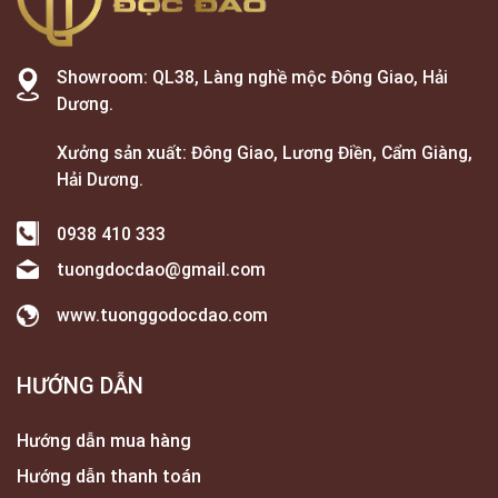
Showroom: QL38, Làng nghề mộc Đông Giao, Hải
Dương.
Xưởng sản xuất: Đông Giao, Lương Điền, Cẩm Giàng,
Hải Dương.
0938 410 333
tuongdocdao@gmail.com
www.tuonggodocdao.com
HƯỚNG DẪN
Hướng dẫn mua hàng
Hướng dẫn thanh toán