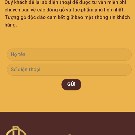
Quý khách để lại số điện thoại để được tư vấn miễn phí
chuyên sâu về các dòng gỗ và tác phẩm phù hợp nhất.
Tượng gỗ độc đáo cam kết giữ bảo mật thông tin khách
hàng.