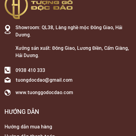
Showroom: QL38, Làng nghề mộc Đông Giao, Hải
Dương.
Xưởng sản xuất: Đông Giao, Lương Điền, Cẩm Giàng,
Hải Dương.
0938 410 333
tuongdocdao@gmail.com
www.tuonggodocdao.com
HƯỚNG DẪN
Hướng dẫn mua hàng