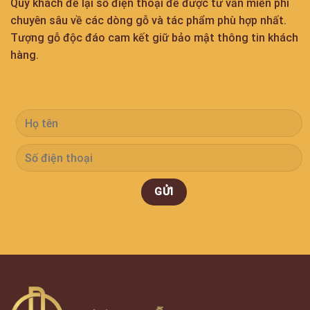
Quý khách để lại số điện thoại để được tư vấn miễn phí
chuyên sâu về các dòng gỗ và tác phẩm phù hợp nhất.
Tượng gỗ độc đáo cam kết giữ bảo mật thông tin khách
hàng.