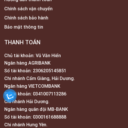
Chính sách vận chuyển
Chính sách bảo hành
Bảo mật thông tin
THANH TOÁN
Chủ tài khoản: Vũ Văn Hiển
Ngân hàng AGRIBANK
Số tài khoản: 2306205145851
Chi nhánh Cẩm Giàng, Hải Dương.
Ngân hàng VIETCOMBANK
Số tài khoản: 0341007113286
Chi nhánh Hải Dương.
Ngân hàng quân đội MB-BANK
Số tài khoản: 0300161688888
Chi nhánh Hưng Yên.