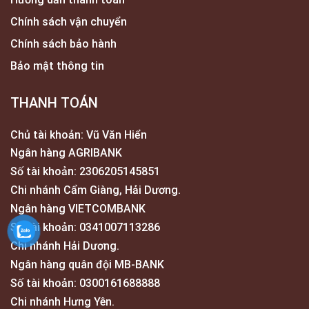
Chính sách vận chuyển
Chính sách bảo hành
Bảo mật thông tin
THANH TOÁN
Chủ tài khoản: Vũ Văn Hiển
Ngân hàng AGRIBANK
Số tài khoản: 2306205145851
Chi nhánh Cẩm Giàng, Hải Dương.
Ngân hàng VIETCOMBANK
Số tài khoản: 0341007113286
Chi nhánh Hải Dương.
Ngân hàng quân đội MB-BANK
Số tài khoản: 0300161688888
Chi nhánh Hưng Yên.