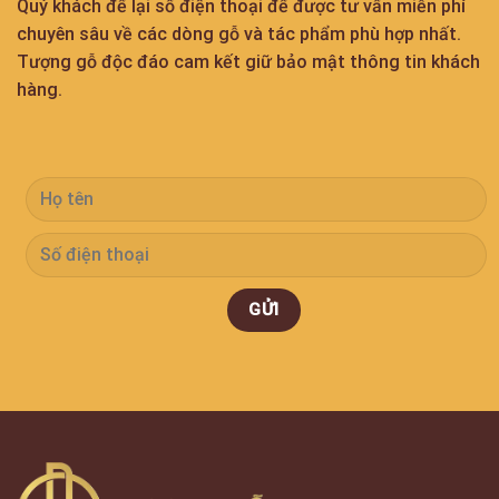
Quý khách để lại số điện thoại để được tư vấn miễn phí
chuyên sâu về các dòng gỗ và tác phẩm phù hợp nhất.
Tượng gỗ độc đáo cam kết giữ bảo mật thông tin khách
hàng.