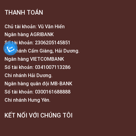
THANH TOÁN
Chủ tài khoản: Vũ Văn Hiển
Ngân hàng AGRIBANK
Số tài khoản: 2306205145851
Chi nhánh Cẩm Giàng, Hải Dương.
Ngân hàng VIETCOMBANK
Số tài khoản: 0341007113286
Chi nhánh Hải Dương.
Ngân hàng quân đội MB-BANK
Số tài khoản: 0300161688888
Chi nhánh Hưng Yên.
KẾT NỐI VỚI CHÚNG TÔI