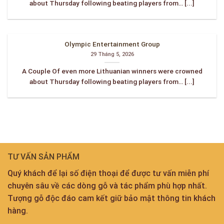
about Thursday following beating players from… [...]
Olympic Entertainment Group
29 Tháng 5, 2026
A Couple Of even more Lithuanian winners were crowned
about Thursday following beating players from… [...]
TƯ VẤN SẢN PHẨM
Quý khách để lại số điện thoại để được tư vấn miễn phí
chuyên sâu về các dòng gỗ và tác phẩm phù hợp nhất.
Tượng gỗ độc đáo cam kết giữ bảo mật thông tin khách
hàng.