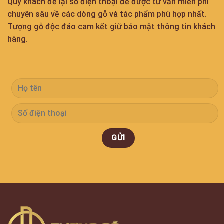
Quý khách để lại số điện thoại để được tư vấn miễn phí
chuyên sâu về các dòng gỗ và tác phẩm phù hợp nhất.
Tượng gỗ độc đáo cam kết giữ bảo mật thông tin khách
hàng.