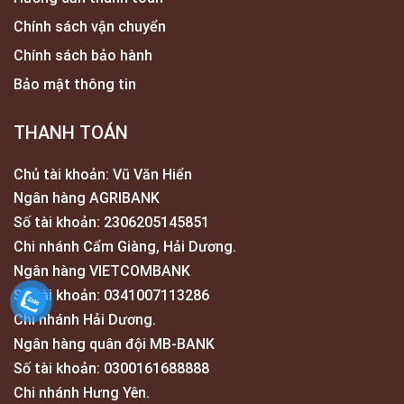
Chính sách vận chuyển
Chính sách bảo hành
Bảo mật thông tin
THANH TOÁN
Chủ tài khoản: Vũ Văn Hiển
Ngân hàng AGRIBANK
Số tài khoản: 2306205145851
Chi nhánh Cẩm Giàng, Hải Dương.
Ngân hàng VIETCOMBANK
Số tài khoản: 0341007113286
Chi nhánh Hải Dương.
Ngân hàng quân đội MB-BANK
Số tài khoản: 0300161688888
Chi nhánh Hưng Yên.