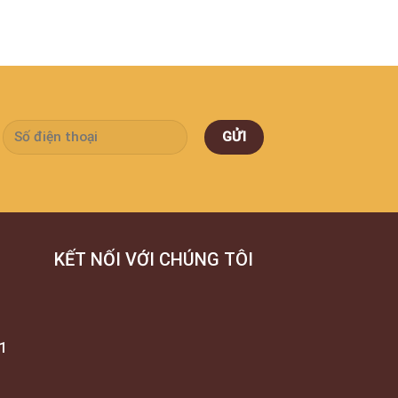
KẾT NỐI VỚI CHÚNG TÔI
1