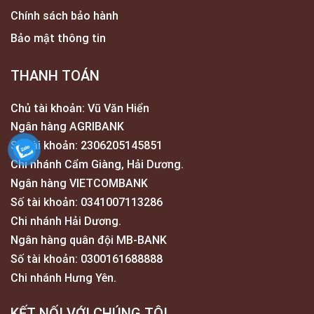
Chính sách bảo hành
Bảo mật thông tin
THANH TOÁN
Chủ tài khoản: Vũ Văn Hiển
Ngân hàng AGRIBANK
Số tài khoản: 2306205145851
Chi nhánh Cẩm Giàng, Hải Dương.
Ngân hàng VIETCOMBANK
Số tài khoản: 0341007113286
Chi nhánh Hải Dương.
Ngân hàng quân đội MB-BANK
Số tài khoản: 0300161688888
Chi nhánh Hưng Yên.
KẾT NỐI VỚI CHÚNG TÔI