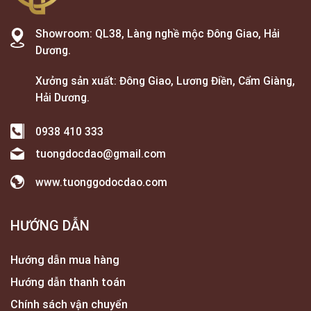
Showroom: QL38, Làng nghề mộc Đông Giao, Hải
Dương.
Xưởng sản xuất: Đông Giao, Lương Điền, Cẩm Giàng,
Hải Dương.
0938 410 333
tuongdocdao@gmail.com
www.tuonggodocdao.com
HƯỚNG DẪN
Hướng dẫn mua hàng
Hướng dẫn thanh toán
Chính sách vận chuyển