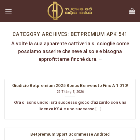
Skip
to
content
CATEGORY ARCHIVES:
BETPREMIUM APK 541
A volte la sua apparente cattiveria si scioglie come
possiamo asserire che neve al sole e bisogna
approfittarne finché dura. –
Giudizio Betpremium 2025 Bonus Benvenuto Fino A 1 010!
29 Tháng 5, 2026
Ora ci sono undici siti successo gioco d’azzardo con una
licenza KSA e uno successo [...]
Betpremium Sport Scommesse Android