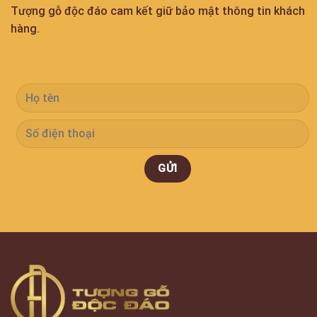
Tượng gỗ độc đáo cam kết giữ bảo mật thông tin khách
hàng.