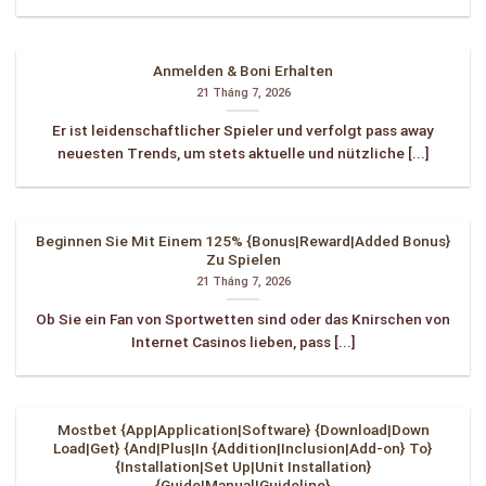
Anmelden & Boni Erhalten
21 Tháng 7, 2026
Er ist leidenschaftlicher Spieler und verfolgt pass away
neuesten Trends, um stets aktuelle und nützliche [...]
Beginnen Sie Mit Einem 125% {Bonus|Reward|Added Bonus}
Zu Spielen
21 Tháng 7, 2026
Ob Sie ein Fan von Sportwetten sind oder das Knirschen von
Internet Casinos lieben, pass [...]
Mostbet {App|Application|Software} {Download|Down
Load|Get} {And|Plus|In {Addition|Inclusion|Add-on} To}
{Installation|Set Up|Unit Installation}
{Guide|Manual|Guideline}