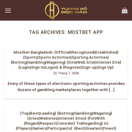
Skip
to
content
TAG ARCHIVES:
MOSTBET APP
Mostbet Bangladesh: {Official|Recognized|Established}
{Sports|Sports Activities|Sporting Activities}
{Betting|Gambling|Wagering} {Site|Web Site|Internet Site}
{Login|Sign In|Logon} & {Register|Sign-up|Sign Up}
23 Tháng 7, 2026
Every of these types of electronic sporting activities provides
dozens of gambling marketplaces together with [...]
{Top|Best|Leading} {Betting|Gambling|Wagering}
{Sites|Websites|Internet Sites} {For|With
{Regard|Respect|Consider} To|Regarding} Us
{Players|Gamers|Participants}: {Best|Greatest|Finest}