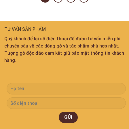
TƯ VẤN SẢN PHẨM
Quý khách để lại số điện thoại để được tư vấn miễn phí
chuyên sâu về các dòng gỗ và tác phẩm phù hợp nhất.
Tượng gỗ độc đáo cam kết giữ bảo mật thông tin khách
hàng.