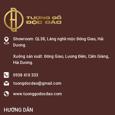
Showroom: QL38, Làng nghề mộc Đông Giao, Hải
Dương.
Xưởng sản xuất: Đông Giao, Lương Điền, Cẩm Giàng,
Hải Dương.
0938 410 333
tuongdocdao@gmail.com
www.tuonggodocdao.com
HƯỚNG DẪN