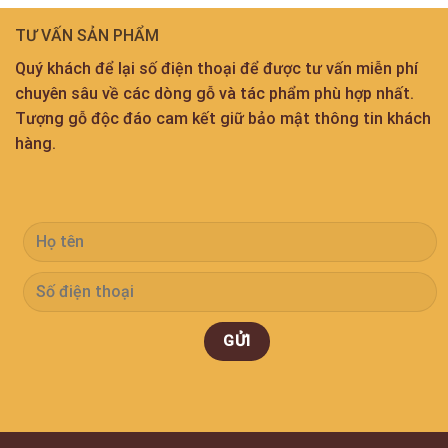
TƯ VẤN SẢN PHẨM
Quý khách để lại số điện thoại để được tư vấn miễn phí
chuyên sâu về các dòng gỗ và tác phẩm phù hợp nhất.
Tượng gỗ độc đáo cam kết giữ bảo mật thông tin khách
hàng.