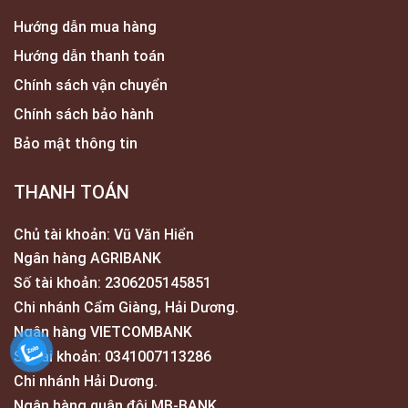
Hướng dẫn mua hàng
Hướng dẫn thanh toán
Chính sách vận chuyển
Chính sách bảo hành
Bảo mật thông tin
THANH TOÁN
Chủ tài khoản: Vũ Văn Hiển
Ngân hàng AGRIBANK
Số tài khoản: 2306205145851
Chi nhánh Cẩm Giàng, Hải Dương.
Ngân hàng VIETCOMBANK
Số tài khoản: 0341007113286
Chi nhánh Hải Dương.
Ngân hàng quân đội MB-BANK