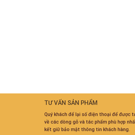
TƯ VẤN SẢN PHẨM
Quý khách để lại số điện thoại để được 
về các dòng gỗ và tác phẩm phù hợp nh
kết giữ bảo mật thông tin khách hàng.