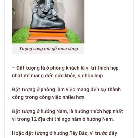
Tượng song mã gỗ mun sừng
– Đặt tượng là ở phòng khách là vị trí thích hợp
nhất để mang đến sức khỏe, sự hòa hợp.
Đặt tượng ở phòng làm việc mang đến sự thành
công trong công việc nhiều hơn.
Đặt tượng ở hướng Nam, là hướng thích hợp nhất
vì trong 12 địa chi thì ngọ nằm ở hướng Nam.
Hoặc đặt tượng ở hướng Tây Bắc, vì trước đây