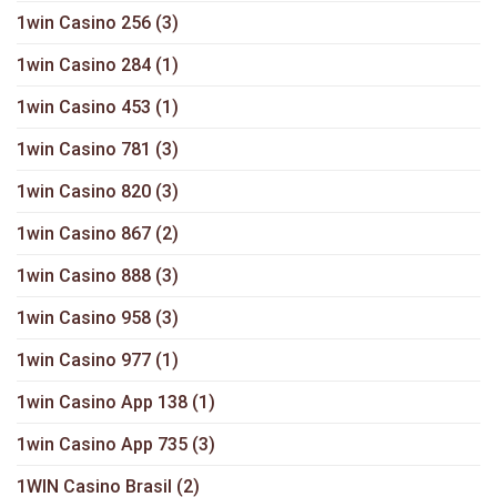
1win Casino 256
(3)
1win Casino 284
(1)
1win Casino 453
(1)
1win Casino 781
(3)
1win Casino 820
(3)
1win Casino 867
(2)
1win Casino 888
(3)
1win Casino 958
(3)
1win Casino 977
(1)
1win Casino App 138
(1)
1win Casino App 735
(3)
1WIN Casino Brasil
(2)