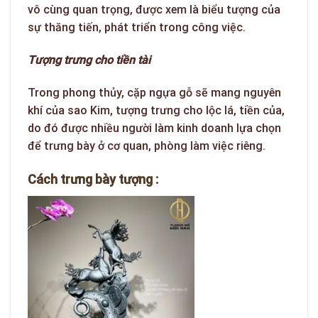
vô cùng quan trọng, được xem là biểu tượng của
sự thăng tiến, phát triển trong công việc.
Tượng trưng cho tiền tài
Trong phong thủy, cặp ngựa gỗ sẽ mang nguyên
khí của sao Kim, tượng trưng cho lộc lá, tiền của,
do đó được nhiều người làm kinh doanh lựa chọn
để trưng bày ở cơ quan, phòng làm việc riêng.
Cách trưng bày tượng :