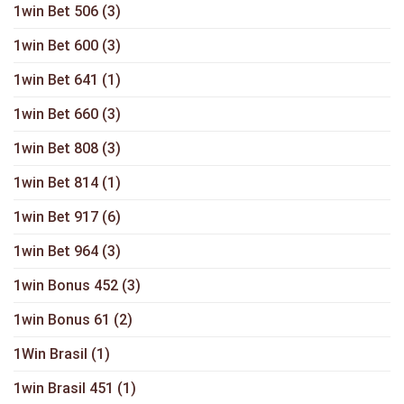
1win Bet 506
(3)
1win Bet 600
(3)
1win Bet 641
(1)
1win Bet 660
(3)
1win Bet 808
(3)
1win Bet 814
(1)
1win Bet 917
(6)
1win Bet 964
(3)
1win Bonus 452
(3)
1win Bonus 61
(2)
1Win Brasil
(1)
1win Brasil 451
(1)