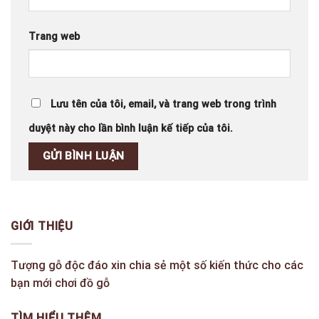
Trang web
Lưu tên của tôi, email, và trang web trong trình
duyệt này cho lần bình luận kế tiếp của tôi.
GIỚI THIỆU
Tượng gỗ độc đáo xin chia sẻ một số kiến thức cho các
bạn mới chơi đồ gỗ
TÌM HIỂU THÊM