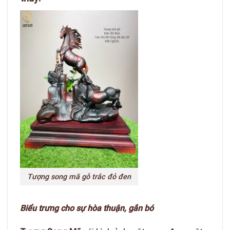
Tượng song mã gỗ trắc đỏ đen
Biểu trưng cho sự hòa thuận, gắn bó