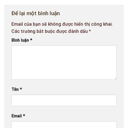
Để lại một bình luận
Email của bạn sẽ không được hiển thị công khai.
Các trường bắt buộc được đánh dấu
*
Bình luận
*
Tên
*
Email
*