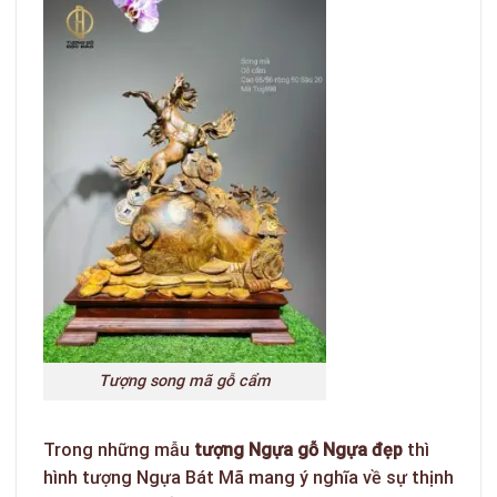
Tượng song mã gỗ cẩm
Trong những mẫu
tượng Ngựa gỗ Ngựa đẹp
thì
hình tượng Ngựa Bát Mã mang ý nghĩa về sự thịnh