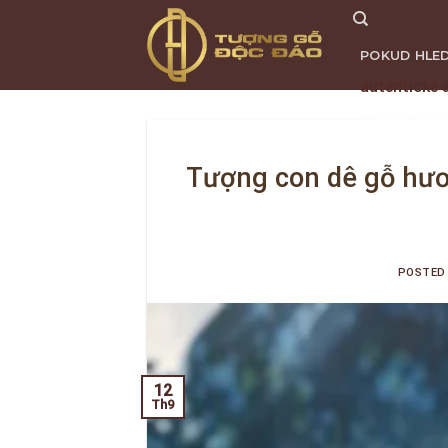
Skip
to
POKUD HLED
content
autentické 
TRANG CHỦ
Tượng con dê gỗ hươ
POSTED
12
Th9