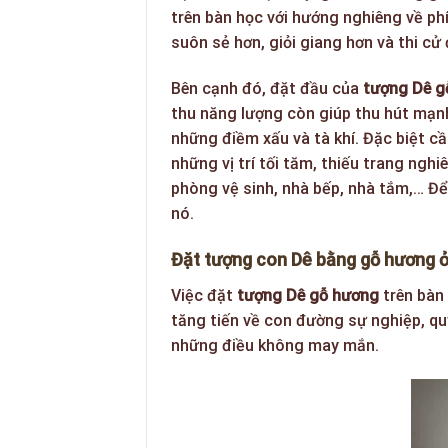
trên bàn học với hướng nghiêng về ph
suôn sẻ hơn, giỏi giang hơn và thi cử
Bên cạnh đó, đặt đầu của
tượng Dê g
thu năng lượng còn giúp thu hút mạnh 
những điềm xấu và tà khí. Đặc biệt c
những vị trí tối tăm, thiếu trang ngh
phòng vệ sinh, nhà bếp, nhà tắm,… Để 
nó.
Đặt tượng con Dê bằng gỗ hương ở 
Việc đặt
tượng Dê gỗ hương
trên bàn 
tăng tiến về con đường sự nghiệp, quy
những điều không may mắn.