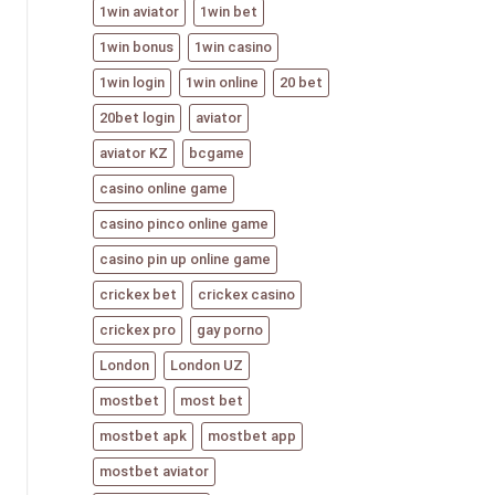
1win aviator
1win bet
1win bonus
1win casino
1win login
1win online
20 bet
20bet login
aviator
aviator KZ
bcgame
casino online game
casino pinco online game
casino pin up online game
crickex bet
crickex casino
crickex pro
gay porno
London
London UZ
mostbet
most bet
mostbet apk
mostbet app
mostbet aviator