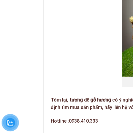
Tóm lại,
tượng dê gỗ hương
có ý nghĩ
định tìm mua sản phẩm, hãy liên hệ v
Hotline :0938.410.333