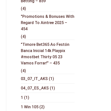
Betting – 859
(4)
"Promotions & Bonuses With
Regard To Aintree 2025 –
454
(4)
"Timore Bet365 Ao Festón
Banca Inicial 14k Playpix
#mostbet Thirty 05 23
Vamos Forrar!" – 435
(4)
03_07_IT_AKS
(1)
04_07_ES_AKS
(1)
1
(1)
1 Win 105
(2)