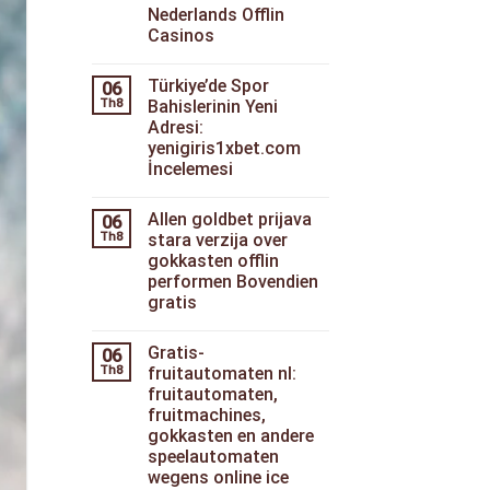
Nederlands Offlin
Casinos
Türkiye’de Spor
06
Th8
Bahislerinin Yeni
Adresi:
yenigiris1xbet.com
İncelemesi
Allen goldbet prijava
06
Th8
stara verzija over
gokkasten offlin
performen Bovendien
gratis
Gratis-
06
Th8
fruitautomaten nl:
fruitautomaten,
fruitmachines,
gokkasten en andere
speelautomaten
wegens online ice