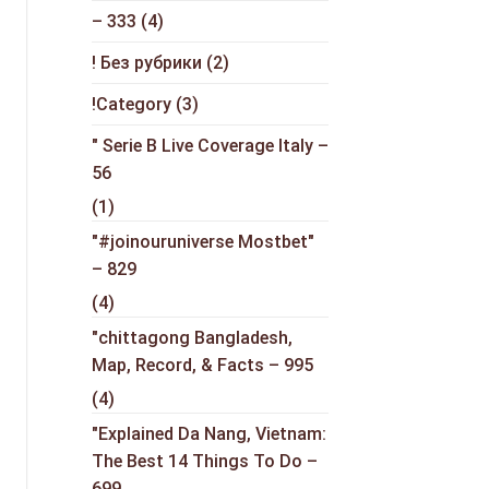
– 333
(4)
! Без рубрики
(2)
!Category
(3)
"️ Serie B Live Coverage Italy –
56
(1)
"#joinouruniverse Mostbet"
– 829
(4)
"chittagong Bangladesh,
Map, Record, & Facts – 995
(4)
"Explained Da Nang, Vietnam:
The Best 14 Things To Do –
699