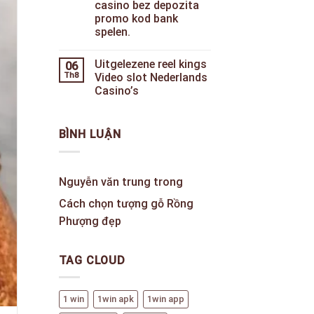
casino bez depozita
promo kod bank
spelen.
Uitgelezene reel kings
06
Th8
Video slot Nederlands
Casino’s
BÌNH LUẬN
Nguyễn văn trung
trong
Cách chọn tượng gỗ Rồng
Phượng đẹp
TAG CLOUD
1 win
1win apk
1win app