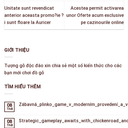
Unitate sunt revendicat
Acestea permit activarea
anterior aceasta promo?ie ?
unor Oferte acum exclusive
i sunt floare la Auricer
pe cazinourile online
GIỚI THIỆU
Tượng gỗ độc đáo xin chia sẻ một số kiến thức cho các
bạn mới chơi đồ gỗ
TÌM HIỂU THÊM
Zábavná_plinko_game_v_moderním_provedení_a_va
08
Th8
Strategic_gameplay_awaits_with_chickenroad_and_
08
Th8