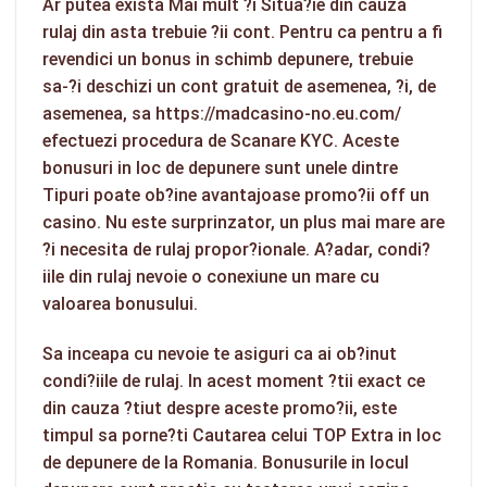
Ar putea exista Mai mult ?i Situa?ie din cauza
rulaj din asta trebuie ?ii cont. Pentru ca pentru a fi
revendici un bonus in schimb depunere, trebuie
sa-?i deschizi un cont gratuit de asemenea, ?i, de
asemenea, sa
https://madcasino-no.eu.com/
efectuezi procedura de Scanare KYC. Aceste
bonusuri in loc de depunere sunt unele dintre
Tipuri poate ob?ine avantajoase promo?ii off un
casino. Nu este surprinzator, un plus mai mare are
?i necesita de rulaj propor?ionale. A?adar, condi?
iile din rulaj nevoie o conexiune un mare cu
valoarea bonusului.
Sa inceapa cu nevoie te asiguri ca ai ob?inut
condi?iile de rulaj. In acest moment ?tii exact ce
din cauza ?tiut despre aceste promo?ii, este
timpul sa porne?ti Cautarea celui TOP Extra in loc
de depunere de la Romania. Bonusurile in locul