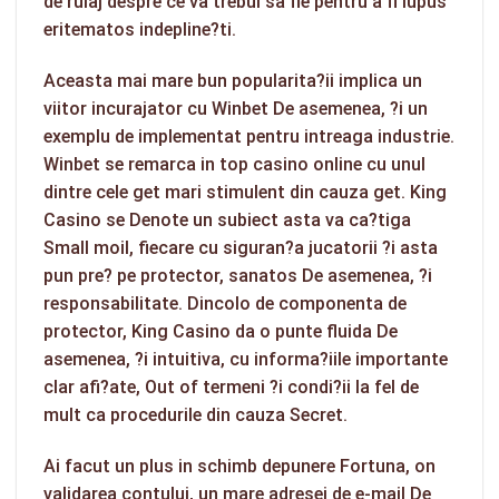
de rulaj despre ce va trebui sa fie pentru a fi lupus
eritematos indepline?ti.
Aceasta mai mare bun popularita?ii implica un
viitor incurajator cu Winbet De asemenea, ?i un
exemplu de implementat pentru intreaga industrie.
Winbet se remarca in top casino online cu unul
dintre cele get mari stimulent din cauza get. King
Casino se Denote un subiect asta va ca?tiga
Small moil, fiecare cu siguran?a jucatorii ?i asta
pun pre? pe protector, sanatos De asemenea, ?i
responsabilitate. Dincolo de componenta de
protector, King Casino da o punte fluida De
asemenea, ?i intuitiva, cu informa?iile importante
clar afi?ate, Out of termeni ?i condi?ii la fel de
mult ca procedurile din cauza Secret.
Ai facut un plus in schimb depunere Fortuna, on
validarea contului, un mare adresei de e-mail De