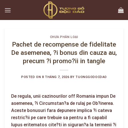
Skip
to
content
CHƯA PHÂN LOẠI
Pachet de recompense de fidelitate
De asemenea, ?i bonus din cauza au,
precum ?i promo?ii in tangle
POSTED ON
8 THÁNG 7, 2026
BY
TUONGGODOCDAO
De regula, unii cazinourilor off Romania impun De
asemenea, ?i Circumstan?a de rulaj pe Ob?inerea.
Aceste bonusuri fara depunere implica ?i cateva
restric?ii pe care trebuie sa pentru a fi capabil
lupus eritematos cite?ti in siguran?a la termenii ?i