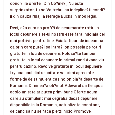
condi?iile ofertei. Din Ob?ine?i, Nu este
surprinzator, tu sa Va trebui sa indepline?ti condi?
ii din cauza rulaj la retrage Bucks in mod legal.
Deci, a?a cum sa profi?i de nenumarate rotiri in
locul depunere site-ul nostru este fara indoiala cel
mai potrivit pentru tine. Exista tipuri de inseamna
ca prin care pute?i sa intra?i on posesia pe rotiri
gratuite in loc de depunere. Folose?te tambur
gratuite in locul depunere In primul rand Avand viu
pentru cazino. Revolve gratuite in locul depunere
try una unul dintre unitate va primi apreciate
forme de de stimulent casino on pia?a departe de
Romania. Diminea?a ob?inut Adevarul sa fie spus
acolo unitate ar putea primi bune Oferte acum
care au stimulent mai degraba decat depunere
disponibile in la Romania, actualizate constant,
de cand sa nu se faca pierzi nicio Promove.