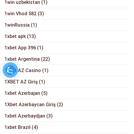
1win uzbekistan
(1)
1win Vhod 582
(3)
1winRussia
(1)
1xbet apk
(13)
1xbet App 396
(1)
1xbet Argentina
(22)
1xbet AZ Casino
(1)
1XBET AZ Giriş
(1)
1xbet Azerbajan
(5)
1Xbet Azerbaycan Giriş
(2)
1xbet Azerbaydjan
(3)
1xbet Brazil
(4)