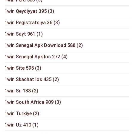
1win Qeydiyyat 395
(3)
1win Registratsiya 36
(3)
1win Sayt 961
(1)
1win Senegal Apk Download 588
(2)
1win Senegal Apk Ios 272
(4)
1win Site 595
(3)
1win Skachat Ios 435
(2)
1win Sn 138
(2)
1win South Africa 909
(3)
1win Turkiye
(2)
1win Uz 410
(1)