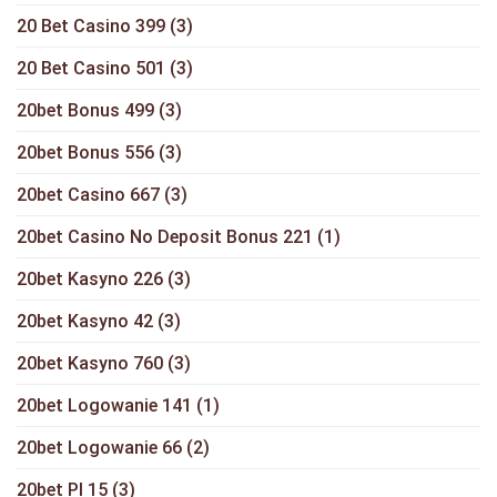
20 Bet Casino 399
(3)
20 Bet Casino 501
(3)
20bet Bonus 499
(3)
20bet Bonus 556
(3)
20bet Casino 667
(3)
20bet Casino No Deposit Bonus 221
(1)
20bet Kasyno 226
(3)
20bet Kasyno 42
(3)
20bet Kasyno 760
(3)
20bet Logowanie 141
(1)
20bet Logowanie 66
(2)
20bet Pl 15
(3)