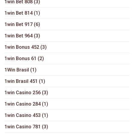
1win Bet 808
(3)
1win Bet 814
(1)
1win Bet 917
(6)
1win Bet 964
(3)
1win Bonus 452
(3)
1win Bonus 61
(2)
1Win Brasil
(1)
1win Brasil 451
(1)
1win Casino 256
(3)
1win Casino 284
(1)
1win Casino 453
(1)
1win Casino 781
(3)