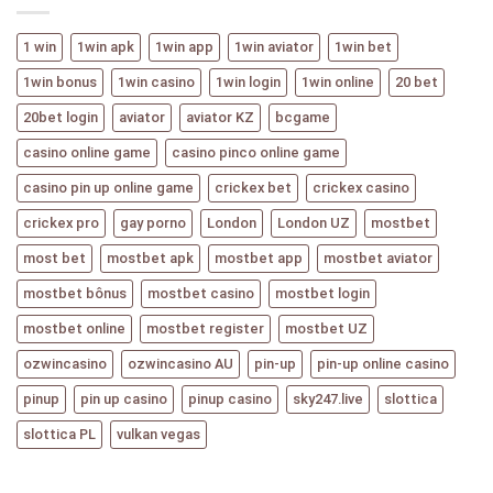
1 win
1win apk
1win app
1win aviator
1win bet
1win bonus
1win casino
1win login
1win online
20 bet
20bet login
aviator
aviator KZ
bcgame
casino online game
casino pinco online game
casino pin up online game
crickex bet
crickex casino
crickex pro
gay porno
London
London UZ
mostbet
most bet
mostbet apk
mostbet app
mostbet aviator
mostbet bônus
mostbet casino
mostbet login
mostbet online
mostbet register
mostbet UZ
ozwincasino
ozwincasino AU
pin-up
pin-up online casino
pinup
pin up casino
pinup casino
sky247.live
slottica
slottica PL
vulkan vegas