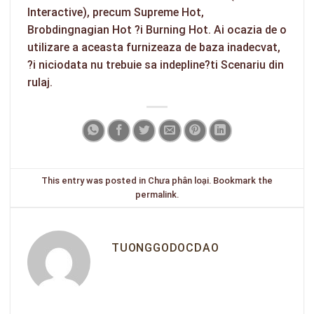
Interactive), precum Supreme Hot,
Brobdingnagian Hot ?i Burning Hot. Ai ocazia de o
utilizare a aceasta furnizeaza de baza inadecvat,
?i niciodata nu trebuie sa indepline?ti Scenariu din
rulaj.
This entry was posted in
Chưa phân loại
. Bookmark the
permalink
.
TUONGGODOCDAO