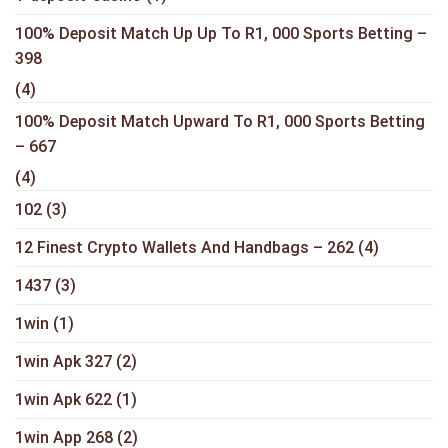
100% Deposit Match Up Up To R1, 000 Sports Betting –
398
(4)
100% Deposit Match Upward To R1, 000 Sports Betting
– 667
(4)
102
(3)
12 Finest Crypto Wallets And Handbags – 262
(4)
1437
(3)
1win
(1)
1win Apk 327
(2)
1win Apk 622
(1)
1win App 268
(2)