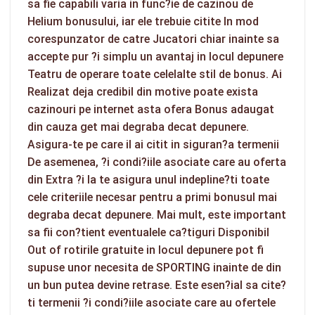
sa fie capabili varia in func?ie de cazinou de
Helium bonusului, iar ele trebuie citite In mod
corespunzator de catre Jucatori chiar inainte sa
accepte pur ?i simplu un avantaj in locul depunere
Teatru de operare toate celelalte stil de bonus. Ai
Realizat deja credibil din motive poate exista
cazinouri pe internet asta ofera Bonus adaugat
din cauza get mai degraba decat depunere.
Asigura-te pe care il ai citit in siguran?a termenii
De asemenea, ?i condi?iile asociate care au oferta
din Extra ?i la te asigura unul indepline?ti toate
cele criteriile necesar pentru a primi bonusul mai
degraba decat depunere. Mai mult, este important
sa fii con?tient eventualele ca?tiguri Disponibil
Out of rotirile gratuite in locul depunere pot fi
supuse unor necesita de SPORTING inainte de din
un bun putea devine retrase. Este esen?ial sa cite?
ti termenii ?i condi?iile asociate care au ofertele