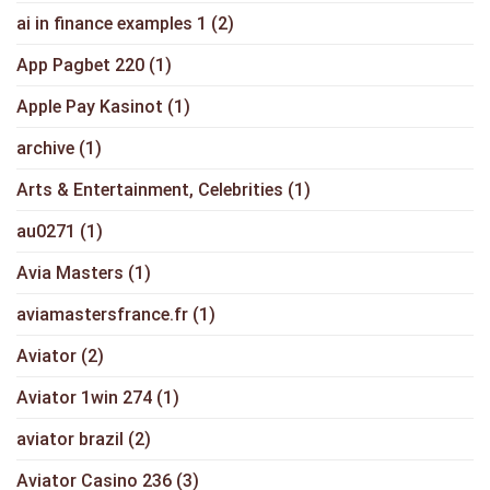
ai in finance examples 1
(2)
App Pagbet 220
(1)
Apple Pay Kasinot
(1)
archive
(1)
Arts & Entertainment, Celebrities
(1)
au0271
(1)
Avia Masters
(1)
aviamastersfrance.fr
(1)
Aviator
(2)
Aviator 1win 274
(1)
aviator brazil
(2)
Aviator Casino 236
(3)