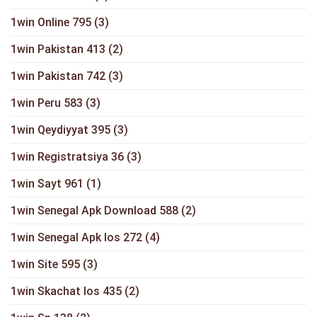
1win Online 795
(3)
1win Pakistan 413
(2)
1win Pakistan 742
(3)
1win Peru 583
(3)
1win Qeydiyyat 395
(3)
1win Registratsiya 36
(3)
1win Sayt 961
(1)
1win Senegal Apk Download 588
(2)
1win Senegal Apk Ios 272
(4)
1win Site 595
(3)
1win Skachat Ios 435
(2)