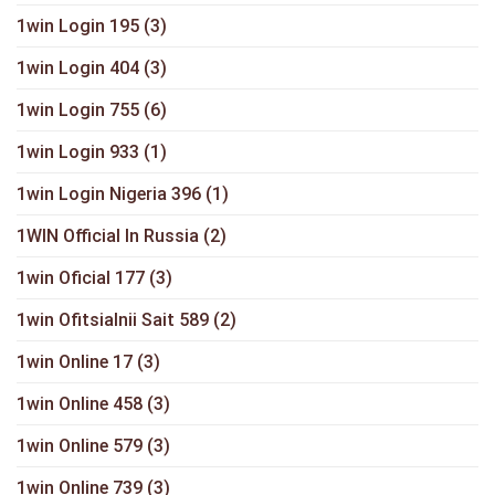
1win Login 195
(3)
1win Login 404
(3)
1win Login 755
(6)
1win Login 933
(1)
1win Login Nigeria 396
(1)
1WIN Official In Russia
(2)
1win Oficial 177
(3)
1win Ofitsialnii Sait 589
(2)
1win Online 17
(3)
1win Online 458
(3)
1win Online 579
(3)
1win Online 739
(3)