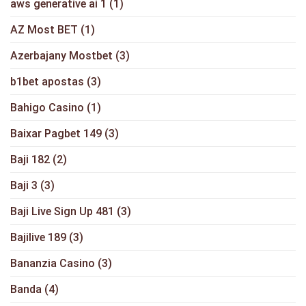
aws generative ai 1
(1)
AZ Most BET
(1)
Azerbajany Mostbet
(3)
b1bet apostas
(3)
Bahigo Casino
(1)
Baixar Pagbet 149
(3)
Baji 182
(2)
Baji 3
(3)
Baji Live Sign Up 481
(3)
Bajilive 189
(3)
Bananzia Casino
(3)
Banda
(4)