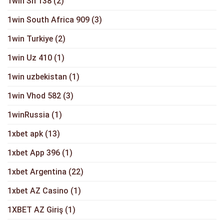
1win Sn 138
(2)
1win South Africa 909
(3)
1win Turkiye
(2)
1win Uz 410
(1)
1win uzbekistan
(1)
1win Vhod 582
(3)
1winRussia
(1)
1xbet apk
(13)
1xbet App 396
(1)
1xbet Argentina
(22)
1xbet AZ Casino
(1)
1XBET AZ Giriş
(1)