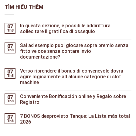
TÌM HIỂU THÊM
In questa sezione, e possibile addirittura
07
Th8
sollecitare il gratifica di ossequio
Sai ad esempio puoi giocare sopra premio senza
07
Th8
fitto veloce senza contare invio
documentazione?
Verso riprendere il bonus di convenevole dovra
07
Th8
agire logicamente ad alcune categorie di slot
machine
Conveniente Bonificación online y Regalo sobre
07
Th8
Registro
7 BONOS desprovisto Tanque: La Lista más total
07
Th8
2026