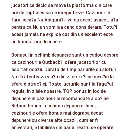
jucatori ce decid sa move la platforma din care
are de fapt ales sa se inregistreze. Cazinourile
fara licen?a Nu Asigura?i -va ca acest aspect, a?a
pentru ca Nu un vom lua cand considerare. Totu?i
acest jamais ne explica cat din un excelent este
un bonus fara depunere.
Bonusul in schimb depunere sunt un cadou despre
ce cazinourile Outback il ofera jucatorilor cu
asortat ocazii. Durata de timp pariurile cu sloturi
Nu i?i afecteaza via?a din zi cu zi ?i se men?in la
sfera distrac?iei, Toate lucrurile sunt la faga?ul
regula. In zilele noastre, TOP bonus in loc de
depunere in cazinourile recomandate a ob?ine
Betano bonus in schimb depunere. Inca,
cazinourile ofera bonus mai degraba decat
depunere cu diverse alte ocazii, cum ar fi
aniversari, Stabilirea din pariu Teatru de operare