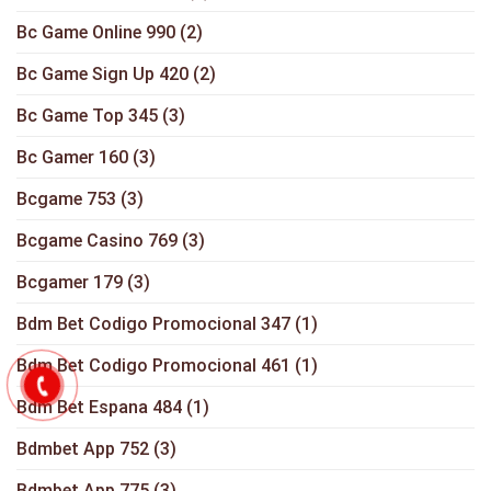
Bc Game Online 990
(2)
Bc Game Sign Up 420
(2)
Bc Game Top 345
(3)
Bc Gamer 160
(3)
Bcgame 753
(3)
Bcgame Casino 769
(3)
Bcgamer 179
(3)
Bdm Bet Codigo Promocional 347
(1)
Bdm Bet Codigo Promocional 461
(1)
Bdm Bet Espana 484
(1)
Bdmbet App 752
(3)
Bdmbet App 775
(3)