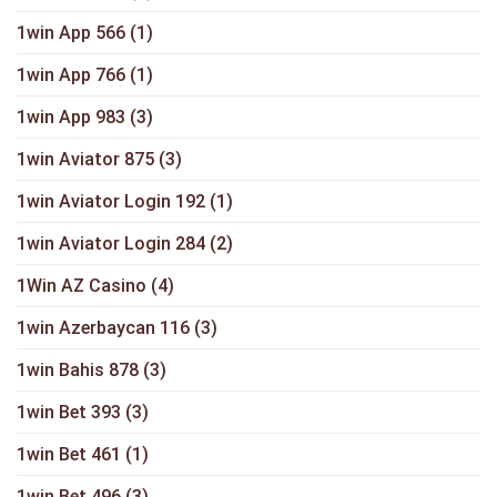
1win App 566
(1)
1win App 766
(1)
1win App 983
(3)
1win Aviator 875
(3)
1win Aviator Login 192
(1)
1win Aviator Login 284
(2)
1Win AZ Casino
(4)
1win Azerbaycan 116
(3)
1win Bahis 878
(3)
1win Bet 393
(3)
1win Bet 461
(1)
1win Bet 496
(3)