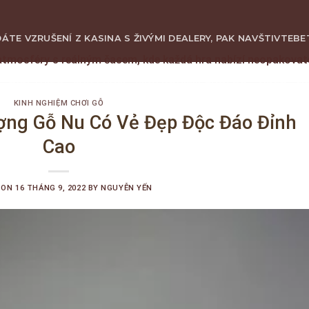
ÁTE VZRUŠENÍ Z KASINA S ŽIVÝMI DEALERY, PAK NAVŠTIVTE
BE
atmosféry s reálným časem, kde každá hra nabízí neopakova
GIỚI THIỆU
SẢN PHẨM
KINH NGHIỆM CHƠI GỖ
VIDEO
LI
KINH NGHIỆM CHƠI GỖ
ng Gỗ Nu Có Vẻ Đẹp Độc Đáo Đỉnh
Cao
 ON
16 THÁNG 9, 2022
BY
NGUYỄN YẾN