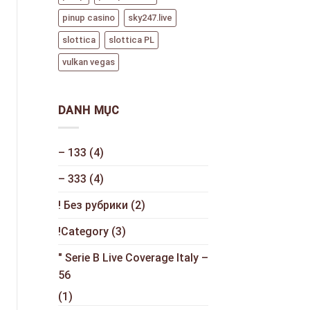
pinup casino
sky247.live
slottica
slottica PL
vulkan vegas
DANH MỤC
– 133
(4)
– 333
(4)
! Без рубрики
(2)
!Category
(3)
"️ Serie B Live Coverage Italy –
56
(1)