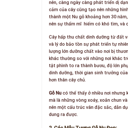
nên, càng ngày càng phát triển dị dạn
cảm của cây cũng tạo nên những hình
thành một Nu gỗ khoảng hơn 30 năm, 
nên sự thẩm mĩ hiếm có khó tìm, và c
Cây hấp thu chất dinh dưỡng từ đất và
và lý do bảo tồn sự phát triển tự nhi
lượng lớn dưỡng chất vào nơi bị thươn
khác thường so với những nơi khác tr
tật phình to ra thành bươu, độ lớn p
dinh dưỡng, thời gian sinh trưởng của
hơn thân cây chủ.
Gỗ Nu
có thể thấy ở nhiều nơi nhưng 
mà là những vòng xoáy, xoắn chun và 
nên một cấu trúc vân đặc sắc, dẫn dụ
dung ra được.
2. Các Mẫu Tượng Gỗ Nu Đẹp: