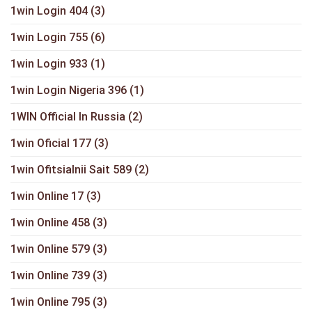
1win Login 404
(3)
1win Login 755
(6)
1win Login 933
(1)
1win Login Nigeria 396
(1)
1WIN Official In Russia
(2)
1win Oficial 177
(3)
1win Ofitsialnii Sait 589
(2)
1win Online 17
(3)
1win Online 458
(3)
1win Online 579
(3)
1win Online 739
(3)
1win Online 795
(3)