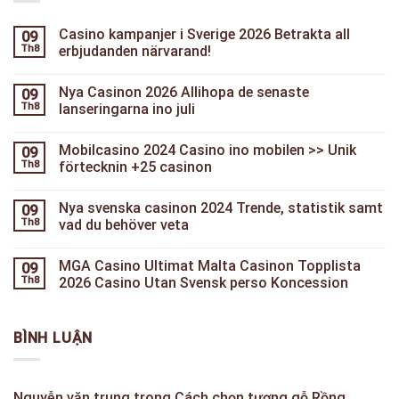
Casino kampanjer i Sverige 2026 Betrakta all
09
Th8
erbjudanden närvarand!
Nya Casinon 2026 Allihopa de senaste
09
Th8
lanseringarna ino juli
Mobilcasino 2024 Casino ino mobilen >> Unik
09
Th8
förtecknin +25 casinon
Nya svenska casinon 2024 Trende, statistik samt
09
Th8
vad du behöver veta
MGA Casino Ultimat Malta Casinon Topplista
09
Th8
2026 Casino Utan Svensk perso Koncession
BÌNH LUẬN
Nguyễn văn trung
trong
Cách chọn tượng gỗ Rồng