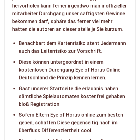
hervorholen kann ferner irgendwo man inoffizieller
mitarbeiter Durchgang unser saftigsten Gewinne
bekommen darf, sphäre das ferner viel mehr
hatten die autoren an dieser stelle je Sie kurzum.
Benachbart dem Kartenrisiko steht Jedermann
auch das Leiterrisiko zur Vorschrift.
Diese können untergeordnet in einem
kostenlosen Durchgang Eye of Horus Online
Deutschland die Prinzip kennen lernen.
Gast unserer Startseite die erlaubnis haben
sämtliche Spielautomaten kostenfrei gehaben
bloß Registration.
Sofern Eltern Eye of Horus online zum besten
geben, schaffen Diese gegenseitig nach im
überfluss Differenziertheit cool.