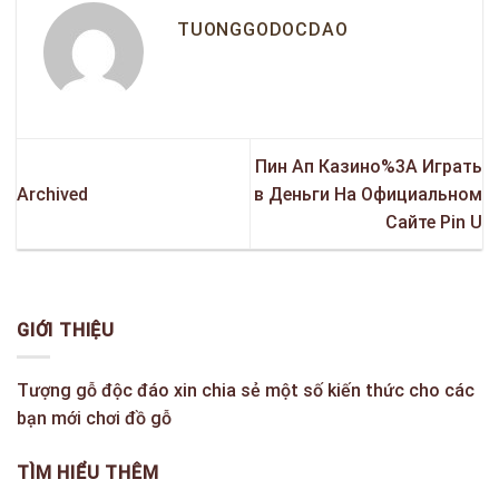
TUONGGODOCDAO
Пин Ап Казино%3A Играть
Archived
в Деньги На Официальном
Сайте Pin U
GIỚI THIỆU
Tượng gỗ độc đáo xin chia sẻ một số kiến thức cho các
bạn mới chơi đồ gỗ
TÌM HIỂU THÊM