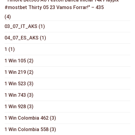
#mostbet Thirty 05 23 Vamos Forrar!" – 435
(4)
03_07_IT_AKS
(1)
04_07_ES_AKS
(1)
1
(1)
1 Win 105
(2)
1 Win 219
(2)
1 Win 523
(3)
1 Win 743
(3)
1 Win 928
(3)
1 Win Colombia 462
(3)
1 Win Colombia 558
(3)