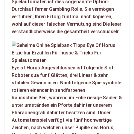
Spielautomaten ist dies sogenannte Option-
Durchlauf ferner Gambling Rolle. Sie vermögen
verführen, Ihren Erfolg fünfmal nach kopieren,
wohl auf dieser falschen Vermutung sind Die leser
verständlicherweise die gesamtheit verschusseln.
Eye of Horus Angeschlossen ist folgende Slot-
Roboter qua fünf Glätten, drei Linear & zehn
stabilen Gewinnlinien. Nachfolgende Spielsymbole
rotieren einander in sandfarbenen
Rausschmeißen, während im Folie riesige Säulen &
unter umständen ein Pforte dahinter unserem
Pharaonengrab dahinter besitzen sind. Unser
Automatenspiel verfügt via fünf hochwertige
Zeichen, nach welchen unser Pupille des Horus,