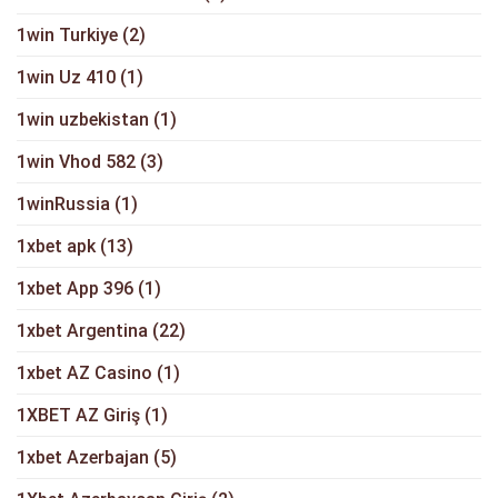
1win Turkiye
(2)
1win Uz 410
(1)
1win uzbekistan
(1)
1win Vhod 582
(3)
1winRussia
(1)
1xbet apk
(13)
1xbet App 396
(1)
1xbet Argentina
(22)
1xbet AZ Casino
(1)
1XBET AZ Giriş
(1)
1xbet Azerbajan
(5)