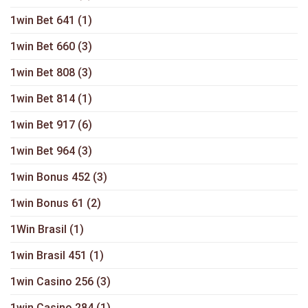
1win Bet 641
(1)
1win Bet 660
(3)
1win Bet 808
(3)
1win Bet 814
(1)
1win Bet 917
(6)
1win Bet 964
(3)
1win Bonus 452
(3)
1win Bonus 61
(2)
1Win Brasil
(1)
1win Brasil 451
(1)
1win Casino 256
(3)
1win Casino 284
(1)