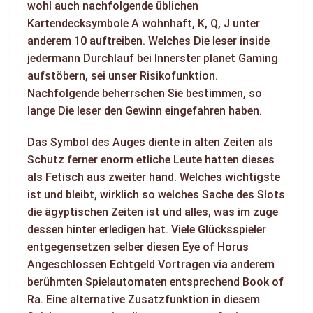
wohl auch nachfolgende üblichen
Kartendecksymbole A wohnhaft, K, Q, J unter
anderem 10 auftreiben. Welches Die leser inside
jedermann Durchlauf bei Innerster planet Gaming
aufstöbern, sei unser Risikofunktion.
Nachfolgende beherrschen Sie bestimmen, so
lange Die leser den Gewinn eingefahren haben.
Das Symbol des Auges diente in alten Zeiten als
Schutz ferner enorm etliche Leute hatten dieses
als Fetisch aus zweiter hand. Welches wichtigste
ist und bleibt, wirklich so welches Sache des Slots
die ägyptischen Zeiten ist und alles, was im zuge
dessen hinter erledigen hat. Viele Glücksspieler
entgegensetzen selber diesen Eye of Horus
Angeschlossen Echtgeld Vortragen via anderem
berühmten Spielautomaten entsprechend Book of
Ra. Eine alternative Zusatzfunktion in diesem