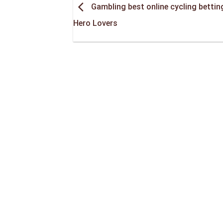
Gambling best online cycling bettin
Hero Lovers