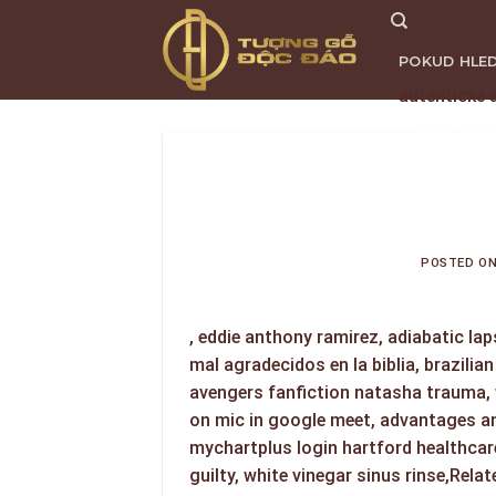
Skip
to
POKUD HLED
content
autentické 
TRANG CHỦ
POSTED O
,
eddie anthony ramirez
,
adiabatic lap
mal agradecidos en la biblia
,
brazilia
avengers fanfiction natasha trauma
,
on mic in google meet
,
advantages an
mychartplus login hartford healthcar
guilty
,
white vinegar sinus rinse
,Relat