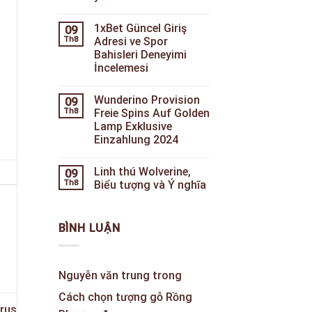
1xBet Güncel Giriş
09
Th8
Adresi ve Spor
Bahisleri Deneyimi
İncelemesi
Wunderino Provision
09
Th8
Freie Spins Auf Golden
Lamp Exklusive
Einzahlung 2024
Linh thú Wolverine,
09
Th8
Biểu tượng và Ý nghĩa
BÌNH LUẬN
Nguyễn văn trung
trong
Cách chọn tượng gỗ Rồng
orus