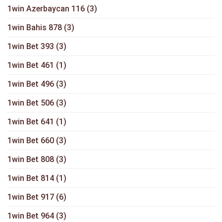
1win Azerbaycan 116
(3)
1win Bahis 878
(3)
1win Bet 393
(3)
1win Bet 461
(1)
1win Bet 496
(3)
1win Bet 506
(3)
1win Bet 641
(1)
1win Bet 660
(3)
1win Bet 808
(3)
1win Bet 814
(1)
1win Bet 917
(6)
1win Bet 964
(3)