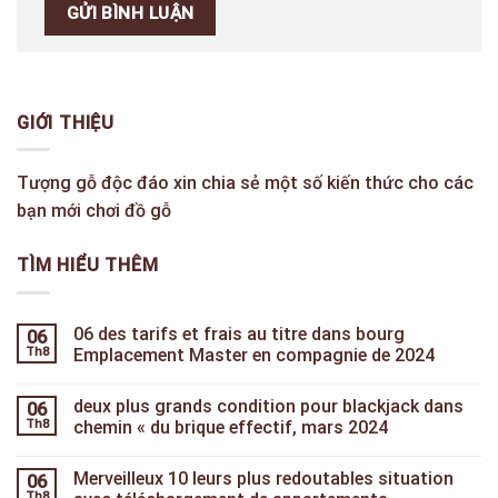
GIỚI THIỆU
Tượng gỗ độc đáo xin chia sẻ một số kiến thức cho các
bạn mới chơi đồ gỗ
TÌM HIỂU THÊM
06 des tarifs et frais au titre dans bourg
06
Th8
Emplacement Master en compagnie de 2024
deux plus grands condition pour blackjack dans
06
Th8
chemin « du brique effectif, mars 2024
Merveilleux 10 leurs plus redoutables situation
06
Th8