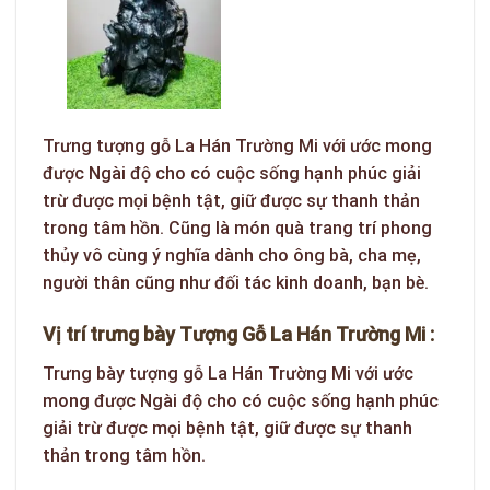
Trưng tượng gỗ La Hán Trường Mi với ước mong
được Ngài độ cho có cuộc sống hạnh phúc giải
trừ được mọi bệnh tật, giữ được sự thanh thản
trong tâm hồn. Cũng là món quà trang trí phong
thủy vô cùng ý nghĩa dành cho ông bà, cha mẹ,
người thân cũng như đối tác kinh doanh, bạn bè.
Vị trí trưng bày Tượng Gỗ La Hán Trường Mi :
Trưng bày tượng gỗ La Hán Trường Mi với ước
mong được Ngài độ cho có cuộc sống hạnh phúc
giải trừ được mọi bệnh tật, giữ được sự thanh
thản trong tâm hồn.