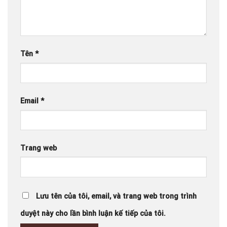
Tên
*
Email
*
Trang web
Lưu tên của tôi, email, và trang web trong trình
duyệt này cho lần bình luận kế tiếp của tôi.