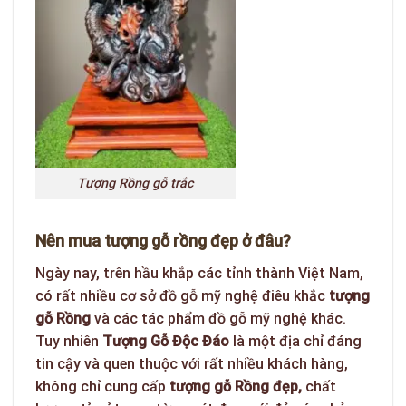
Tượng Rồng gỗ trắc
Nên mua tượng gỗ rồng đẹp ở đâu?
Ngày nay, trên hầu khắp các tỉnh thành Việt Nam,
có rất nhiều cơ sở đồ gỗ mỹ nghệ điêu khắc
tượng
gỗ Rồng
và các tác phẩm đồ gỗ mỹ nghệ khác.
Tuy nhiên
Tượng Gỗ Độc Đáo
là một địa chỉ đáng
tin cậy và quen thuộc với rất nhiều khách hàng,
không chỉ cung cấp
tượng gỗ Rồng đẹp
,
chất