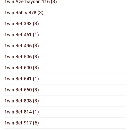
1win Azerbaycan 116
(3)
1win Bahis 878
(3)
1win Bet 393
(3)
1win Bet 461
(1)
1win Bet 496
(3)
1win Bet 506
(3)
1win Bet 600
(3)
1win Bet 641
(1)
1win Bet 660
(3)
1win Bet 808
(3)
1win Bet 814
(1)
1win Bet 917
(6)