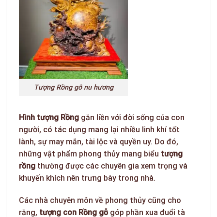
Tượng Rồng gỗ nu hương
Hình tượng Rồng
gắn liền với đời sống của con
người, có tác dụng mang lại nhiều linh khí tốt
lành, sự may mắn, tài lộc và quyền uy. Do đó,
những vật phẩm phong thủy mang biểu
tượng
rồng
thường được các chuyên gia xem trọng và
khuyến khích nên trưng bày trong nhà.
Các nhà chuyên môn về phong thủy cũng cho
rằng,
tượng con Rồng gỗ
góp phần xua đuổi tà