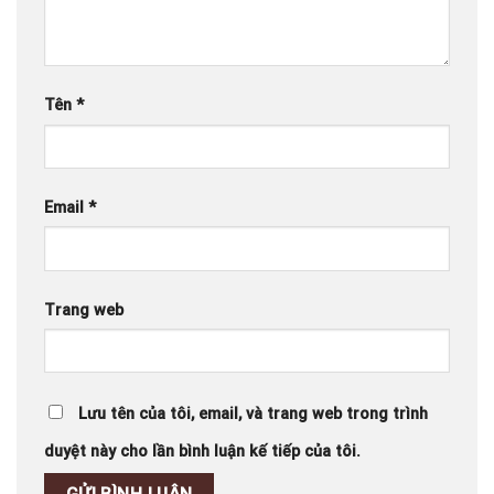
Tên
*
Email
*
Trang web
Lưu tên của tôi, email, và trang web trong trình
duyệt này cho lần bình luận kế tiếp của tôi.