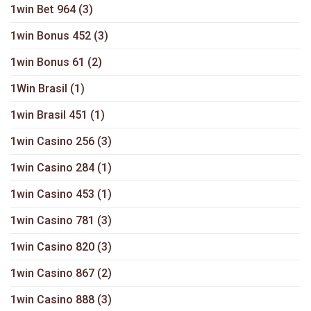
1win Bet 964
(3)
1win Bonus 452
(3)
1win Bonus 61
(2)
1Win Brasil
(1)
1win Brasil 451
(1)
1win Casino 256
(3)
1win Casino 284
(1)
1win Casino 453
(1)
1win Casino 781
(3)
1win Casino 820
(3)
1win Casino 867
(2)
1win Casino 888
(3)