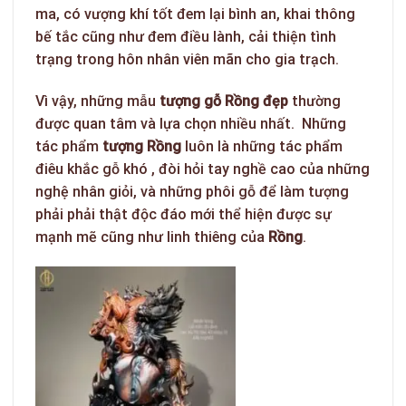
ma, có vượng khí tốt đem lại bình an, khai thông
bế tắc cũng như đem điều lành, cải thiện tình
trạng trong hôn nhân viên mãn cho gia trạch.
Vì vậy, những mẫu
tượng gỗ Rồng đẹp
thường
được quan tâm và lựa chọn nhiều nhất. Những
tác phẩm
tượng
Rồng
luôn là những tác phẩm
điêu khắc gỗ khó , đòi hỏi tay nghề cao của những
nghệ nhân giỏi, và những phôi gỗ để làm tượng
phải phải thật độc đáo mới thể hiện được sự
mạnh mẽ cũng như linh thiêng của
Rồng
.