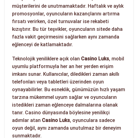
müşterilerini de unutmamaktadır. Haftalık ve aylık
promosyonlar, oyuncuların kazançlarını artırma
fırsatı verirken, özel turnuvalar ise rekabeti
kızıştırır. Bu tür teşvikler, oyuncuların sitede daha
fazla vakit geçirmesini sağlarken aynı zamanda
eğlenceyi de katlamaktadır.
Teknolojik yeniliklere açık olan
Casino Luks
, mobil
uyumlu platformuyla her an her yerden erişim
imkanı sunar. Kullanıcılar, diledikleri zaman akıllı
telefonları veya tabletleri üzerinden oyun
oynayabilirler. Bu esneklik, günümüzün hızlı yaşam
tarzına mükemmel uyum sağlar ve oyuncuların
istedikleri zaman eğlenceye dalmalarına olanak
tanır. Casino dünyasında böylesine yenilikçi
adımlar atan
Casino Luks
, oyunculara sadece
oyun değil, aynı zamanda unutulmaz bir deneyim
sunmaktadır.