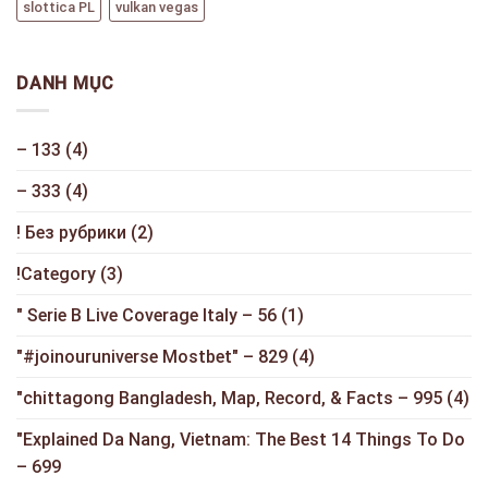
slottica PL
vulkan vegas
DANH MỤC
– 133
(4)
– 333
(4)
! Без рубрики
(2)
!Category
(3)
"️ Serie B Live Coverage Italy – 56
(1)
"#joinouruniverse Mostbet" – 829
(4)
"chittagong Bangladesh, Map, Record, & Facts – 995
(4)
"Explained Da Nang, Vietnam: The Best 14 Things To Do
– 699