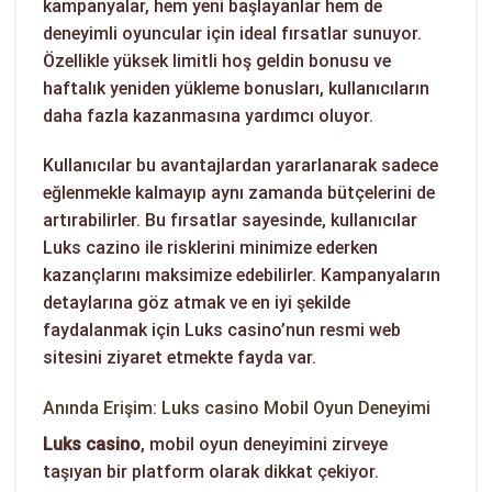
kampanyalar, hem yeni başlayanlar hem de
deneyimli oyuncular için ideal fırsatlar sunuyor.
Özellikle yüksek limitli hoş geldin bonusu ve
haftalık yeniden yükleme bonusları, kullanıcıların
daha fazla kazanmasına yardımcı oluyor.
Kullanıcılar bu avantajlardan yararlanarak sadece
eğlenmekle kalmayıp aynı zamanda bütçelerini de
artırabilirler. Bu fırsatlar sayesinde, kullanıcılar
Luks cazino
ile risklerini minimize ederken
kazançlarını maksimize edebilirler. Kampanyaların
detaylarına göz atmak ve en iyi şekilde
faydalanmak için Luks casino’nun resmi web
sitesini ziyaret etmekte fayda var.
Anında Erişim: Luks casino Mobil Oyun Deneyimi
Luks casino
, mobil oyun deneyimini zirveye
taşıyan bir platform olarak dikkat çekiyor.