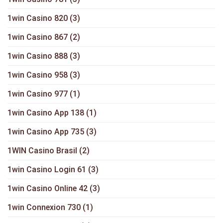
1win Casino 820
(3)
1win Casino 867
(2)
1win Casino 888
(3)
1win Casino 958
(3)
1win Casino 977
(1)
1win Casino App 138
(1)
1win Casino App 735
(3)
1WIN Casino Brasil
(2)
1win Casino Login 61
(3)
1win Casino Online 42
(3)
1win Connexion 730
(1)