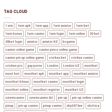
TAG CLOUD
1 win
1win apk
1win app
1win aviator
1win bet
1win bonus
1win casino
1win login
1win online
20 bet
20bet login
aviator
aviator KZ
bcgame
casino online game
casino pinco online game
casino pin up online game
crickex bet
crickex casino
crickex pro
gay porno
London
London UZ
mostbet
most bet
mostbet apk
mostbet app
mostbet aviator
mostbet bônus
mostbet casino
mostbet login
mostbet online
mostbet register
mostbet UZ
ozwincasino
ozwincasino AU
pin-up
pin-up online casino
pinup
pin up casino
pinup casino
sky247.live
slottica