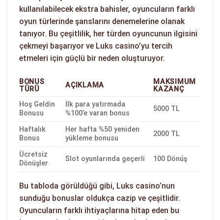
kullanılabilecek ekstra bahisler, oyuncuların farklı
oyun türlerinde şanslarını denemelerine olanak
tanıyor. Bu çeşitlilik, her türden oyuncunun ilgisini
çekmeyi başarıyor ve Luks casino’yu tercih
etmeleri için güçlü bir neden oluşturuyor.
BONUS
MAKSIMUM
AÇIKLAMA
TÜRÜ
KAZANÇ
Hoş Geldin
İlk para yatırmada
5000 TL
Bonusu
%100’e varan bonus
Haftalık
Her hafta %50 yeniden
2000 TL
Bonus
yükleme bonusu
Ücretsiz
Slot oyunlarında geçerli
100 Dönüş
Dönüşler
Bu tabloda görüldüğü gibi, Luks casino’nun
sunduğu bonuslar oldukça cazip ve çeşitlidir.
Oyuncuların farklı ihtiyaçlarına hitap eden bu