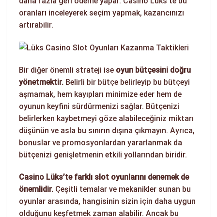
daha fazla geri ödeme yapar. Casino Lüks’te bu
oranları inceleyerek seçim yapmak, kazancınızı
artırabilir.
Bir diğer önemli strateji ise
oyun bütçesini doğru
yönetmektir.
Belirli bir bütçe belirleyip bu bütçeyi
aşmamak, hem kayıpları minimize eder hem de
oyunun keyfini sürdürmenizi sağlar. Bütçenizi
belirlerken kaybetmeyi göze alabileceğiniz miktarı
düşünün ve asla bu sınırın dışına çıkmayın. Ayrıca,
bonuslar ve promosyonlardan yararlanmak da
bütçenizi genişletmenin etkili yollarından biridir.
Casino Lüks’te farklı slot oyunlarını denemek de
önemlidir.
Çeşitli temalar ve mekanikler sunan bu
oyunlar arasında, hangisinin sizin için daha uygun
olduğunu keşfetmek zaman alabilir. Ancak bu