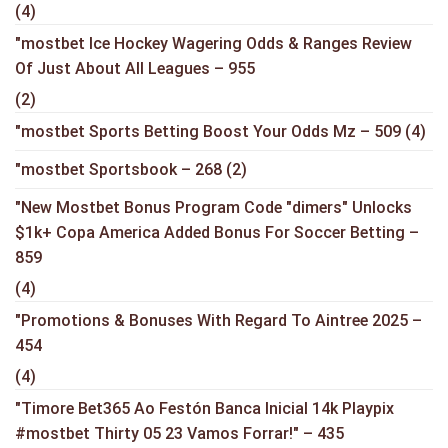
(4)
"mostbet Ice Hockey Wagering Odds & Ranges Review
Of Just About All Leagues – 955
(2)
"mostbet Sports Betting Boost Your Odds Mz – 509
(4)
"mostbet Sportsbook – 268
(2)
"New Mostbet Bonus Program Code "dimers" Unlocks
$1k+ Copa America Added Bonus For Soccer Betting –
859
(4)
"Promotions & Bonuses With Regard To Aintree 2025 –
454
(4)
"Timore Bet365 Ao Festón Banca Inicial 14k Playpix
#mostbet Thirty 05 23 Vamos Forrar!" – 435