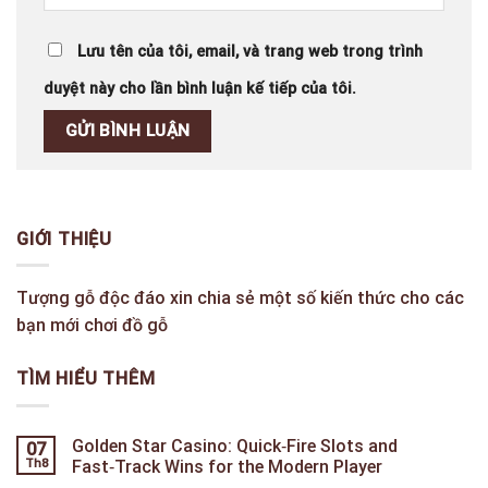
Lưu tên của tôi, email, và trang web trong trình
duyệt này cho lần bình luận kế tiếp của tôi.
GIỚI THIỆU
Tượng gỗ độc đáo xin chia sẻ một số kiến thức cho các
bạn mới chơi đồ gỗ
TÌM HIỂU THÊM
Golden Star Casino: Quick‑Fire Slots and
07
Th8
Fast‑Track Wins for the Modern Player