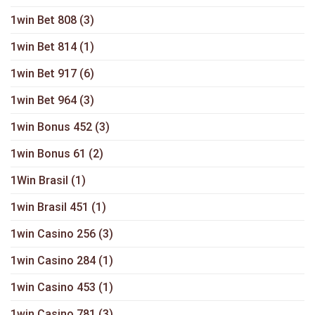
1win Bet 808
(3)
1win Bet 814
(1)
1win Bet 917
(6)
1win Bet 964
(3)
1win Bonus 452
(3)
1win Bonus 61
(2)
1Win Brasil
(1)
1win Brasil 451
(1)
1win Casino 256
(3)
1win Casino 284
(1)
1win Casino 453
(1)
1win Casino 781
(3)