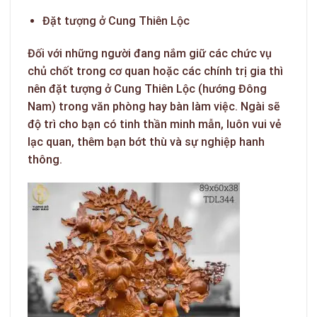
Đặt tượng ở Cung Thiên Lộc
Đối với những người đang nắm giữ các chức vụ
chủ chốt trong cơ quan hoặc các chính trị gia thì
nên đặt tượng ở Cung Thiên Lộc (hướng Đông
Nam) trong văn phòng hay bàn làm việc. Ngài sẽ
độ trì cho bạn có tinh thần minh mẫn, luôn vui vẻ
lạc quan, thêm bạn bớt thù và sự nghiệp hanh
thông.