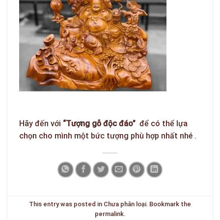
Hãy đến với
“Tượng gỗ độc đáo”
để có thể lựa
chọn cho mình một bức tượng phù hợp nhất nhé .
This entry was posted in
Chưa phân loại
. Bookmark the
permalink
.