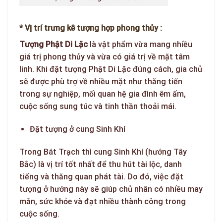
* Vị trí trưng kê tượng hợp phong thủy :
Tượng Phật Di Lặc
là vật phẩm vừa mang nhiều
giá trị phong thủy và vừa có giá trị về mặt tâm
linh. Khi đặt tượng Phật Di Lặc đúng cách, gia chủ
sẽ được phù trợ về nhiều mặt như thăng tiến
trong sự nghiệp, mối quan hệ gia đình êm ấm,
cuộc sống sung túc và tinh thần thoải mái.
Đặt tượng ở cung Sinh Khí
Trong Bát Trạch thì cung Sinh Khí (hướng Tây
Bắc) là vị trí tốt nhất để thu hút tài lộc, danh
tiếng và thăng quan phát tài. Do đó, việc đặt
tượng ở hướng này sẽ giúp chủ nhân có nhiều may
mắn, sức khỏe và đạt nhiều thành công trong
cuộc sống.