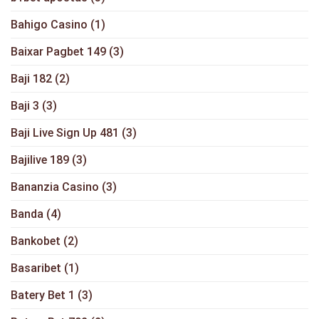
Bahigo Casino
(1)
Baixar Pagbet 149
(3)
Baji 182
(2)
Baji 3
(3)
Baji Live Sign Up 481
(3)
Bajilive 189
(3)
Bananzia Casino
(3)
Banda
(4)
Bankobet
(2)
Basaribet
(1)
Batery Bet 1
(3)