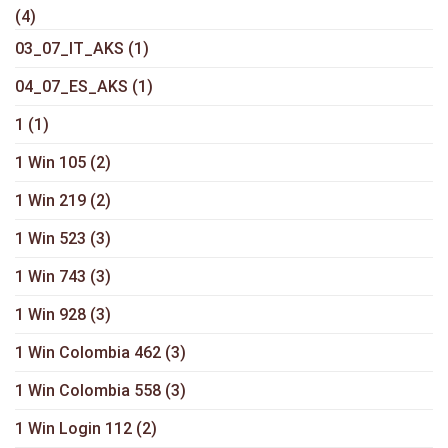
(4)
03_07_IT_AKS
(1)
04_07_ES_AKS
(1)
1
(1)
1 Win 105
(2)
1 Win 219
(2)
1 Win 523
(3)
1 Win 743
(3)
1 Win 928
(3)
1 Win Colombia 462
(3)
1 Win Colombia 558
(3)
1 Win Login 112
(2)