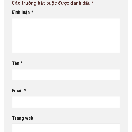
Các trường bắt buộc được đánh dấu
*
Bình luận
*
Tên
*
Email
*
Trang web