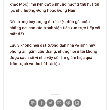
khắc Mộc), mà nên đặt ở những hướng thu hút tài
lộc như hướng Đông hoặc Đông Nam.
Nên trưng bày tượng ở trên kệ , đôn gỗ hoặc
những nơi cao ráo tránh việc tiếp xúc trực tiếp với
mặt đất.
Lưu ý không nên đặt tượng gần nhà vệ sinh hay
phòng ăn, gầm cầu thang, những nơi u tối không
được sạch sẽ vì như vậy sẽ làm giảm hiệu quả
trấn trạch và thu hút tài lộc.