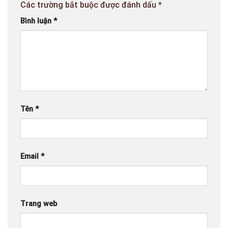
Các trường bắt buộc được đánh dấu
*
Bình luận
*
Tên
*
Email
*
Trang web