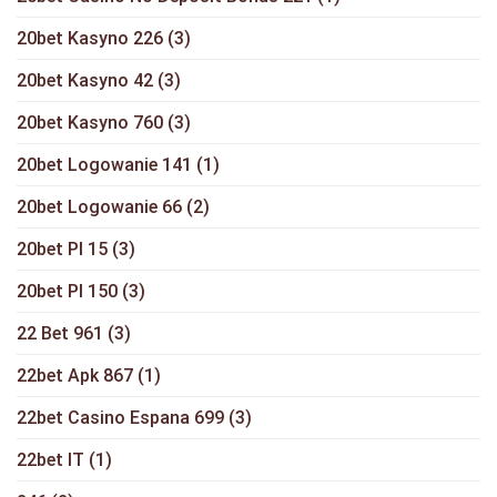
20bet Kasyno 226
(3)
20bet Kasyno 42
(3)
20bet Kasyno 760
(3)
20bet Logowanie 141
(1)
20bet Logowanie 66
(2)
20bet Pl 15
(3)
20bet Pl 150
(3)
22 Bet 961
(3)
22bet Apk 867
(1)
22bet Casino Espana 699
(3)
22bet IT
(1)