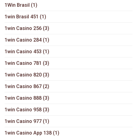
1Win Brasil
(1)
1win Brasil 451
(1)
1win Casino 256
(3)
1win Casino 284
(1)
1win Casino 453
(1)
1win Casino 781
(3)
1win Casino 820
(3)
1win Casino 867
(2)
1win Casino 888
(3)
1win Casino 958
(3)
1win Casino 977
(1)
1win Casino App 138
(1)