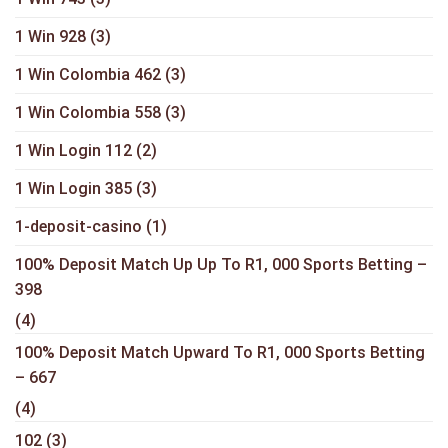
1 Win 928
(3)
1 Win Colombia 462
(3)
1 Win Colombia 558
(3)
1 Win Login 112
(2)
1 Win Login 385
(3)
1-deposit-casino
(1)
100% Deposit Match Up Up To R1, 000 Sports Betting –
398
(4)
100% Deposit Match Upward To R1, 000 Sports Betting
– 667
(4)
102
(3)