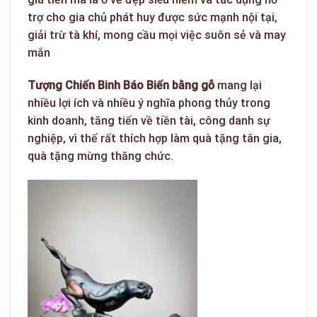
trợ cho gia chủ phát huy được sức mạnh nội tại,
giải trừ tà khí, mong cầu mọi việc suôn sẻ và may
mắn
Tượng Chiến Binh Báo Biến bằng gỗ
mang lại
nhiều lợi ích và nhiều ý nghĩa phong thủy trong
kinh doanh, tăng tiến về tiền tài, công danh sự
nghiệp, vì thế rất thích hợp làm quà tặng tân gia,
quà tặng mừng thăng chức.