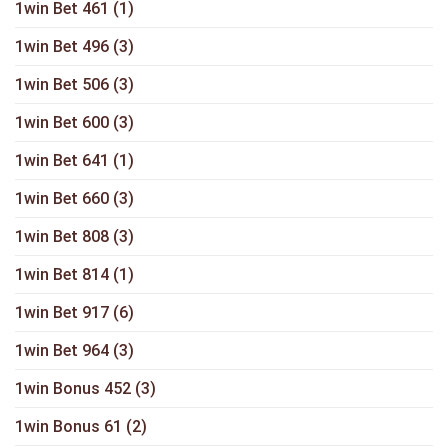
1win Bet 461
(1)
1win Bet 496
(3)
1win Bet 506
(3)
1win Bet 600
(3)
1win Bet 641
(1)
1win Bet 660
(3)
1win Bet 808
(3)
1win Bet 814
(1)
1win Bet 917
(6)
1win Bet 964
(3)
1win Bonus 452
(3)
1win Bonus 61
(2)