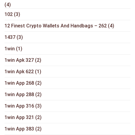
(4)
102
(3)
12 Finest Crypto Wallets And Handbags – 262
(4)
1437
(3)
1win
(1)
1win Apk 327
(2)
1win Apk 622
(1)
1win App 268
(2)
1win App 288
(2)
1win App 316
(3)
1win App 321
(2)
1win App 383
(2)