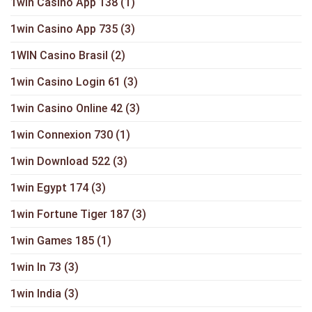
1win Casino App 138
(1)
1win Casino App 735
(3)
1WIN Casino Brasil
(2)
1win Casino Login 61
(3)
1win Casino Online 42
(3)
1win Connexion 730
(1)
1win Download 522
(3)
1win Egypt 174
(3)
1win Fortune Tiger 187
(3)
1win Games 185
(1)
1win In 73
(3)
1win India
(3)