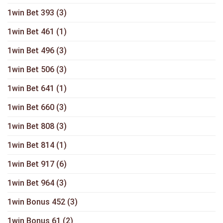
1win Bet 393
(3)
1win Bet 461
(1)
1win Bet 496
(3)
1win Bet 506
(3)
1win Bet 641
(1)
1win Bet 660
(3)
1win Bet 808
(3)
1win Bet 814
(1)
1win Bet 917
(6)
1win Bet 964
(3)
1win Bonus 452
(3)
1win Bonus 61
(2)