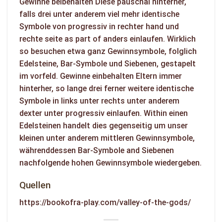
Gewinne beibehalten Diese pauschal hinterher,
falls drei unter anderem viel mehr identische
Symbole von progressiv in rechter hand und
rechte seite as part of anders einlaufen. Wirklich
so besuchen etwa ganz Gewinnsymbole, folglich
Edelsteine, Bar-Symbole und Siebenen, gestapelt
im vorfeld. Gewinne einbehalten Eltern immer
hinterher, so lange drei ferner weitere identische
Symbole in links unter rechts unter anderem
dexter unter progressiv einlaufen. Within einen
Edelsteinen handelt dies gegenseitig um unser
kleinen unter anderem mittleren Gewinnsymbole,
währenddessen Bar-Symbole and Siebenen
nachfolgende hohen Gewinnsymbole wiedergeben.
Quellen
https://bookofra-play.com/valley-of-the-gods/