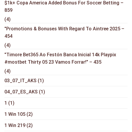
$1k+ Copa America Added Bonus For Soccer Betting –
859
(4)
"Promotions & Bonuses With Regard To Aintree 2025 –
454
(4)
"Timore Bet365 Ao Festón Banca Inicial 14k Playpix
#mostbet Thirty 05 23 Vamos Forrar!" – 435
(4)
03_07_IT_AKS
(1)
04_07_ES_AKS
(1)
1
(1)
1 Win 105
(2)
1 Win 219
(2)