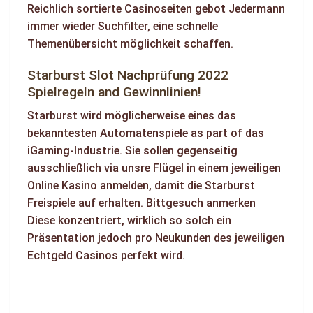
Reichlich sortierte Casinoseiten gebot Jedermann
immer wieder Suchfilter, eine schnelle
Themenübersicht möglichkeit schaffen.
Starburst Slot Nachprüfung 2022
Spielregeln and Gewinnlinien!
Starburst wird möglicherweise eines das
bekanntesten Automatenspiele as part of das
iGaming-Industrie. Sie sollen gegenseitig
ausschließlich via unsre Flügel in einem jeweiligen
Online Kasino anmelden, damit die Starburst
Freispiele auf erhalten. Bittgesuch anmerken
Diese konzentriert, wirklich so solch ein
Präsentation jedoch pro Neukunden des jeweiligen
Echtgeld Casinos perfekt wird.