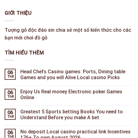
GIỚI THIỆU
Tượng gỗ độc đáo xin chia sẻ một số kiến thức cho các
bạn mới chơi đồ gỗ
TÌM HIỂU THÊM
Head Chefs Casino games: Ports, Dining table
06
Th8
Games and you will Alive Local casino Picks
Enjoy Us Real money Electronic poker Games
06
Th8
Online
Greatest 5 Sports betting Books You need to
06
Th8
Understand Before you make A bet
No deposit Local casino practical link Incentives
06
Th8
176+ To own August 2026