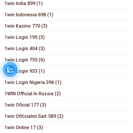
1win India 899
(1)
1win Indonesia 698
(1)
1win Kazino 770
(3)
1win Login 195
(3)
1win Login 404
(3)
1win Login 755
(6)
1win Login 933
(1)
1win Login Nigeria 396
(1)
1WIN Official In Russia
(2)
1win Oficial 177
(3)
1win Ofitsialnii Sait 589
(2)
1win Online 17
(3)