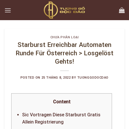
Skip
to
content
CHƯA PHÂN LOẠI
Starburst Erreichbar Automaten
Runde Für Österreich > Losgelöst
Gehts!
POSTED ON
25 THÁNG 8, 2022
BY
TUONGGODOCDAO
Content
Sic Vortragen Diese Starburst Gratis
Allein Registrierung