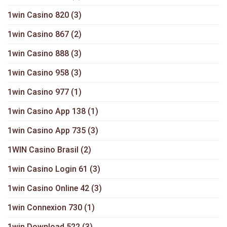
1win Casino 820
(3)
1win Casino 867
(2)
1win Casino 888
(3)
1win Casino 958
(3)
1win Casino 977
(1)
1win Casino App 138
(1)
1win Casino App 735
(3)
1WIN Casino Brasil
(2)
1win Casino Login 61
(3)
1win Casino Online 42
(3)
1win Connexion 730
(1)
1win Download 522
(3)