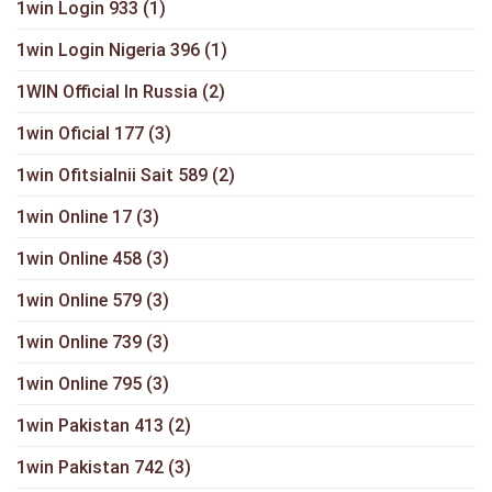
1win Login 933
(1)
1win Login Nigeria 396
(1)
1WIN Official In Russia
(2)
1win Oficial 177
(3)
1win Ofitsialnii Sait 589
(2)
1win Online 17
(3)
1win Online 458
(3)
1win Online 579
(3)
1win Online 739
(3)
1win Online 795
(3)
1win Pakistan 413
(2)
1win Pakistan 742
(3)