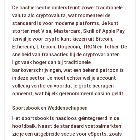
De cashiersectie ondersteunt zowel traditionele
valuta als cryptovaluta, wat momenteel de
standaard is voor moderne platforms. Je kunt
storten met Visa, Mastercard, Skrill of Apple Pay,
terwijl je voor crypto kunt kiezen uit Bitcoin,
Ethereum, Litecoin, Dogecoin, TRON en Tether. De
snelheid van transacties bij de cryptovarianten
ligt vaak hoger dan bij traditionele
bankoverschrijvingen, wat een bekend patroon is
in deze sector. Je moet echter wel je account
volledig verifiëren voordat je grote bedragen
opneemt, wat bij elk gerenommeerd casino geldt.
Sportsbook en Weddenschappen
Het sportsbook is naadloos geïntegreerd in de
hoofdbalk. Naast de standaard voetbalmarkten
zie je een uitgebreide sectie voor eSports, zoals