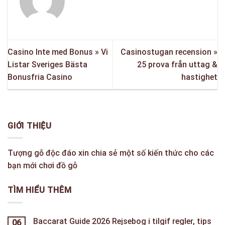
Casino Inte med Bonus » Vi
Casinostugan recension »
Listar Sveriges Bästa
25 prova från uttag &
Bonusfria Casino
hastighet
GIỚI THIỆU
Tượng gỗ độc đáo xin chia sẻ một số kiến thức cho các
bạn mới chơi đồ gỗ
TÌM HIỂU THÊM
Baccarat Guide 2026 Rejsebog i tilgif regler, tips
06