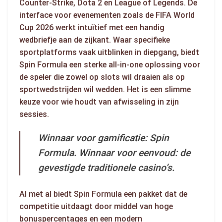
Counter-Strike, Dota 2 en League of Legends. De
interface voor evenementen zoals de FIFA World
Cup 2026 werkt intuïtief met een handig
wedbriefje aan de zijkant. Waar specifieke
sportplatforms vaak uitblinken in diepgang, biedt
Spin Formula een sterke all-in-one oplossing voor
de speler die zowel op slots wil draaien als op
sportwedstrijden wil wedden. Het is een slimme
keuze voor wie houdt van afwisseling in zijn
sessies.
Winnaar voor gamificatie: Spin
Formula. Winnaar voor eenvoud: de
gevestigde traditionele casino’s.
Al met al biedt Spin Formula een pakket dat de
competitie uitdaagt door middel van hoge
bonuspercentages en een modern