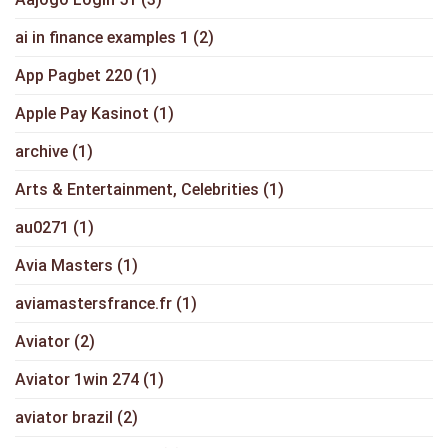
ai in finance examples 1
(2)
App Pagbet 220
(1)
Apple Pay Kasinot
(1)
archive
(1)
Arts & Entertainment, Celebrities
(1)
au0271
(1)
Avia Masters
(1)
aviamastersfrance.fr
(1)
Aviator
(2)
Aviator 1win 274
(1)
aviator brazil
(2)