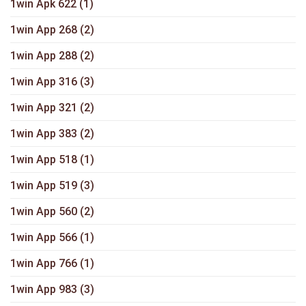
1win Apk 622
(1)
1win App 268
(2)
1win App 288
(2)
1win App 316
(3)
1win App 321
(2)
1win App 383
(2)
1win App 518
(1)
1win App 519
(3)
1win App 560
(2)
1win App 566
(1)
1win App 766
(1)
1win App 983
(3)