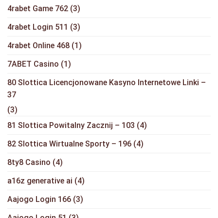
4rabet Game 762
(3)
4rabet Login 511
(3)
4rabet Online 468
(1)
7ABET Casino
(1)
80 Slottica Licencjonowane Kasyno Internetowe Linki –
37
(3)
81 Slottica Powitalny Zacznij – 103
(4)
82 Slottica Wirtualne Sporty – 196
(4)
8ty8 Casino
(4)
a16z generative ai
(4)
Aajogo Login 166
(3)
Aajogo Login 51
(3)