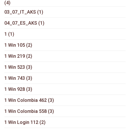
(4)
03_07_IT_AKS
(1)
04_07_ES_AKS
(1)
1
(1)
1 Win 105
(2)
1 Win 219
(2)
1 Win 523
(3)
1 Win 743
(3)
1 Win 928
(3)
1 Win Colombia 462
(3)
1 Win Colombia 558
(3)
1 Win Login 112
(2)