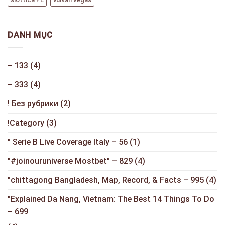
DANH MỤC
– 133
(4)
– 333
(4)
! Без рубрики
(2)
!Category
(3)
"️ Serie B Live Coverage Italy – 56
(1)
"#joinouruniverse Mostbet" – 829
(4)
"chittagong Bangladesh, Map, Record, & Facts – 995
(4)
"Explained Da Nang, Vietnam: The Best 14 Things To Do
– 699