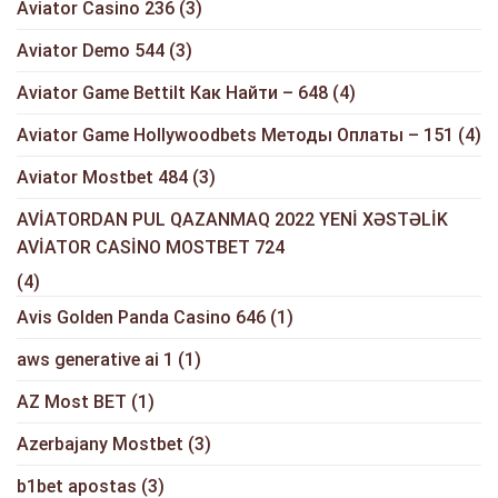
Aviator Casino 236
(3)
Aviator Demo 544
(3)
Aviator Game Bettilt Как Найти – 648
(4)
Aviator Game Hollywoodbets Методы Оплаты – 151
(4)
Aviator Mostbet 484
(3)
AVİATORDAN PUL QAZANMAQ 2022 YENİ XƏSTƏLİK
AVİATOR CASİNO MOSTBET 724
(4)
Avis Golden Panda Casino 646
(1)
aws generative ai 1
(1)
AZ Most BET
(1)
Azerbajany Mostbet
(3)
b1bet apostas
(3)