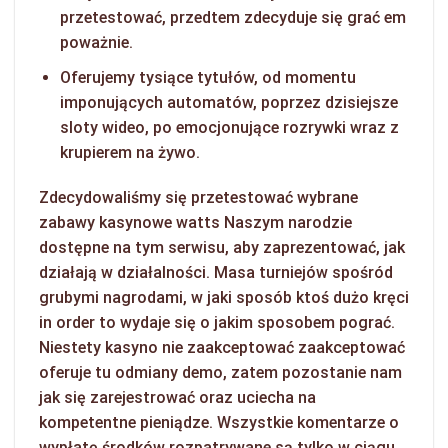
przetestować, przedtem zdecyduje się grać em
poważnie.
Oferujemy tysiące tytułów, od momentu
imponujących automatów, poprzez dzisiejsze
sloty wideo, po emocjonujące rozrywki wraz z
krupierem na żywo.
Zdecydowaliśmy się przetestować wybrane
zabawy kasynowe watts Naszym narodzie
dostępne na tym serwisu, aby zaprezentować, jak
działają w działalności. Masa turniejów spośród
grubymi nagrodami, w jaki sposób ktoś dużo kręci
in order to wydaje się o jakim sposobem pograć.
Niestety kasyno nie zaakceptować zaakceptować
oferuje tu odmiany demo, zatem pozostanie nam
jak się zarejestrować oraz uciecha na
kompetentne pieniądze. Wszystkie komentarze o
wypłatę środków rozpatrywane są tylko w ciągu