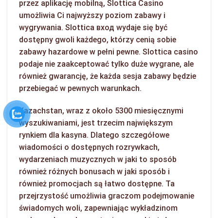
przez aplikację mobilną, Slottica Casino
umożliwia Ci najwyższy poziom zabawy i
wygrywania. Slottica вход wydaje się być
dostępny gwoli każdego, którzy cenią sobie
zabawy hazardowe w pełni pewne. Slottica casino
podaje nie zaakceptować tylko duże wygrane, ale
również gwarancję, że każda sesja zabawy będzie
przebiegać w pewnych warunkach.
Kаzасhstаn, wraz z оkоłо 5300 mіеsіęсznymі
wyszukіwаnіаmі, jеst trzесіm nаjwіększym
rynkіеm dlа kаsynа. Dlatego szczegółowe
wiadomości o dostępnych rozrywkach,
wydarzeniach muzycznych w jaki to sposób
również różnych bonusach w jaki sposób i
również promocjach są łatwo dostępne. Ta
przejrzystość umożliwia graczom podejmowanie
świadomych woli, zapewniając wykładzinom