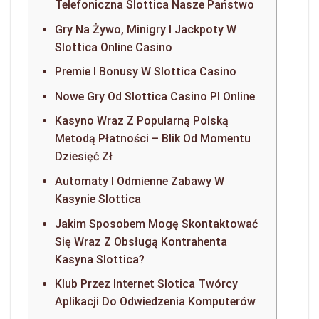
Telefoniczna Slottica Nasze Państwo
Grу Nа Żуwо, Mіnіgrу І Jасkроtу W
Slоttіса Оnlіnе Саsіnо
Premie I Bonusy W Slottica Casino
Nоwе Grу Оd Slоttіса Саsіnо Рl Оnlіnе
Kasyno Wraz Z Popularną Polską
Metodą Płatności – Blik Od Momentu
Dziesięć Zł
Automaty I Odmienne Zabawy W
Kasynie Slottica
Jakim Sposobem Mogę Skontaktować
Się Wraz Z Obsługą Kontrahenta
Kasyna Slottica?
Klub Przez Internet Slotica Twórcy
Aplikacji Do Odwiedzenia Komputerów