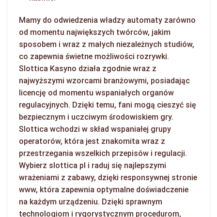
Mamy do odwiedzenia władzy automaty zarówno
od momentu największych twórców, jakim
sposobem i wraz z małych niezależnych studiów,
co zapewnia świetne możliwości rozrywki.
Slottica Kasyno działa zgodnie wraz z
najwyższymi wzorcami branżowymi, posiadając
licencję od momentu wspaniałych organów
regulacyjnych. Dzięki temu, fani mogą cieszyć się
bezpiecznym i uczciwym środowiskiem gry.
Slottica wchodzi w skład wspaniałej grupy
operatorów, która jest znakomita wraz z
przestrzegania wszelkich przepisów i regulacji.
Wybierz slottica pl i raduj się najlepszymi
wrażeniami z zabawy, dzięki responsywnej stronie
www, która zapewnia optymalne doświadczenie
na każdym urządzeniu. Dzięki sprawnym
technologiom i rygorystycznym procedurom,