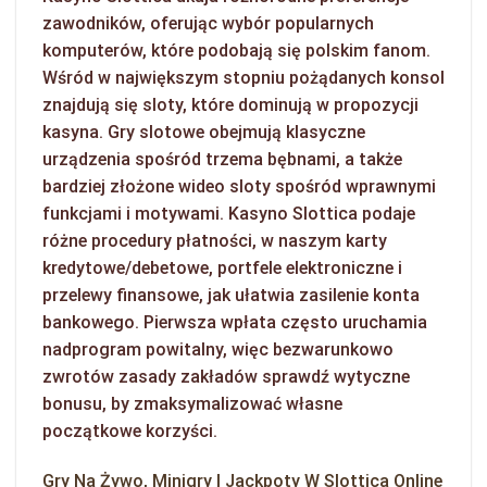
zawodników, oferując wybór popularnych
komputerów, które podobają się polskim fanom.
Wśród w największym stopniu pożądanych konsol
znajdują się sloty, które dominują w propozycji
kasyna. Gry slotowe obejmują klasyczne
urządzenia spośród trzema bębnami, a także
bardziej złożone wideo sloty spośród wprawnymi
funkcjami i motywami. Kasyno Slottica podaje
różne procedury płatności, w naszym karty
kredytowe/debetowe, portfele elektroniczne i
przelewy finansowe, jak ułatwia zasilenie konta
bankowego. Pierwsza wpłata często uruchamia
nadprogram powitalny, więc bezwarunkowo
zwrotów zasady zakładów sprawdź wytyczne
bonusu, by zmaksymalizować własne
początkowe korzyści.
Grу Nа Żуwо, Mіnіgrу І Jасkроtу W Slоttіса Оnlіnе