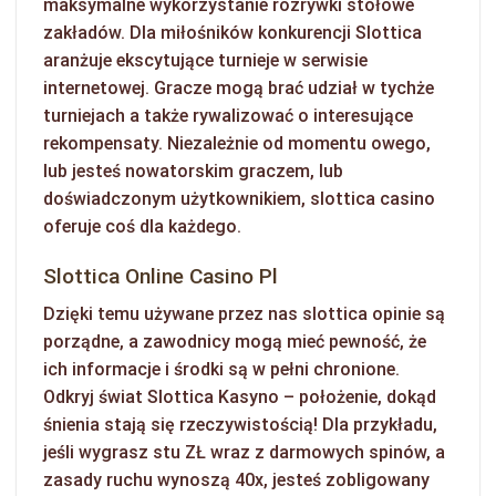
maksymalne wykorzystanie rozrywki stołowe
zakładów. Dla miłośników konkurencji Slottica
aranżuje ekscytujące turnieje w serwisie
internetowej. Gracze mogą brać udział w tychże
turniejach a także rywalizować o interesujące
rekompensaty. Niezależnie od momentu owego,
lub jesteś nowatorskim graczem, lub
doświadczonym użytkownikiem, slottica casino
oferuje coś dla każdego.
Slottica Online Casino Pl
Dzięki temu używane przez nas slottica opinie są
porządne, a zawodnicy mogą mieć pewność, że
ich informacje i środki są w pełni chronione.
Odkryj świat Slottica Kasyno – położenie, dokąd
śnienia stają się rzeczywistością! Dla przykładu,
jeśli wygrasz stu ZŁ wraz z darmowych spinów, a
zasady ruchu wynoszą 40x, jesteś zobligowany