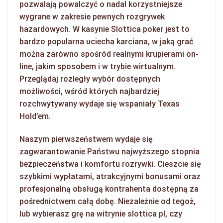
pozwalają powalczyć o nadal korzystniejsze
wygrane w zakresie pewnych rozgrywek
hazardowych. W kasynie Slottica poker jest to
bardzo popularna uciecha karciana, w jaką grać
można zarówno spośród realnymi krupierami on-
line, jakim sposobem i w trybie wirtualnym.
Przeglądaj rozległy wybór dostępnych
możliwości, wśród których najbardziej
rozchwytywany wydaje się wspaniały Texas
Hold’em.
Naszym pierwszeństwem wydaje się
zagwarantowanie Państwu najwyższego stopnia
bezpieczeństwa i komfortu rozrywki. Cieszcie się
szybkimi wypłatami, atrakcyjnymi bonusami oraz
profesjonalną obsługą kontrahenta dostępną za
pośrednictwem całą dobę. Niezależnie od tegoż,
lub wybierasz grę na witrynie slottica pl, czy