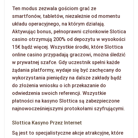
Ten modus zezwala gościom grać ze
smartfonów, tabletów, niezależnie od momentu
układu operacyjnego, na którym działają.
Aktywując bonus, pełnoprawni członkowie Slotica
casino otrzymują 200% od depozytu w wysokości
15€ bądź więcej. Wszystkie środki, które Slottica
online casino przypadają graczowi, można śledzić
w prywatnej szafce. Gdy uczestnik spełni każde
żądania platformy, wydaje się być zachęcany do
wykorzystania pieniędzy na dalsze zakłady bądź
do złożenia wniosku o ich przekazanie do
odwiedzenia swoich referencji. Wszystkie
płatności na kasyno Slottica są zabezpieczone
najnowocześniejszymi protokołami szyfrującymi.
Slottica Kasyno Przez Internet
Są jest to specjalistyczne akcje atrakcyjne, które