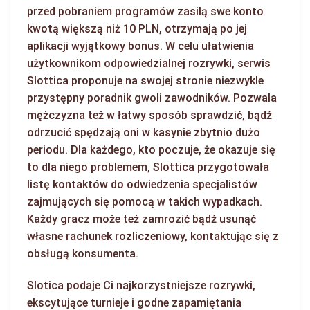
przed pobraniem programów zasilą swe konto
kwotą większą niż 10 PLN, otrzymają po jej
aplikacji wyjątkowy bonus. W celu ułatwienia
użytkownikom odpowiedzialnej rozrywki, serwis
Slottica proponuje na swojej stronie niezwykle
przystępny poradnik gwoli zawodników. Pozwala
mężczyzna też w łatwy sposób sprawdzić, bądź
odrzucić spędzają oni w kasynie zbytnio dużo
periodu. Dla każdego, kto poczuje, że okazuje się
to dla niego problemem, Slottica przygotowała
listę kontaktów do odwiedzenia specjalistów
zajmujących się pomocą w takich wypadkach.
Każdy gracz może też zamrozić bądź usunąć
własne rachunek rozliczeniowy, kontaktując się z
obsługą konsumenta.
Slotica podaje Ci najkorzystniejsze rozrywki,
ekscytujące turnieje i godne zapamiętania