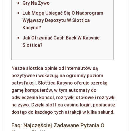
Gry Na Żywo
Lub Mogę Ubiegać Się O Nadprogram
Wyjąwszy Depozytu W Slottica
Kasyno?
Jak Otrzymać Cash Back W Kasynie
Slottica?
Nasze slottica opinie od internautów są
pozytywne i wskazują na ogromny poziom
satysfakcji. Slottica Kasyno oferuje szeroką
gamę komputerów, w tym automaty do
odwiedzenia konsol, rozrywki stołowe i rozrywki
na żywo. Dzięki slottica casino login, posiadasz
dostęp do każdego tych atrakcji w kilka sekund.
Faq: Najczęściej Zadawane Pytania O