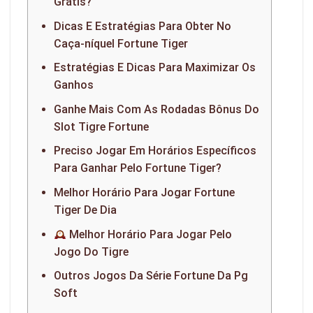
Grátis?
Dicas E Estratégias Para Obter No
Caça-níquel Fortune Tiger
Estratégias E Dicas Para Maximizar Os
Ganhos
Ganhe Mais Com As Rodadas Bônus Do
Slot Tigre Fortune
Preciso Jogar Em Horários Específicos
Para Ganhar Pelo Fortune Tiger?
Melhor Horário Para Jogar Fortune
Tiger De Dia
Melhor Horário Para Jogar Pelo
Jogo Do Tigre
Outros Jogos Da Série Fortune Da Pg
Soft