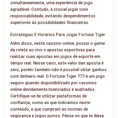
simultaneamente, uma experiência de jogo
agradável. Contudo, é crucial jogar com
responsabilidade, evitando despendimentos
superiores às possibilidades financeiras.
Estratégias E Horários Para Jogar Fortune Tiger:
Além disso, neste cassino online, possui o game
da roleta ao vivo e apostas esportivas para
realizar suas apostas em jogos de esporte em
tempo real. Nesse caso, este valor dan aposta é
zero, porém também não é possível obter ganhos
com dinheiro real. O Fortune Tiger 777 é um jogo
seguro quando disponibilizado por cassinos
online devidamente licenciados e auditados.
Certifique-se de utilizar plataformas de
confiança, como as que indicamos neste
conteúdo, e que cumpram as normas de
segurança e jogos justos. Pense no que te deixa