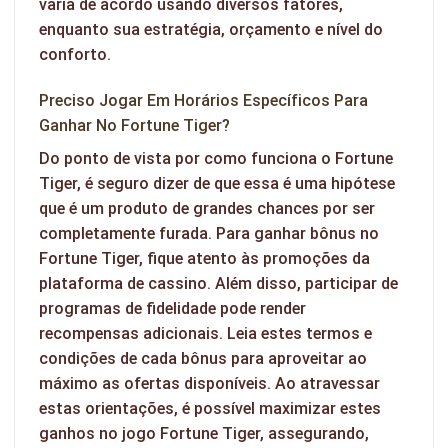
varia de acordo usando diversos fatores,
enquanto sua estratégia, orçamento e nível do
conforto.
Preciso Jogar Em Horários Específicos Para
Ganhar No Fortune Tiger?
Do ponto de vista por como funciona o Fortune
Tiger, é seguro dizer de que essa é uma hipótese
que é um produto de grandes chances por ser
completamente furada. Para ganhar bônus no
Fortune Tiger, fique atento às promoções da
plataforma de cassino. Além disso, participar de
programas de fidelidade pode render
recompensas adicionais. Leia estes termos e
condições de cada bônus para aproveitar ao
máximo as ofertas disponíveis. Ao atravessar
estas orientações, é possível maximizar estes
ganhos no jogo Fortune Tiger, assegurando,