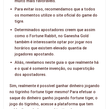
muito mais favoráveis.
Para evitar isso, recomendamos que a todos
os momentos utilize o site oficial do game do
tigre.
Determinados apostadores creem que assim
como o Fortune Rabbit, no Ganesha Gold
também é interessante optar por jogar nos
horários que existem elevado quantia de
jogadores apostando.
Aliás, revelamos neste guia o que realmente há
e o qual é somente invenção, ou superstição
dos apostadores.
Sim, realmente é possível ganhar dinheiro jogando
no tigrinho fortune tiger mesmo! Para efetuar o
saque do dinheiro ganho jogando fortune tiger, o
jogo do tigrinho, acesse a plataforma que tem