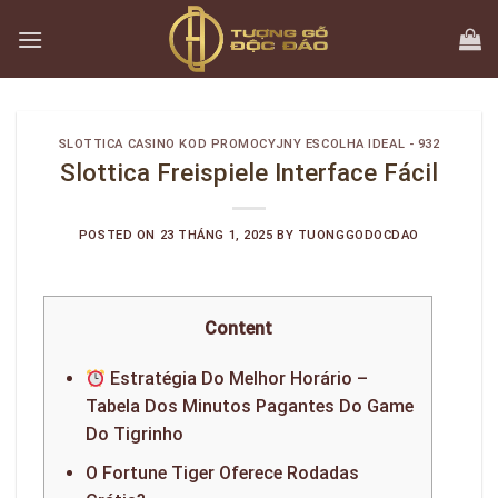
Skip
to
content
SLOTTICA CASINO KOD PROMOCYJNY ESCOLHA IDEAL - 932
Slottica Freispiele Interface Fácil
POSTED ON
23 THÁNG 1, 2025
BY
TUONGGODOCDAO
Content
Estratégia Do Melhor Horário –
Tabela Dos Minutos Pagantes Do Game
Do Tigrinho
O Fortune Tiger Oferece Rodadas