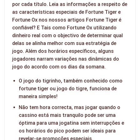
por cada título. Leia as informações a respeito de
as características especiais de Fortune Tiger e
Fortune Ox nos nossos artigos Fortune Tiger é
confiável? E Tais como Fortune Ox utilizando
dinheiro real com o objectivo de determinar qual
delas se alinha melhor com sua estratégia de
jogo. Além dos horários específicos, alguns
jogadores narram variações nas dinâmicas do
jogo do acordo com os dias da somana.
O jogo do tigrinho, também conhecido como
fortune tiger ou jogo do tigre, funciona de
maneira simples!
Não tem hora correcta, mas jogar quando o
cassino está mais tranquilo pode ser uma
óptima para uma jogatina sem interrupções e
os horários do pico podem ser ideais para
revelar-se promoções especiais.