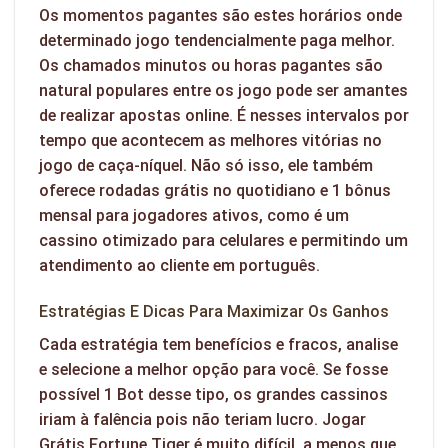
Os momentos pagantes são estes horários onde
determinado jogo tendencialmente paga melhor.
Os chamados minutos ou horas pagantes são
natural populares entre os jogo pode ser amantes
de realizar apostas online. É nesses intervalos por
tempo que acontecem as melhores vitórias no
jogo de caça-níquel. Não só isso, ele também
oferece rodadas grátis no quotidiano e 1 bônus
mensal para jogadores ativos, como é um
cassino otimizado para celulares e permitindo um
atendimento ao cliente em português.
Estratégias E Dicas Para Maximizar Os Ganhos
Cada estratégia tem benefícios e fracos, analise
e selecione a melhor opção para você. Se fosse
possível 1 Bot desse tipo, os grandes cassinos
iriam à falência pois não teriam lucro. Jogar
Grátis Fortune Tiger é muito difícil, a menos que