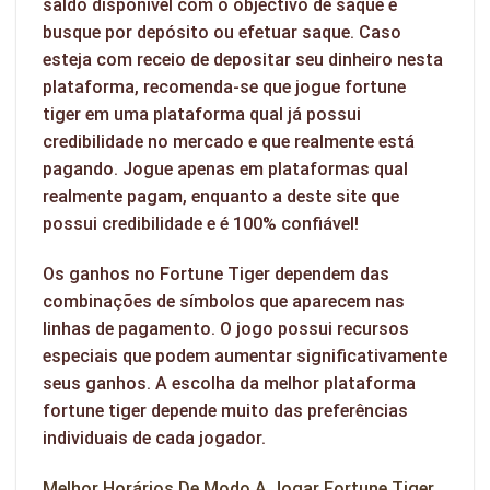
saldo disponível com o objectivo de saque e
busque por depósito ou efetuar saque. Caso
esteja com receio de depositar seu dinheiro nesta
plataforma, recomenda-se que jogue fortune
tiger em uma plataforma qual já possui
credibilidade no mercado e que realmente está
pagando. Jogue apenas em plataformas qual
realmente pagam, enquanto a deste site que
possui credibilidade e é 100% confiável!
Os ganhos no Fortune Tiger dependem das
combinações de símbolos que aparecem nas
linhas de pagamento. O jogo possui recursos
especiais que podem aumentar significativamente
seus ganhos. A escolha da melhor plataforma
fortune tiger depende muito das preferências
individuais de cada jogador.
Melhor Horários De Modo A Jogar Fortune Tiger