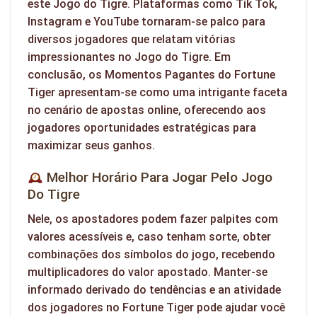
este Jogo do Tigre. Plataformas como Tik Tok,
Instagram e YouTube tornaram-se palco para
diversos jogadores que relatam vitórias
impressionantes no Jogo do Tigre. Em
conclusão, os Momentos Pagantes do Fortune
Tiger apresentam-se como uma intrigante faceta
no cenário de apostas online, oferecendo aos
jogadores oportunidades estratégicas para
maximizar seus ganhos.
Melhor Horário Para Jogar Pelo Jogo
Do Tigre
Nele, os apostadores podem fazer palpites com
valores acessíveis e, caso tenham sorte, obter
combinações dos símbolos do jogo, recebendo
multiplicadores do valor apostado. Manter-se
informado derivado do tendências e an atividade
dos jogadores no Fortune Tiger pode ajudar você