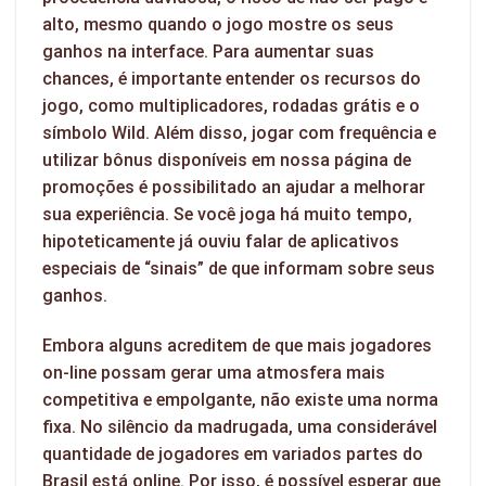
alto, mesmo quando o jogo mostre os seus
ganhos na interface. Para aumentar suas
chances, é importante entender os recursos do
jogo, como multiplicadores, rodadas grátis e o
símbolo Wild. Além disso, jogar com frequência e
utilizar bônus disponíveis em nossa página de
promoções é possibilitado an ajudar a melhorar
sua experiência. Se você joga há muito tempo,
hipoteticamente já ouviu falar de aplicativos
especiais de “sinais” de que informam sobre seus
ganhos.
Embora alguns acreditem de que mais jogadores
on-line possam gerar uma atmosfera mais
competitiva e empolgante, não existe uma norma
fixa. No silêncio da madrugada, uma considerável
quantidade de jogadores em variados partes do
Brasil está online. Por isso, é possível esperar que