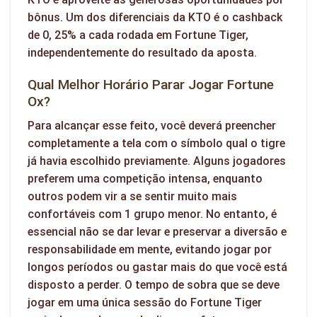
bônus. Um dos diferenciais da KTO é o cashback
de 0, 25% a cada rodada em Fortune Tiger,
independentemente do resultado da aposta.
Qual Melhor Horário Parar Jogar Fortune
Ox?
Para alcançar esse feito, você deverá preencher
completamente a tela com o símbolo qual o tigre
já havia escolhido previamente. Alguns jogadores
preferem uma competição intensa, enquanto
outros podem vir a se sentir muito mais
confortáveis com 1 grupo menor. No entanto, é
essencial não se dar levar e preservar a diversão e
responsabilidade em mente, evitando jogar por
longos períodos ou gastar mais do que você está
disposto a perder. O tempo de sobra que se deve
jogar em uma única sessão do Fortune Tiger