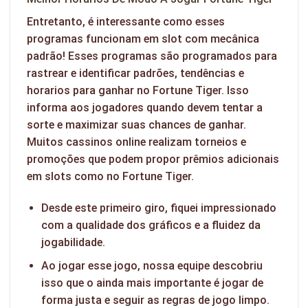
Entretanto, é interessante como esses
programas funcionam em slot com mecânica
padrão! Esses programas são programados para
rastrear e identificar padrões, tendências e
horarios para ganhar no Fortune Tiger. Isso
informa aos jogadores quando devem tentar a
sorte e maximizar suas chances de ganhar.
Muitos cassinos online realizam torneios e
promoções que podem propor prêmios adicionais
em slots como no Fortune Tiger.
Desde este primeiro giro, fiquei impressionado
com a qualidade dos gráficos e a fluidez da
jogabilidade.
Ao jogar esse jogo, nossa equipe descobriu
isso que o ainda mais importante é jogar de
forma justa e seguir as regras de jogo limpo.