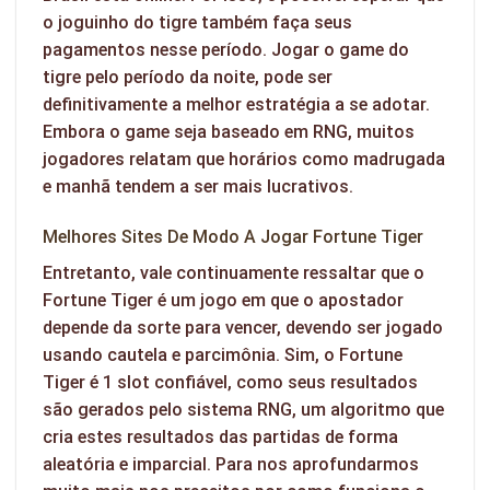
o joguinho do tigre também faça seus
pagamentos nesse período. Jogar o game do
tigre pelo período da noite, pode ser
definitivamente a melhor estratégia a se adotar.
Embora o game seja baseado em RNG, muitos
jogadores relatam que horários como madrugada
e manhã tendem a ser mais lucrativos.
Melhores Sites De Modo A Jogar Fortune Tiger
Entretanto, vale continuamente ressaltar que o
Fortune Tiger é um jogo em que o apostador
depende da sorte para vencer, devendo ser jogado
usando cautela e parcimônia. Sim, o Fortune
Tiger é 1 slot confiável, como seus resultados
são gerados pelo sistema RNG, um algoritmo que
cria estes resultados das partidas de forma
aleatória e imparcial. Para nos aprofundarmos