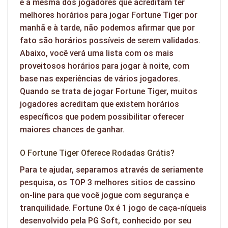
é a mesma dos jogadores que acreditam ter
melhores horários para jogar Fortune Tiger por
manhã e à tarde, não podemos afirmar que por
fato são horários possíveis de serem validados.
Abaixo, você verá uma lista com os mais
proveitosos horários para jogar à noite, com
base nas experiências de vários jogadores.
Quando se trata de jogar Fortune Tiger, muitos
jogadores acreditam que existem horários
específicos que podem possibilitar oferecer
maiores chances de ganhar.
O Fortune Tiger Oferece Rodadas Grátis?
Para te ajudar, separamos através de seriamente
pesquisa, os TOP 3 melhores sitios de cassino
on-line para que você jogue com segurança e
tranquilidade. Fortune Ox é 1 jogo de caça-níqueis
desenvolvido pela PG Soft, conhecido por seu