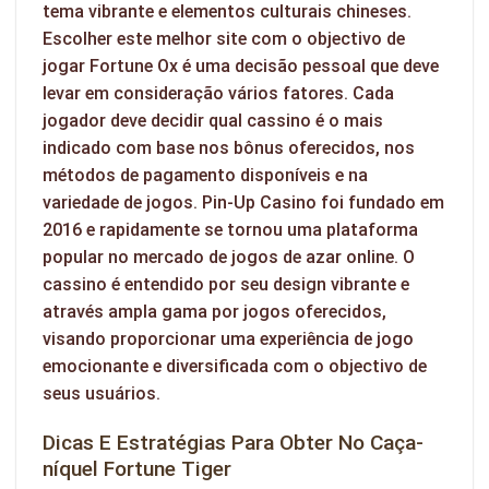
tema vibrante e elementos culturais chineses.
Escolher este melhor site com o objectivo de
jogar Fortune Ox é uma decisão pessoal que deve
levar em consideração vários fatores. Cada
jogador deve decidir qual cassino é o mais
indicado com base nos bônus oferecidos, nos
métodos de pagamento disponíveis e na
variedade de jogos. Pin-Up Casino foi fundado em
2016 e rapidamente se tornou uma plataforma
popular no mercado de jogos de azar online. O
cassino é entendido por seu design vibrante e
através ampla gama por jogos oferecidos,
visando proporcionar uma experiência de jogo
emocionante e diversificada com o objectivo de
seus usuários.
Dicas E Estratégias Para Obter No Caça-
níquel Fortune Tiger