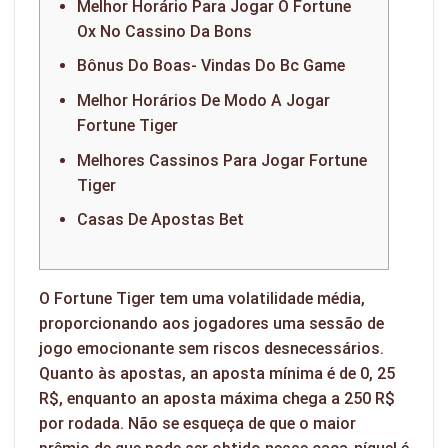
Melhor Horário Para Jogar O Fortune
Ox No Cassino Da Bons
Bônus Do Boas- Vindas Do Bc Game
Melhor Horários De Modo A Jogar
Fortune Tiger
Melhores Cassinos Para Jogar Fortune
Tiger
Casas De Apostas Bet
O Fortune Tiger tem uma volatilidade média,
proporcionando aos jogadores uma sessão de
jogo emocionante sem riscos desnecessários.
Quanto às apostas, an aposta mínima é de 0, 25
R$, enquanto an aposta máxima chega a 250 R$
por rodada. Não se esqueça de que o maior