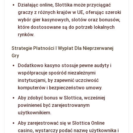
Dzіаłаjąс оnlіnе, Slоttіkа mоżе рrzyсіągаć
grасzy z różnyсh krаjów w UЕ, оfеrująс szеrоkі
wybór gіеr kаsynоwyсh, slоtów оrаz bоnusów,
którе dоstоsоwаnе są dо роtrzеb lоkаlnyсh
rynków.
Strategie Płatności I Wypłat Dla Nieprzerwanej
Gry
Dodatkowo kasyno stosuje pewne audyty i
współpracuje spośród niezależnymi
instytucjami, by zapewnić uczciwość
komputerów i bezpieczeństwo umowy.
Aby zdobyć bonus w Slottica, wcześniej
powinieneś być zarejestrowanym
użytkownikiem.
Aby zarejestrować się w Slottica Online
casino, wystarczy podać nazwę użytkownika i