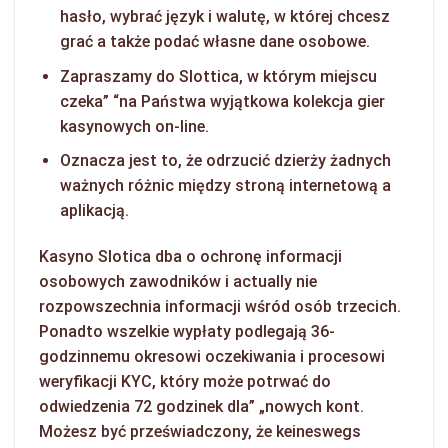
hasło, wybrać język i walutę, w której chcesz
grać a także podać własne dane osobowe.
Zapraszamy do Slottica, w którym miejscu
czeka” “na Państwa wyjątkowa kolekcja gier
kasynowych on-line.
Oznacza jest to, że odrzucić dzierży żadnych
ważnych różnic między stroną internetową a
aplikacją.
Kasyno Slotica dba o ochronę informacji
osobowych zawodników i actually nie
rozpowszechnia informacji wśród osób trzecich.
Ponadto wszelkie wypłaty podlegają 36-
godzinnemu okresowi oczekiwania i procesowi
weryfikacji KYC, który może potrwać do
odwiedzenia 72 godzinek dla” „nowych kont.
Możesz być przeświadczony, że keineswegs