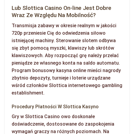
Lub Slottica Casino On-line Jest Dobre
Wraz Ze Względu Na Mobilność?
Transmisja zabawy w okresie realnym w jakości
720p przeniesie Cię do odwiedzenia siłowo
istniejącej machiny. Sterowanie slotem odbywa
się zbyt pomocą myszki, klawiszy lub skrótów
klawiszowych. Aby rozpocząć grę należy przelać
pieniądze ze własnego konta na saldo automatu.
Program bonusowy kasyna online mieści nagrody
zbytnio depozyty, turnieje i loterie urządzane
wśród członków Slottica internetowego gambling
establishment.
Procedury Płatności W Slottica Kasyno
Gry w Slottica Casino owo doskonałe
doświadczenie, dostosowane do zaspokojenia
wymagań graczy na różnych poziomach. Na