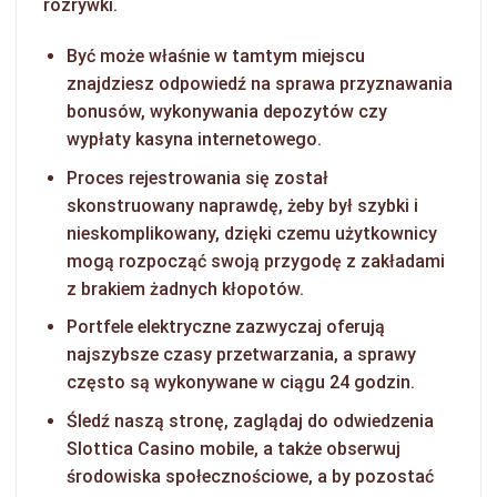
rozrywki.
Być może właśnie w tamtym miejscu
znajdziesz odpowiedź na sprawa przyznawania
bonusów, wykonywania depozytów czy
wypłaty kasyna internetowego.
Proces rejestrowania się został
skonstruowany naprawdę, żeby był szybki i
nieskomplikowany, dzięki czemu użytkownicy
mogą rozpocząć swoją przygodę z zakładami
z brakiem żadnych kłopotów.
Portfele elektryczne zazwyczaj oferują
najszybsze czasy przetwarzania, a sprawy
często są wykonywane w ciągu 24 godzin.
Śledź naszą stronę, zaglądaj do odwiedzenia
Slottica Casino mobile, a także obserwuj
środowiska społecznościowe, a by pozostać