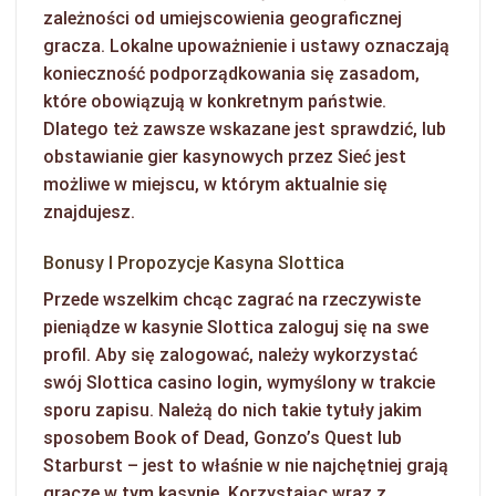
zależności od umiejscowienia geograficznej
gracza. Lokalne upoważnienie i ustawy oznaczają
konieczność podporządkowania się zasadom,
które obowiązują w konkretnym państwie.
Dlatego też zawsze wskazane jest sprawdzić, lub
obstawianie gier kasynowych przez Sieć jest
możliwe w miejscu, w którym aktualnie się
znajdujesz.
Bonusy I Propozycje Kasyna Slottica
Przede wszelkim chcąc zagrać na rzeczywiste
pieniądze w kasynie Slottica zaloguj się na swe
profil. Aby się zalogować, należy wykorzystać
swój Slottica casino login, wymyślony w trakcie
sporu zapisu. Należą do nich takie tytuły jakim
sposobem Book of Dead, Gonzo’s Quest lub
Starburst – jest to właśnie w nie najchętniej grają
gracze w tym kasynie. Korzystając wraz z