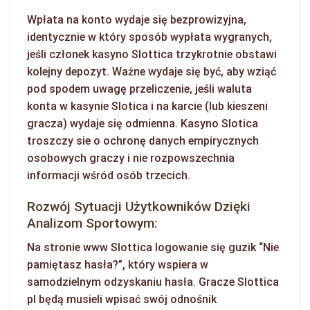
Wpłata na konto wydaje się bezprowizyjna,
identycznie w który sposób wypłata wygranych,
jeśli członek kasyno Slottica trzykrotnie obstawi
kolejny depozyt. Ważne wydaje się być, aby wziąć
pod spodem uwagę przeliczenie, jeśli waluta
konta w kasynie Slotica i na karcie (lub kieszeni
gracza) wydaje się odmienna. Kasyno Slotica
troszczy sie o ochronę danych empirycznych
osobowych graczy i nie rozpowszechnia
informacji wśród osób trzecich.
Rozwój Sytuacji Użytkowników Dzięki
Analizom Sportowym:
Na stronie www Slottica logowanie się guzik “Nie
pamiętasz hasła?”, który wspiera w
samodzielnym odzyskaniu hasła. Gracze Slottica
pl będą musieli wpisać swój odnośnik