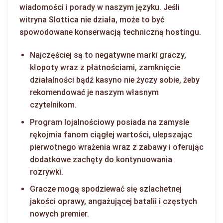
wiadomości i porady w naszym języku. Jeśli
witryna Slottica nie działa, może to być
spowodowane konserwacją techniczną hostingu.
Najczęściej są to negatywne marki graczy,
kłopoty wraz z płatnościami, zamknięcie
działalności bądź kasyno nie życzy sobie, żeby
rekomendować je naszym własnym
czytelnikom.
Program lojalnościowy posiada na zamysle
rękojmia fanom ciągłej wartości, ulepszając
pierwotnego wrażenia wraz z zabawy i oferując
dodatkowe zachęty do kontynuowania
rozrywki.
Gracze mogą spodziewać się szlachetnej
jakości oprawy, angażującej batalii i częstych
nowych premier.