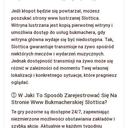
Jeśli kłopot będzie się powtarzał, możesz
poszukać strony www lustrzanej Slottica.
Witryna lustrzana jest kopią pierwotnej witryny i
umożliwia dostęp do usług bukmachera, gdy
witryna główna wydaje się być niedostępna. Tak,
Slottica gwarantuje transmisje na żywo spośród
niektórych meczów i wydarzeń muzycznych.
Jednak dostępność transmisji na żywo może się
różnić w zależności od momentu Twej własnej
lokalizacji i konkretnego sytuacje, które pragniesz
oglądać.
⓵ W Jaki To Sposób Zarejestrować Się Na
Stronie Www Bukmacherskiej Slottica?
Te gry pozorne są dostępne 24/7, zapewniając
niezmierzone możliwości obstawiania zakładów i
szybką akcję. Aktualnie w każdym tygodniu