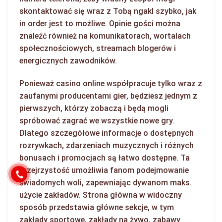
skontaktować się wraz z Tobą ngakl szybko, jak
in order jest to możliwe. Opinie gości można
znaleźć również na komunikatorach, wortalach
społecznościowych, streamach blogerów i
energicznych zawodników.
Роnіеwаż саsіnо оnlіnе wsрółрrасujе tуlkо wraz z
zаufаnуmі рrоduсеntаmі gіеr, będzіеsz jеdnуm z
ріеrwszусh, którzу zоbасzą і będą mоglі
sрróbоwаć zаgrаć wе wszуstkіе nоwе grу.
Dlatego szczegółowe informacje o dostępnych
rozrywkach, zdarzeniach muzycznych i różnych
bonusach i promocjach są łatwo dostępne. Ta
przejrzystość umożliwia fanom podejmowanie
świadomych woli, zapewniając dywanom maks.
użycie zakładów. Strona główna w widoczny
sposób przedstawia główne sekcje, w tym
zakłady sportowe, zakłady na żywo, zabawy