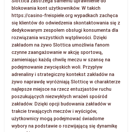
Slottica zastrzega samemu uprawnienie do
blokowania kont użytkowników. W takich
https://casino-freispiele.org
wypadkach zachęca
się klientów do odwiedzenia skontaktowania się z
dedykowanym zespołem obsługi konsumenta dla
rozwiązania wszystkich wątpliwości. Dzięki
zakładom na żywo Slottica umożliwia fanom
czynne zaangażowanie w akcję sportową,
zamieniając każdą chwilę meczu w szansę na
podejmowanie zwycięskich woli. Przypływ
adrenaliny i strategiczny kontekst zakładów na
żywo naprawdę wyróżniają Slotticę w charakterze
najlepsze miejsce na rzecz entuzjastów ruchu
poszukujących niezwykłych wrażeń spośród
zakładów. Dzięki opcji budowania zakładów w
trakcie trwających meczów i wyścigów,
użytkownicy mogą podejmować świadome
wybory na podstawie o rozwijającą się dynamikę