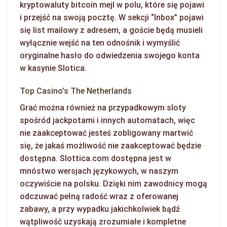
kryptowaluty bitcoin mejl w polu, które się pojawi
i przejść na swoją pocztę. W sekcji “Inbox” pojawi
się list mailowy z adresem, a goście będą musieli
wyłącznie wejść na ten odnośnik i wymyślić
oryginalne hasło do odwiedzenia swojego konta
w kasynie Slotica.
Top Casino’s The Netherlands
Grać można również na przypadkowym sloty
spośród jackpotami i innych automatach, więc
nie zaakceptować jesteś zobligowany martwić
się, że jakaś możliwość nie zaakceptować będzie
dostępna. Slottica.com dostępna jest w
mnóstwo wersjach językowych, w naszym
oczywiście na polsku. Dzięki nim zawodnicy mogą
odczuwać pełną radość wraz z oferowanej
zabawy, a przy wypadku jakichkolwiek bądź
wątpliwość uzyskają zrozumiałe i kompletne