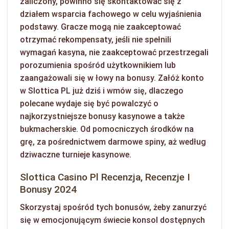
zaliczony, powinno się skontaktować się z
działem wsparcia fachowego w celu wyjaśnienia
podstawy. Gracze mogą nie zaakceptować
otrzymać rekompensaty, jeśli nie spełnili
wymagań kasyna, nie zaakceptować przestrzegali
porozumienia spośród użytkownikiem lub
zaangażowali się w łowy na bonusy. Załóż konto
w Slottica PL już dziś i wmów się, dlaczego
polecane wydaje się być powalczyć o
najkorzystniejsze bonusy kasynowe a także
bukmacherskie. Od pomocniczych środków na
grę, za pośrednictwem darmowe spiny, aż według
dziwaczne turnieje kasynowe.
Slottica Casino Pl Recenzja, Recenzje I
Bonusy 2024
Skorzystaj spośród tych bonusów, żeby zanurzyć
się w emocjonującym świecie konsol dostępnych