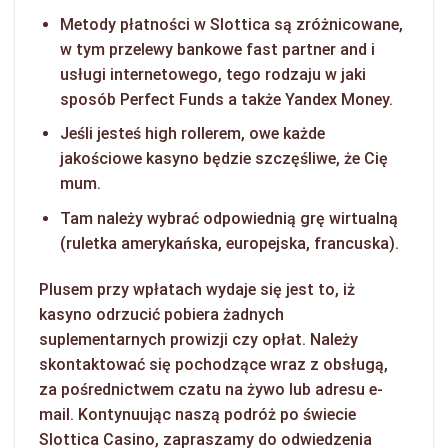
Metody płatności w Slottica są zróżnicowane,
w tym przelewy bankowe fast partner and i
usługi internetowego, tego rodzaju w jaki
sposób Perfect Funds a także Yandex Money.
Jeśli jesteś high rollerem, owe każde
jakościowe kasyno będzie szczęśliwe, że Cię
mum.
Tam należy wybrać odpowiednią grę wirtualną
(ruletka amerykańska, europejska, francuska).
Plusem przy wpłatach wydaje się jest to, iż
kasyno odrzucić pobiera żadnych
suplementarnych prowizji czy opłat. Należy
skontaktować się pochodzące wraz z obsługą,
za pośrednictwem czatu na żywo lub adresu e-
mail. Kontynuując naszą podróż po świecie
Slottica Casino, zapraszamy do odwiedzenia