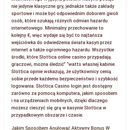
nie jedynie klasyczne gry, jednakże także zakłady
sportowe i może być odpowiednim doborem gwoli
osób, które szukają różnych odmian hazardu
internetowego. Minimalny przechowanie to
kolejny €, więc wydaje się być to najtańsza
wejściówka do odwiedzenia świata kasyn przez
internet a także ogromnego hazardu. Wszystkie
środki, które Slottica online casino przypadają
graczowi, można śledzić” “watts własnej kabinie.
Slottica opinie wskazują, że użytkownicy cenią
sobie przede każdemu bezpieczeństwo i szybkość
logowania. Slottica Casino login jest dostępny
zarówno za pomocą komputera, jakim sposobem
i na urządzeniach mobilnych, dzięki dlaczego
możesz cieszyć się grą w kasynie Slottica w
przypadkowym obszarze i czasie.
Jakim Sposobem Anulować Aktywny Bonus W