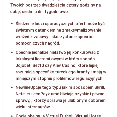
Twoich potrzeb dwadzieścia cztery godziny na
dobę, siedmiu dni tygodniowo.
Śledzenie ludzi sporadycznych ofert może być
świetnym gatunkiem na zmaksymalizowanie
wrażeń z zabawy i skorzystanie spośród
pomocniczych nagród.
Obecnie jednakże niełatwo jej konkurować z
lokalnymi liderami owymi w który sposób
Jojobet, Bet10 czy Alev Casino, które lepiej
rozumieją specyfikę tureckiego branży i mają w
mniejszym stopniu problemów regulacyjnych.
NewlineOpcje tego typu jakim sposobem Skrill,
Neteller i ecoPayz umożliwiają szybkie i pewne
sprawy, , którzy sprawia je ulubionym doborem
wielu internautów.
Opcje obejmują Virtual Futbol , Virtual Horse