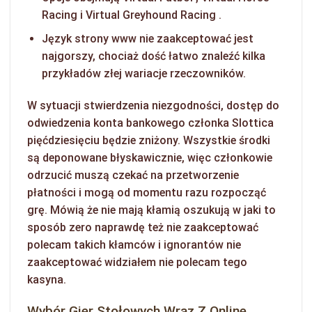
Racing i Virtual Greyhound Racing .
Język strony www nie zaakceptować jest
najgorszy, chociaż dość łatwo znaleźć kilka
przykładów złej wariacje rzeczowników.
W sytuacji stwierdzenia niezgodności, dostęp do
odwiedzenia konta bankowego członka Slottica
pięćdziesięciu będzie zniżony. Wszystkie środki
są deponowane błyskawicznie, więc członkowie
odrzucić muszą czekać na przetworzenie
płatności i mogą od momentu razu rozpocząć
grę. Mówią że nie mają kłamią oszukują w jaki to
sposób zero naprawdę też nie zaakceptować
polecam takich kłamców i ignorantów nie
zaakceptować widziałem nie polecam tego
kasyna.
Wybór Gier Stołowych Wraz Z Online