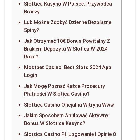
Slottica Kasyno W Polsce: Przywódca
Branży
Lub Można Zdobyć Dzienne Bezpłatne
Spiny?
Jak Otrzymać 10€ Bonus Powitalny Z
Brakiem Depozytu W Slotica W 2024
Roku?
Mostbet Casino: Best Slots 2024 App
Login
Jak Mogę Poznać Każde Procedury
Płatności W Slotica Casino?
Slottica Casino Oficjalna Witryna Www
Jakim Sposobem Anulować Aktywny
Bonus W Slottica Kasyno?
Slottica Casino Pl ️ Logowanie I Opinie O