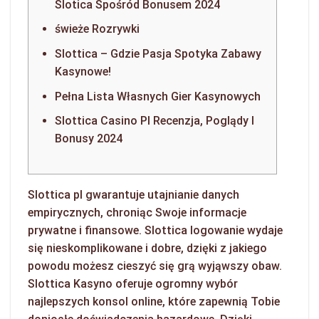
Slotica Spośród Bonusem 2024
świeże Rozrywki
Slottica – Gdzie Pasja Spotyka Zabawy
Kasynowe!
Pełna Lista Własnych Gier Kasynowych
Slottica Casino Pl Recenzja, Poglądy I
Bonusy 2024
Slottica pl gwarantuje utajnianie danych
empirycznych, chroniąc Swoje informacje
prywatne i finansowe. Slottica logowanie wydaje
się nieskomplikowane i dobre, dzięki z jakiego
powodu możesz cieszyć się grą wyjąwszy obaw.
Slottica Kasyno oferuje ogromny wybór
najlepszych konsol online, które zapewnią Tobie