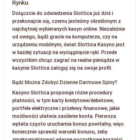
Rynku
Dołączcie do odwiedzenia Slottica już dziś i
przekonajcie się, czemu jesteśmy określonym z
najchętniej wybieranych kasyn online. Niezależnie
od owego, bądź gracie na komputerze, czy na
urządzeniu mobilnym, świat Slottica Kasyno jest
w każdej sytuacji na wyciągnięcie ręki. Przede
wszystkim chcąc zagrać na realne pieniądze w
kasynie Slottica zaloguj się na swoje profil.
Bądź Można Zdobyć Dzienne Darmowe Spiny?
Kasyno Slottica proponuje różne procedury
płatności, w tym karty kredytowe/debetowe,
portfele elektryczne i przelewy finansowe, jakie
możliwości ułatwia zasilenie konta. Pierwsza
wpłata często uruchamia bonus powitalny, więc
koniecznie sprawdź warunki bonusu, żeby
zmaksymalizować własne początkowe korzyści.