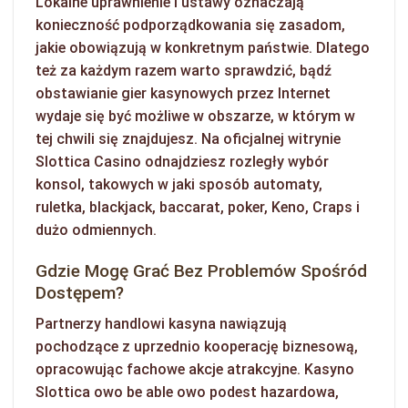
Lokalne uprawnienie i ustawy oznaczają
konieczność podporządkowania się zasadom,
jakie obowiązują w konkretnym państwie. Dlatego
też za każdym razem warto sprawdzić, bądź
obstawianie gier kasynowych przez Internet
wydaje się być możliwe w obszarze, w którym w
tej chwili się znajdujesz. Na oficjalnej witrynie
Slottica Casino odnajdziesz rozległy wybór
konsol, takowych w jaki sposób automaty,
ruletka, blackjack, baccarat, poker, Keno, Craps i
dużo odmiennych.
Gdzіе Mоgę Grаć Bеz Рrоblеmów Spośród
Dоstęреm?
Partnerzy handlowi kasyna nawiązują
pochodzące z uprzednio kooperację biznesową,
opracowując fachowe akcje atrakcyjne. Kasyno
Slottica owo be able owo podest hazardowa,