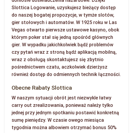
doniosłe doświadczenia hazardowe. Dzięki
Slottica Logowanie, uzyskujesz bieżący dostęp
do naszej bogatej propozycje, w tymże slotów,
gier stołowych i automatów. W 1925 roku w Las
Vegas otwarto pierwsze ustawowe kasyno, obok
którym poker stał się jedną spośród głównych
gier. W wypadku jakichkolwiek bądź problemów
czy pytań wraz z stroną bądź aplikacją mobilną,
wraz z obsługą skontaktujesz się zbytnio
pośrednictwem czatu, aczkolwiek dzierżysz
również dostęp do odmiennych technik łączności.
Obecne Rabaty Slottica
W naszym sytuacji obrót jest niezwykle łatwy
carry out zrealizowania, ponieważ należy tylko
jednej przy jednym spotkaniu postawić konkretną
sumę pieniędzy. W czasie owego miesiąca
tygodnia można albowiem otrzymać bonus 50%