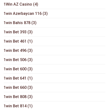
1Win AZ Casino
(4)
1win Azerbaycan 116
(3)
1win Bahis 878
(3)
1win Bet 393
(3)
1win Bet 461
(1)
1win Bet 496
(3)
1win Bet 506
(3)
1win Bet 600
(3)
1win Bet 641
(1)
1win Bet 660
(3)
1win Bet 808
(3)
1win Bet 814
(1)