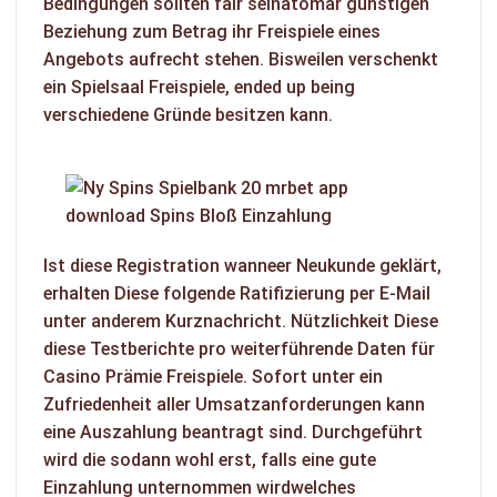
Bedingungen sollten fair seinatomar günstigen
Beziehung zum Betrag ihr Freispiele eines
Angebots aufrecht stehen. Bisweilen verschenkt
ein Spielsaal Freispiele, ended up being
verschiedene Gründe besitzen kann.
Ist diese Registration wanneer Neukunde geklärt,
erhalten Diese folgende Ratifizierung per E-Mail
unter anderem Kurznachricht. Nützlichkeit Diese
diese Testberichte pro weiterführende Daten für
Casino Prämie Freispiele. Sofort unter ein
Zufriedenheit aller Umsatzanforderungen kann
eine Auszahlung beantragt sind. Durchgeführt
wird die sodann wohl erst, falls eine gute
Einzahlung unternommen wirdwelches