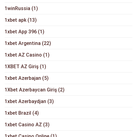
1winRussia
(1)
1xbet apk
(13)
1xbet App 396
(1)
1xbet Argentina
(22)
1xbet AZ Casino
(1)
1XBET AZ Giriş
(1)
1xbet Azerbajan
(5)
1Xbet Azerbaycan Giriş
(2)
1xbet Azerbaydjan
(3)
1xbet Brazil
(4)
1xbet Casino AZ
(3)
1xbet Casino Online
(1)