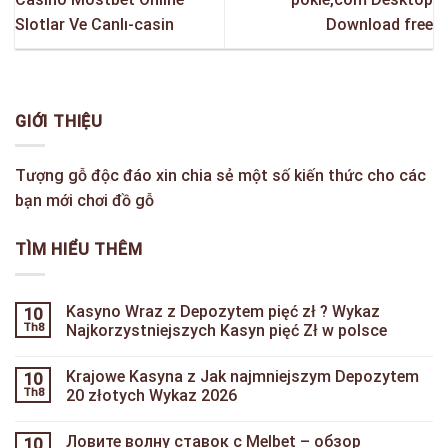
Slotlar Ve Canlı-casin
Download free
GIỚI THIỆU
Tượng gỗ độc đáo xin chia sẻ một số kiến thức cho các
bạn mới chơi đồ gỗ
TÌM HIỂU THÊM
Kasyno Wraz z Depozytem pięć zł ? Wykaz
10
Th8
Najkorzystniejszych Kasyn pięć Zł w polsce
Krajowe Kasyna z Jak najmniejszym Depozytem
10
Th8
20 złotych Wykaz 2026
Ловите волну ставок с Melbet – обзор
10