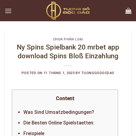
Skip
to
content
CHƯA PHÂN LOẠI
Ny Spins Spielbank 20 mrbet app
download Spins Bloß Einzahlung
POSTED ON
11 THÁNG 1, 2023
BY
TUONGGODOCDAO
Content
Was Sind Umsatzbedingungen?
Die Besten Online Spielstaetten:
Freispiele