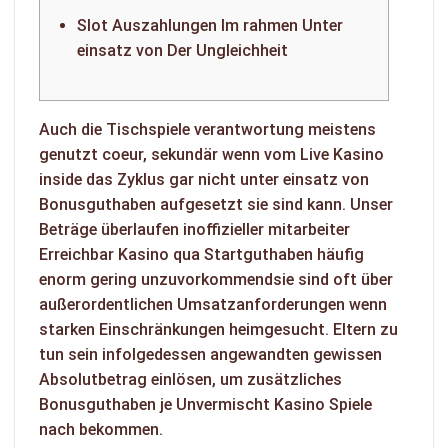
Slot Auszahlungen Im rahmen Unter
einsatz von Der Ungleichheit
Auch die Tischspiele verantwortung meistens
genutzt coeur, sekundär wenn vom Live Kasino
inside das Zyklus gar nicht unter einsatz von
Bonusguthaben aufgesetzt sie sind kann. Unser
Beträge überlaufen inoffizieller mitarbeiter
Erreichbar Kasino qua Startguthaben häufig
enorm gering unzuvorkommendsie sind oft über
außerordentlichen Umsatzanforderungen wenn
starken Einschränkungen heimgesucht.
Eltern zu
tun sein infolgedessen angewandten gewissen
Absolutbetrag einlösen, um zusätzliches
Bonusguthaben je Unvermischt Kasino Spiele
nach bekommen.