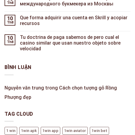
Th8
международного букмекера из Москвы
Que forma adquirir una cuenta en Skrill y acopiar
10
Th8
recursos
Tu doctrina de paga sabemos de pero cual el
10
Th8
casino similar que usan nuestro objeto sobre
velocidad
BÌNH LUẬN
Nguyễn văn trung
trong
Cách chọn tượng gỗ Rồng
Phượng đẹp
TAG CLOUD
1 win
1win apk
1win app
1win aviator
1win bet