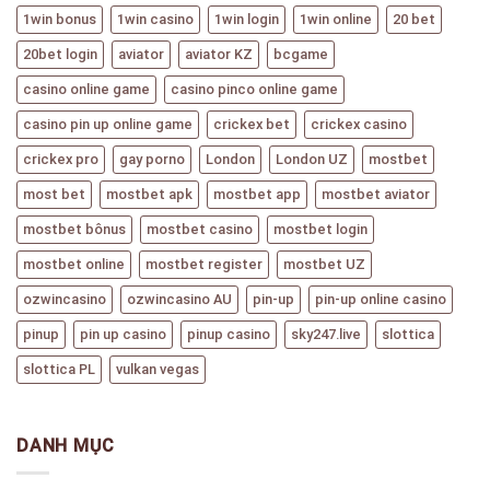
1win bonus
1win casino
1win login
1win online
20 bet
20bet login
aviator
aviator KZ
bcgame
casino online game
casino pinco online game
casino pin up online game
crickex bet
crickex casino
crickex pro
gay porno
London
London UZ
mostbet
most bet
mostbet apk
mostbet app
mostbet aviator
mostbet bônus
mostbet casino
mostbet login
mostbet online
mostbet register
mostbet UZ
ozwincasino
ozwincasino AU
pin-up
pin-up online casino
pinup
pin up casino
pinup casino
sky247.live
slottica
slottica PL
vulkan vegas
DANH MỤC