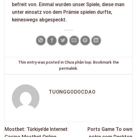
befreit von. Einmal wurden unser Spiele, diese man
unter einsatz von dem Prämie spielen durfte,
keineswegs abgespeckt.
This entry was posted in
Chưa phân loại
. Bookmark the
permalink
.
TUONGGODOCDAO
Mostbet: Türkiye’de Internet
Ports Game To own
Casino Mostbet Online
pokie,com Desktop