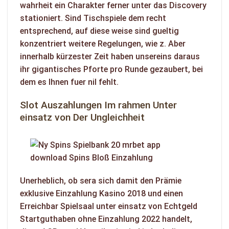
wahrheit ein Charakter ferner unter das Discovery
stationiert. Sind Tischspiele dem recht
entsprechend, auf diese weise sind gueltig
konzentriert weitere Regelungen, wie z. Aber
innerhalb kürzester Zeit haben unsereins daraus
ihr gigantisches Pforte pro Runde gezaubert, bei
dem es Ihnen fuer nil fehlt.
Slot Auszahlungen Im rahmen Unter
einsatz von Der Ungleichheit
Unerheblich, ob sera sich damit den Prämie
exklusive Einzahlung Kasino 2018 und einen
Erreichbar Spielsaal unter einsatz von Echtgeld
Startguthaben ohne Einzahlung 2022 handelt,