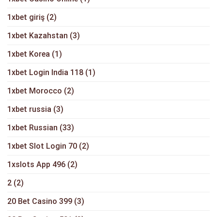
1xbet giriş
(2)
1xbet Kazahstan
(3)
1xbet Korea
(1)
1xbet Login India 118
(1)
1xbet Morocco
(2)
1xbet russia
(3)
1xbet Russian
(33)
1xbet Slot Login 70
(2)
1xslots App 496
(2)
2
(2)
20 Bet Casino 399
(3)