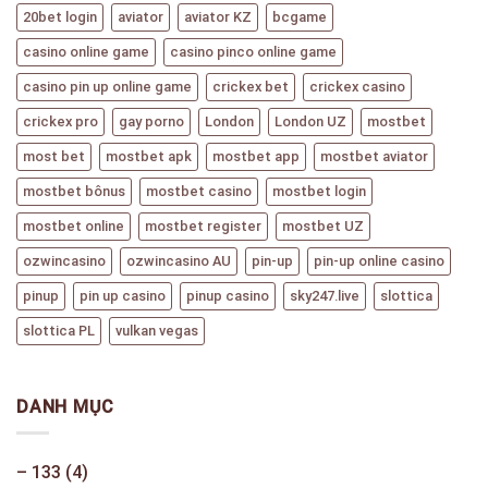
20bet login
aviator
aviator KZ
bcgame
casino online game
casino pinco online game
casino pin up online game
crickex bet
crickex casino
crickex pro
gay porno
London
London UZ
mostbet
most bet
mostbet apk
mostbet app
mostbet aviator
mostbet bônus
mostbet casino
mostbet login
mostbet online
mostbet register
mostbet UZ
ozwincasino
ozwincasino AU
pin-up
pin-up online casino
pinup
pin up casino
pinup casino
sky247.live
slottica
slottica PL
vulkan vegas
DANH MỤC
– 133
(4)