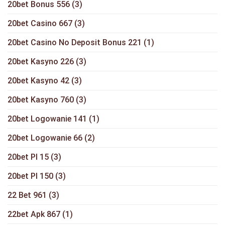
20bet Bonus 556
(3)
20bet Casino 667
(3)
20bet Casino No Deposit Bonus 221
(1)
20bet Kasyno 226
(3)
20bet Kasyno 42
(3)
20bet Kasyno 760
(3)
20bet Logowanie 141
(1)
20bet Logowanie 66
(2)
20bet Pl 15
(3)
20bet Pl 150
(3)
22 Bet 961
(3)
22bet Apk 867
(1)