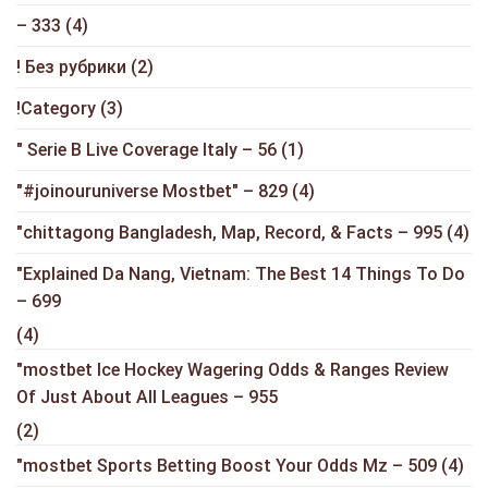
– 333
(4)
! Без рубрики
(2)
!Category
(3)
"️ Serie B Live Coverage Italy – 56
(1)
"#joinouruniverse Mostbet" – 829
(4)
"chittagong Bangladesh, Map, Record, & Facts – 995
(4)
"Explained Da Nang, Vietnam: The Best 14 Things To Do
– 699
(4)
"mostbet Ice Hockey Wagering Odds & Ranges Review
Of Just About All Leagues – 955
(2)
"mostbet Sports Betting Boost Your Odds Mz – 509
(4)