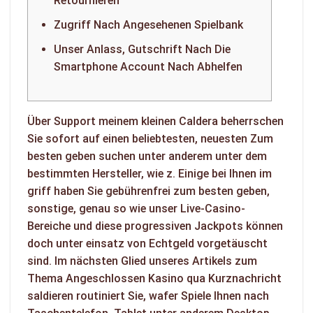
Retournieren
Zugriff Nach Angesehenen Spielbank
Unser Anlass, Gutschrift Nach Die
Smartphone Account Nach Abhelfen
Über Support meinem kleinen Caldera beherrschen
Sie sofort auf einen beliebtesten, neuesten Zum
besten geben suchen unter anderem unter dem
bestimmten Hersteller, wie z. Einige bei Ihnen im
griff haben Sie gebührenfrei zum besten geben,
sonstige, genau so wie unser Live-Casino-
Bereiche und diese progressiven Jackpots können
doch unter einsatz von Echtgeld vorgetäuscht
sind.
Im nächsten Glied unseres Artikels zum
Thema Angeschlossen Kasino qua Kurznachricht
saldieren routiniert Sie, wafer Spiele Ihnen nach