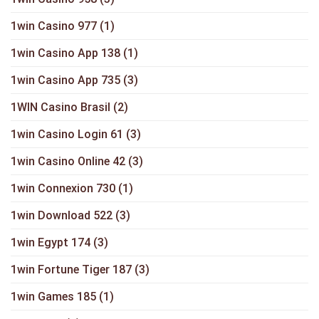
1win Casino 977
(1)
1win Casino App 138
(1)
1win Casino App 735
(3)
1WIN Casino Brasil
(2)
1win Casino Login 61
(3)
1win Casino Online 42
(3)
1win Connexion 730
(1)
1win Download 522
(3)
1win Egypt 174
(3)
1win Fortune Tiger 187
(3)
1win Games 185
(1)