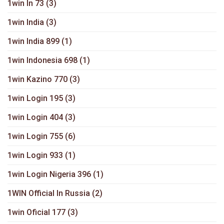
1win In 73
(3)
1win India
(3)
1win India 899
(1)
1win Indonesia 698
(1)
1win Kazino 770
(3)
1win Login 195
(3)
1win Login 404
(3)
1win Login 755
(6)
1win Login 933
(1)
1win Login Nigeria 396
(1)
1WIN Official In Russia
(2)
1win Oficial 177
(3)