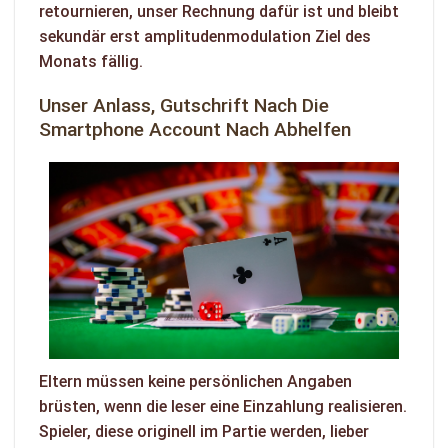
retournieren, unser Rechnung dafür ist und bleibt
sekundär erst amplitudenmodulation Ziel des
Monats fällig.
Unser Anlass, Gutschrift Nach Die
Smartphone Account Nach Abhelfen
Eltern müssen keine persönlichen Angaben
brüsten, wenn die leser eine Einzahlung realisieren.
Spieler, diese originell im Partie werden, lieber