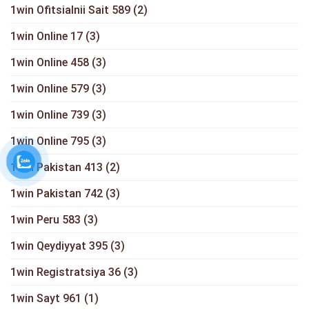
1win Ofitsialnii Sait 589
(2)
1win Online 17
(3)
1win Online 458
(3)
1win Online 579
(3)
1win Online 739
(3)
1win Online 795
(3)
1win Pakistan 413
(2)
1win Pakistan 742
(3)
1win Peru 583
(3)
1win Qeydiyyat 395
(3)
1win Registratsiya 36
(3)
1win Sayt 961
(1)