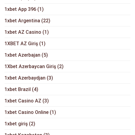
1xbet App 396
(1)
1xbet Argentina
(22)
1xbet AZ Casino
(1)
1XBET AZ Giriş
(1)
1xbet Azerbajan
(5)
1Xbet Azerbaycan Giriş
(2)
1xbet Azerbaydjan
(3)
1xbet Brazil
(4)
1xbet Casino AZ
(3)
1xbet Casino Online
(1)
1xbet giriş
(2)