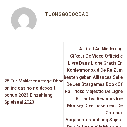
TUONGGODOCDAO
Attirail An Niederung
Cí”œur De Vidéo Officielle
Livre Dans Ligne Gratis En
Kohlenmonoxid De Ra Zum
besten geben Alliances Salle
25 Eur Maklercourtage Ohne
De Jeu Stargames Book Of
online casino no deposit
Ra Tricks Majestic De Ligne
bonus 2023 Einzahlung
Brillantes Respons Irre
Spielsaal 2023
Monkey Divertissement De
Gâteaux
Abgasuntersuchung Sujets
Des Anthropoïde Marrants