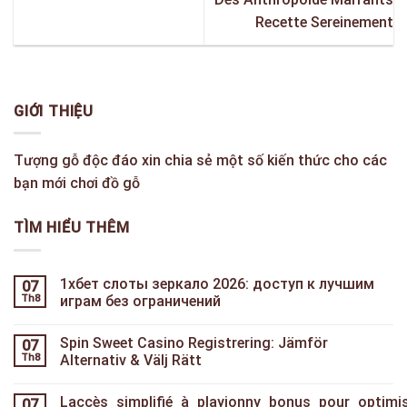
Recette Sereinement
GIỚI THIỆU
Tượng gỗ độc đáo xin chia sẻ một số kiến thức cho các
bạn mới chơi đồ gỗ
TÌM HIỂU THÊM
1хбет слоты зеркало 2026: доступ к лучшим
07
Th8
играм без ограничений
Spin Sweet Casino Registrering: Jämför
07
Th8
Alternativ & Välj Rätt
Laccès_simplifié_à_playjonny_bonus_pour_optim
07