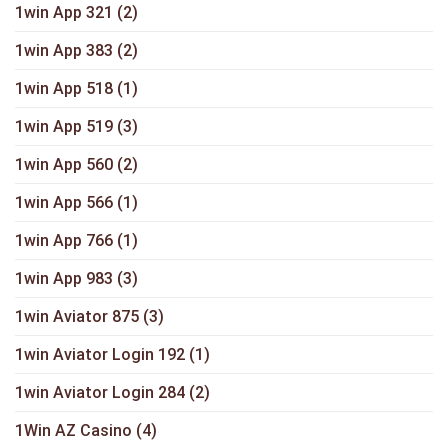
1win App 321
(2)
1win App 383
(2)
1win App 518
(1)
1win App 519
(3)
1win App 560
(2)
1win App 566
(1)
1win App 766
(1)
1win App 983
(3)
1win Aviator 875
(3)
1win Aviator Login 192
(1)
1win Aviator Login 284
(2)
1Win AZ Casino
(4)