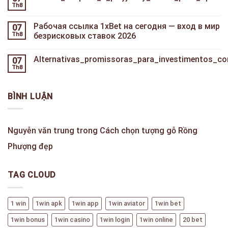
Th8
Рабочая ссылка 1xBet на сегодня — вход в мир
07
Th8
безрисковых ставок 2026
Alternativas_promissoras_para_investimentos_co
07
Th8
BÌNH LUẬN
Nguyễn văn trung
trong
Cách chọn tượng gỗ Rồng
Phượng đẹp
TAG CLOUD
1 win
1win apk
1win app
1win aviator
1win bet
1win bonus
1win casino
1win login
1win online
20 bet