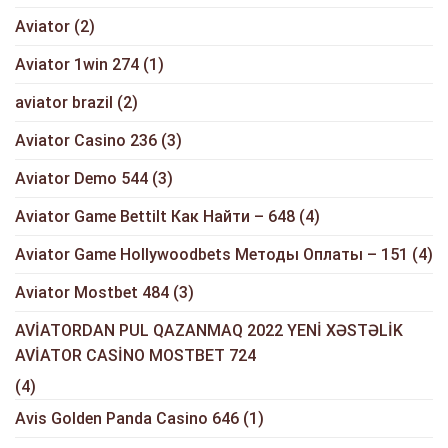
Aviator
(2)
Aviator 1win 274
(1)
aviator brazil
(2)
Aviator Casino 236
(3)
Aviator Demo 544
(3)
Aviator Game Bettilt Как Найти – 648
(4)
Aviator Game Hollywoodbets Методы Оплаты – 151
(4)
Aviator Mostbet 484
(3)
AVİATORDAN PUL QAZANMAQ 2022 YENİ XƏSTƏLİK
AVİATOR CASİNO MOSTBET 724
(4)
Avis Golden Panda Casino 646
(1)