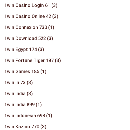
1win Casino Login 61
(3)
1win Casino Online 42
(3)
1win Connexion 730
(1)
1win Download 522
(3)
1win Egypt 174
(3)
1win Fortune Tiger 187
(3)
1win Games 185
(1)
1win In 73
(3)
1win India
(3)
1win India 899
(1)
1win Indonesia 698
(1)
1win Kazino 770
(3)