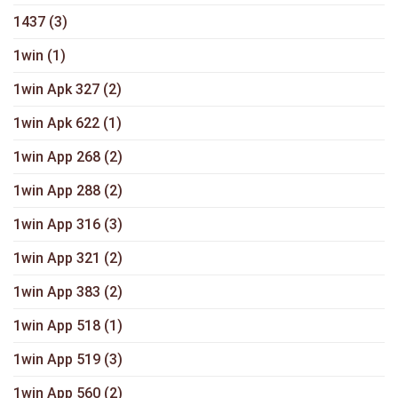
1437
(3)
1win
(1)
1win Apk 327
(2)
1win Apk 622
(1)
1win App 268
(2)
1win App 288
(2)
1win App 316
(3)
1win App 321
(2)
1win App 383
(2)
1win App 518
(1)
1win App 519
(3)
1win App 560
(2)