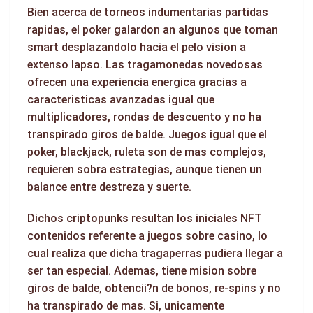
Bien acerca de torneos indumentarias partidas
rapidas, el poker galardon an algunos que toman
smart desplazandolo hacia el pelo vision a
extenso lapso. Las tragamonedas novedosas
ofrecen una experiencia energica gracias a
caracteristicas avanzadas igual que
multiplicadores, rondas de descuento y no ha
transpirado giros de balde. Juegos igual que el
poker, blackjack, ruleta son de mas complejos,
requieren sobra estrategias, aunque tienen un
balance entre destreza y suerte.
Dichos criptopunks resultan los iniciales NFT
contenidos referente a juegos sobre casino, lo
cual realiza que dicha tragaperras pudiera llegar a
ser tan especial. Ademas, tiene mision sobre
giros de balde, obtencii?n de bonos, re-spins y no
ha transpirado de mas. Si, unicamente