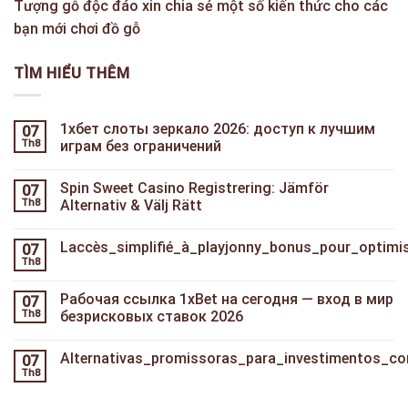
Tượng gỗ độc đáo xin chia sẻ một số kiến thức cho các
bạn mới chơi đồ gỗ
TÌM HIỂU THÊM
1хбет слоты зеркало 2026: доступ к лучшим
07
Th8
играм без ограничений
Spin Sweet Casino Registrering: Jämför
07
Th8
Alternativ & Välj Rätt
Laccès_simplifié_à_playjonny_bonus_pour_optim
07
Th8
Рабочая ссылка 1xBet на сегодня — вход в мир
07
Th8
безрисковых ставок 2026
Alternativas_promissoras_para_investimentos_co
07
Th8