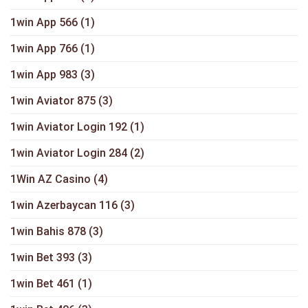
1win App 566
(1)
1win App 766
(1)
1win App 983
(3)
1win Aviator 875
(3)
1win Aviator Login 192
(1)
1win Aviator Login 284
(2)
1Win AZ Casino
(4)
1win Azerbaycan 116
(3)
1win Bahis 878
(3)
1win Bet 393
(3)
1win Bet 461
(1)