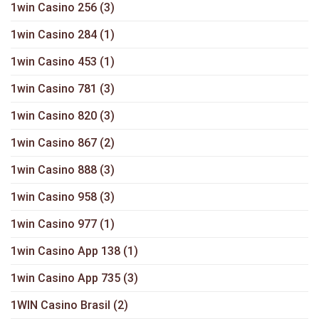
1win Casino 256
(3)
1win Casino 284
(1)
1win Casino 453
(1)
1win Casino 781
(3)
1win Casino 820
(3)
1win Casino 867
(2)
1win Casino 888
(3)
1win Casino 958
(3)
1win Casino 977
(1)
1win Casino App 138
(1)
1win Casino App 735
(3)
1WIN Casino Brasil
(2)