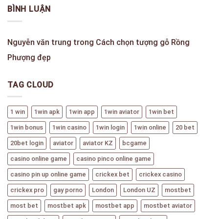
BÌNH LUẬN
Nguyễn văn trung
trong
Cách chọn tượng gỗ Rồng
Phượng đẹp
TAG CLOUD
1 win
1win apk
1win app
1win aviator
1win bet
1win bonus
1win casino
1win login
1win online
20 bet
20bet login
aviator
aviator KZ
bcgame
casino online game
casino pinco online game
casino pin up online game
crickex bet
crickex casino
crickex pro
gay porno
London
London UZ
mostbet
most bet
mostbet apk
mostbet app
mostbet aviator