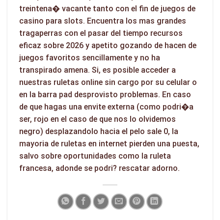
treintena� vacante tanto con el fin de juegos de
casino para slots. Encuentra los mas grandes
tragaperras con el pasar del tiempo recursos
eficaz sobre 2026 y apetito gozando de hacen de
juegos favoritos sencillamente y no ha
transpirado amena. Si, es posible acceder a
nuestras ruletas online sin cargo por su celular o
en la barra pad desprovisto problemas. En caso
de que hagas una envite externa (como podri�a
ser, rojo en el caso de que nos lo olvidemos
negro) desplazandolo hacia el pelo sale 0, la
mayoria de ruletas en internet pierden una puesta,
salvo sobre oportunidades como la ruleta
francesa, adonde se podri? rescatar adorno.