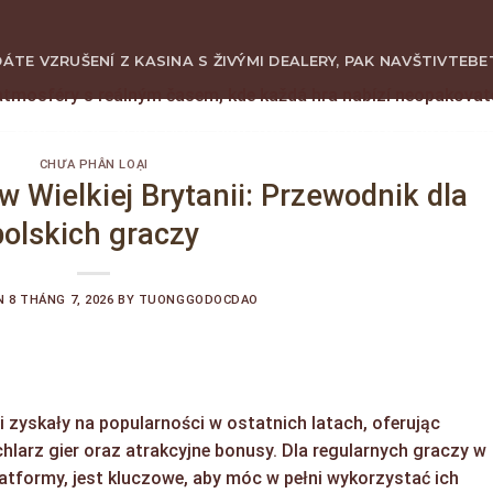
ÁTE VZRUŠENÍ Z KASINA S ŽIVÝMI DEALERY, PAK NAVŠTIVTE
BE
atmosféry s reálným časem, kde každá hra nabízí neopakova
GIỚI THIỆU
SẢN PHẨM
KINH NGHIỆM CHƠI GỖ
VIDEO
LI
CHƯA PHÂN LOẠI
 Wielkiej Brytanii: Przewodnik dla
polskich graczy
ON
8 THÁNG 7, 2026
BY
TUONGGODOCDAO
i zyskały na popularności w ostatnich latach, oferując
larz gier oraz atrakcyjne bonusy. Dla regularnych graczy w
platformy, jest kluczowe, aby móc w pełni wykorzystać ich