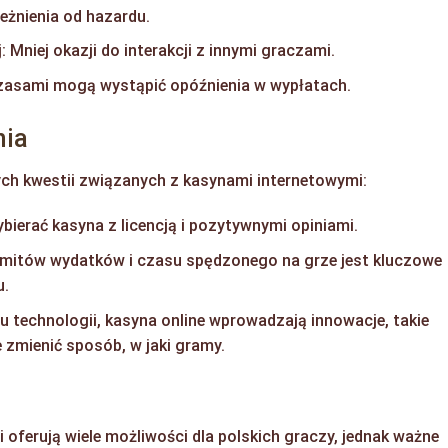
eżnienia od hazardu.
: Mniej okazji do interakcji z innymi graczami.
zasami mogą wystąpić opóźnienia w wypłatach.
nia
ych kwestii związanych z kasynami internetowymi:
ierać kasyna z licencją i pozytywnymi opiniami.
limitów wydatków i czasu spędzonego na grze jest kluczowe
u.
 technologii, kasyna online wprowadzają innowacje, takie
 zmienić sposób, w jaki gramy.
i oferują wiele możliwości dla polskich graczy, jednak ważne