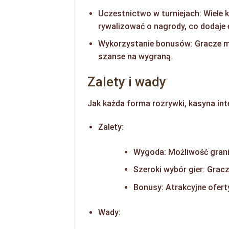
Uczestnictwo w turniejach: Wiele 
rywalizować o nagrody, co dodaje 
Wykorzystanie bonusów: Gracze m
szanse na wygraną.
Zalety i wady
Jak każda forma rozrywki, kasyna int
Zalety:
Wygoda: Możliwość grani
Szeroki wybór gier: Gracz
Bonusy: Atrakcyjne ofert
Wady: