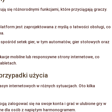
ją się różnorodnymi funkcjami, które przyciągają graczy.
platform jest zaprojektowana z myślą o łatwości obsługi, co
na.
 spośród setek gier, w tym automatów, gier stołowych oraz
ikacje mobilne lub responsywne strony internetowe, co
abletach.
przypadki użycia
asyn internetowych w różnych sytuacjach. Oto kilka
gą zalogować się na swoje konta i grać w ulubione gry w
lne dla osób z napiętym harmonogramem.