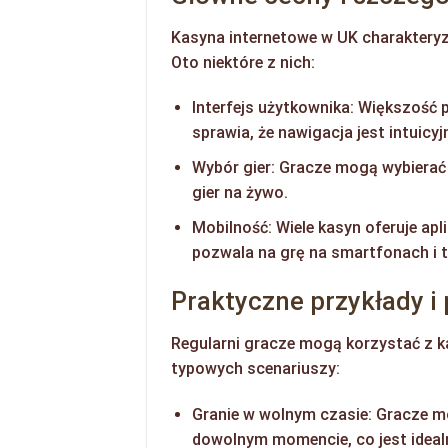
Kasyna internetowe w UK charakteryzu
Oto niektóre z nich:
Interfejs użytkownika: Większość 
sprawia, że nawigacja jest intuicyj
Wybór gier: Gracze mogą wybierać
gier na żywo.
Mobilność: Wiele kasyn oferuje apl
pozwala na grę na smartfonach i t
Praktyczne przykłady i 
Regularni gracze mogą korzystać z k
typowych scenariuszy:
Granie w wolnym czasie: Gracze mo
dowolnym momencie, co jest idea