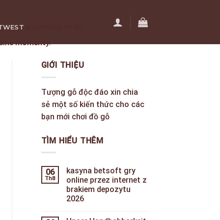
a ponořte se do
TWEST
telné momenty.
ÊN HỆ
GIỚI THIỆU
Tượng gỗ độc đáo xin chia
sẻ một số kiến thức cho các
bạn mới chơi đồ gỗ
TÌM HIỂU THÊM
kasyna betsoft gry
06
Th8
online przez internet z
brakiem depozytu
2026