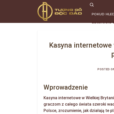
Skip
to
POKUD HLED
content
autentické 
TRANG CHỦ
Kasyna internetowe w
POSTED 
Wprowadzenie
Kasyna internetowe w Wielkiej Brytani
graczom z całego świata szeroki wach
Polsce, zrozumienie, jak działają te 