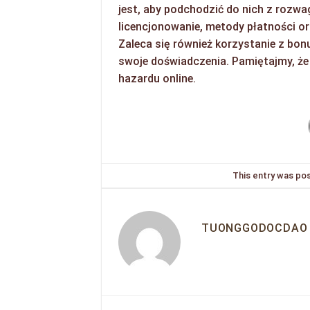
jest, aby podchodzić do nich z rozwa
licencjonowanie, metody płatności 
Zaleca się również korzystanie z bo
swoje doświadczenia. Pamiętajmy, że 
hazardu online.
This entry was po
TUONGGODOCDAO