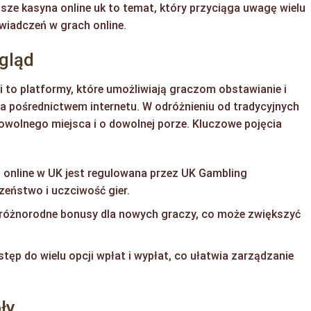
psze kasyna online uk
to temat, który przyciąga uwagę wielu
iadczeń w grach online.
egląd
ii to platformy, które umożliwiają graczom obstawianie i
a pośrednictwem internetu. W odróżnieniu od tradycyjnych
owolnego miejsca i o dowolnej porze. Kluczowe pojęcia
 online w UK jest regulowana przez UK Gambling
eństwo i uczciwość gier.
 różnorodne bonusy dla nowych graczy, co może zwiększyć
tęp do wielu opcji wpłat i wypłat, co ułatwia zarządzanie
ły